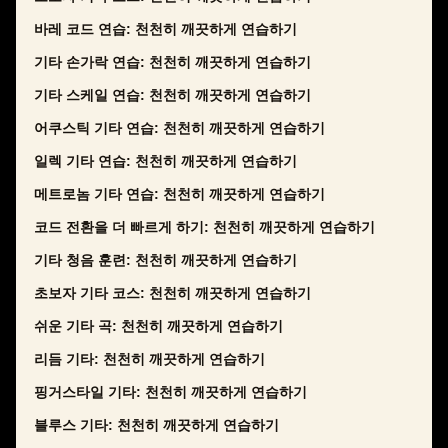
바레 코드 연습: 천천히 깨끗하게 연습하기
기타 손가락 연습: 천천히 깨끗하게 연습하기
기타 스케일 연습: 천천히 깨끗하게 연습하기
어쿠스틱 기타 연습: 천천히 깨끗하게 연습하기
일렉 기타 연습: 천천히 깨끗하게 연습하기
메트로놈 기타 연습: 천천히 깨끗하게 연습하기
코드 전환을 더 빠르게 하기: 천천히 깨끗하게 연습하기
기타 청음 훈련: 천천히 깨끗하게 연습하기
초보자 기타 코스: 천천히 깨끗하게 연습하기
쉬운 기타 곡: 천천히 깨끗하게 연습하기
리듬 기타: 천천히 깨끗하게 연습하기
핑거스타일 기타: 천천히 깨끗하게 연습하기
블루스 기타: 천천히 깨끗하게 연습하기