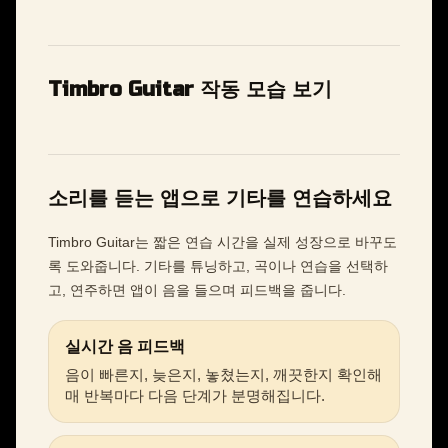
Timbro Guitar 작동 모습 보기
소리를 듣는 앱으로 기타를 연습하세요
Timbro Guitar는 짧은 연습 시간을 실제 성장으로 바꾸도
록 도와줍니다. 기타를 튜닝하고, 곡이나 연습을 선택하
고, 연주하면 앱이 음을 들으며 피드백을 줍니다.
실시간 음 피드백
음이 빠른지, 늦은지, 놓쳤는지, 깨끗한지 확인해
매 반복마다 다음 단계가 분명해집니다.