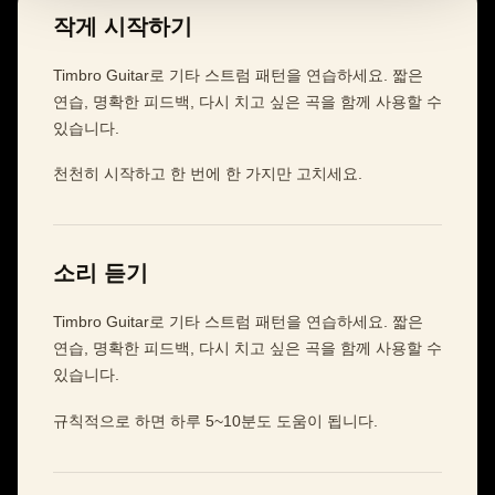
작게 시작하기
Timbro Guitar로 기타 스트럼 패턴을 연습하세요. 짧은
연습, 명확한 피드백, 다시 치고 싶은 곡을 함께 사용할 수
있습니다.
천천히 시작하고 한 번에 한 가지만 고치세요.
소리 듣기
Timbro Guitar로 기타 스트럼 패턴을 연습하세요. 짧은
연습, 명확한 피드백, 다시 치고 싶은 곡을 함께 사용할 수
있습니다.
규칙적으로 하면 하루 5~10분도 도움이 됩니다.