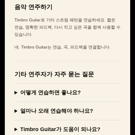
음악 연주하기
Timbro Guitar로 기타 스트럼 패턴을 연습하세요. 짧은
연습, 명확한 피드백, 다시 치고 싶은 곡을 함께 사용할 수
있습니다.
네. Timbro Guitar는 연습, 곡, 피드백을 연결합니다.
기타 연주자가 자주 묻는 질문
어떻게 연습하면 좋나요?
얼마나 오래 연습해야 하나요?
Timbro Guitar가 도움이 되나요?