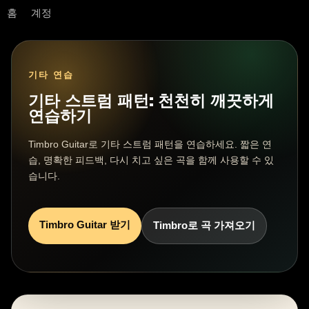
홈
계정
기타 연습
기타 스트럼 패턴: 천천히 깨끗하게
연습하기
Timbro Guitar로 기타 스트럼 패턴을 연습하세요. 짧은 연
습, 명확한 피드백, 다시 치고 싶은 곡을 함께 사용할 수 있
습니다.
Timbro Guitar 받기
Timbro로 곡 가져오기