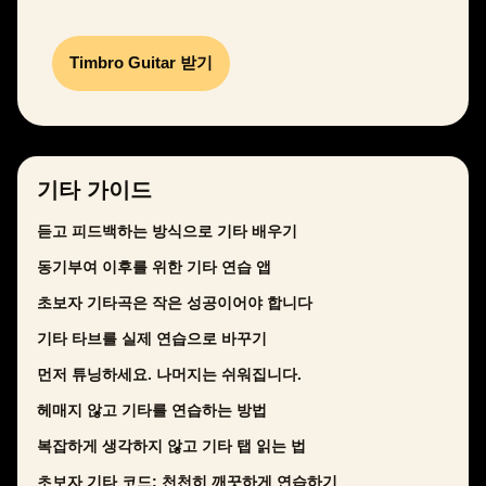
Timbro Guitar 받기
기타 가이드
듣고 피드백하는 방식으로 기타 배우기
동기부여 이후를 위한 기타 연습 앱
초보자 기타곡은 작은 성공이어야 합니다
기타 타브를 실제 연습으로 바꾸기
먼저 튜닝하세요. 나머지는 쉬워집니다.
헤매지 않고 기타를 연습하는 방법
복잡하게 생각하지 않고 기타 탭 읽는 법
초보자 기타 코드: 천천히 깨끗하게 연습하기