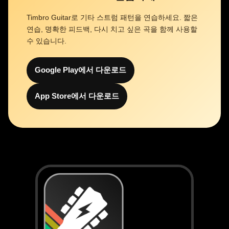
Timbro Guitar로 기타 스트럼 패턴을 연습하세요. 짧은
연습, 명확한 피드백, 다시 치고 싶은 곡을 함께 사용할
수 있습니다.
Google Play에서 다운로드
App Store에서 다운로드