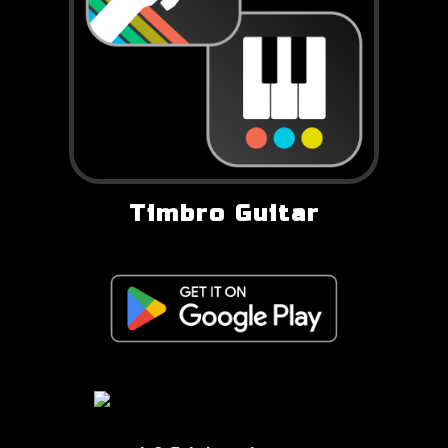
Timbro Guitar