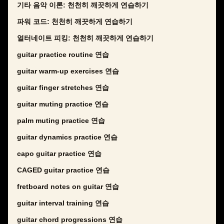
기타 음악 이론: 천천히 깨끗하게 연습하기
파워 코드: 천천히 깨끗하게 연습하기
얼터네이트 피킹: 천천히 깨끗하게 연습하기
guitar practice routine 연습
guitar warm-up exercises 연습
guitar finger stretches 연습
guitar muting practice 연습
palm muting practice 연습
guitar dynamics practice 연습
capo guitar practice 연습
CAGED guitar practice 연습
fretboard notes on guitar 연습
guitar interval training 연습
guitar chord progressions 연습