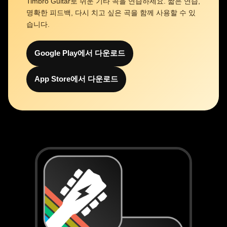
Timbro Guitar로 쉬운 기타 곡을 연습하세요. 짧은 연습,
명확한 피드백, 다시 치고 싶은 곡을 함께 사용할 수 있
습니다.
Google Play에서 다운로드
App Store에서 다운로드