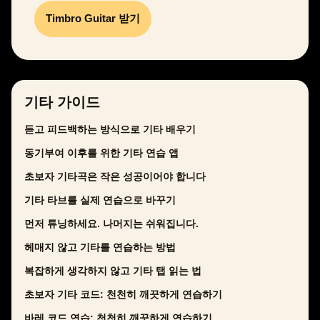
Timbro Guitar 받기
기타 가이드
듣고 피드백하는 방식으로 기타 배우기
동기부여 이후를 위한 기타 연습 앱
초보자 기타곡은 작은 성공이어야 합니다
기타 타브를 실제 연습으로 바꾸기
먼저 튜닝하세요. 나머지는 쉬워집니다.
헤매지 않고 기타를 연습하는 방법
복잡하게 생각하지 않고 기타 탭 읽는 법
초보자 기타 코드: 천천히 깨끗하게 연습하기
바레 코드 연습: 천천히 깨끗하게 연습하기