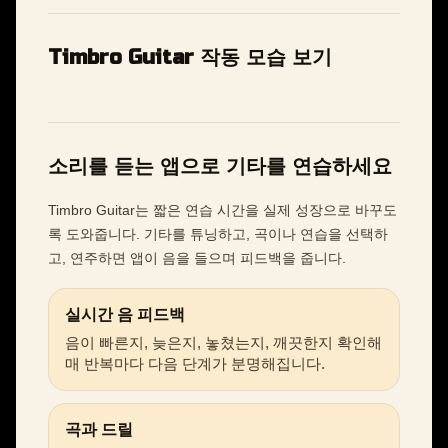
Timbro Guitar 작동 모습 보기
소리를 듣는 앱으로 기타를 연습하세요
Timbro Guitar는 짧은 연습 시간을 실제 성장으로 바꾸도
록 도와줍니다. 기타를 튜닝하고, 곡이나 연습을 선택하
고, 연주하면 앱이 음을 들으며 피드백을 줍니다.
실시간 음 피드백
음이 빠른지, 늦은지, 놓쳤는지, 깨끗한지 확인해
매 반복마다 다음 단계가 분명해집니다.
곡과 드릴