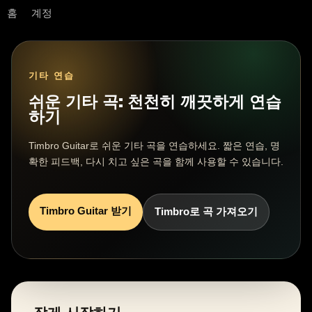
홈
계정
기타 연습
쉬운 기타 곡: 천천히 깨끗하게 연습
하기
Timbro Guitar로 쉬운 기타 곡을 연습하세요. 짧은 연습, 명
확한 피드백, 다시 치고 싶은 곡을 함께 사용할 수 있습니다.
Timbro Guitar 받기
Timbro로 곡 가져오기