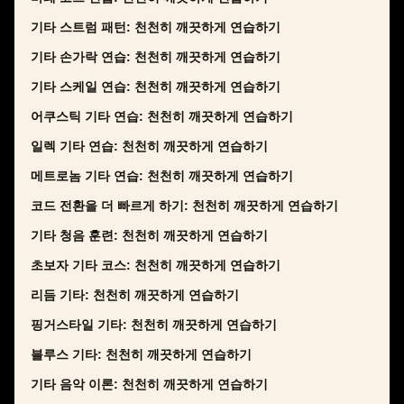
기타 스트럼 패턴: 천천히 깨끗하게 연습하기
기타 손가락 연습: 천천히 깨끗하게 연습하기
기타 스케일 연습: 천천히 깨끗하게 연습하기
어쿠스틱 기타 연습: 천천히 깨끗하게 연습하기
일렉 기타 연습: 천천히 깨끗하게 연습하기
메트로놈 기타 연습: 천천히 깨끗하게 연습하기
코드 전환을 더 빠르게 하기: 천천히 깨끗하게 연습하기
기타 청음 훈련: 천천히 깨끗하게 연습하기
초보자 기타 코스: 천천히 깨끗하게 연습하기
리듬 기타: 천천히 깨끗하게 연습하기
핑거스타일 기타: 천천히 깨끗하게 연습하기
블루스 기타: 천천히 깨끗하게 연습하기
기타 음악 이론: 천천히 깨끗하게 연습하기