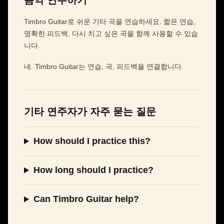
음악 연주하기
Timbro Guitar로 쉬운 기타 곡을 연습하세요. 짧은 연습,
명확한 피드백, 다시 치고 싶은 곡을 함께 사용할 수 있습
니다.
네. Timbro Guitar는 연습, 곡, 피드백을 연결합니다.
기타 연주자가 자주 묻는 질문
How should I practice this?
How long should I practice?
Can Timbro Guitar help?