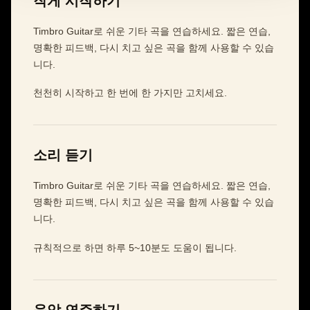
작게 시작하기
Timbro Guitar로 쉬운 기타 곡을 연습하세요. 짧은 연습,
명확한 피드백, 다시 치고 싶은 곡을 함께 사용할 수 있습
니다.
천천히 시작하고 한 번에 한 가지만 고치세요.
소리 듣기
Timbro Guitar로 쉬운 기타 곡을 연습하세요. 짧은 연습,
명확한 피드백, 다시 치고 싶은 곡을 함께 사용할 수 있습
니다.
규칙적으로 하면 하루 5~10분도 도움이 됩니다.