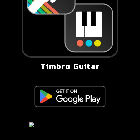
Timbro Guitar