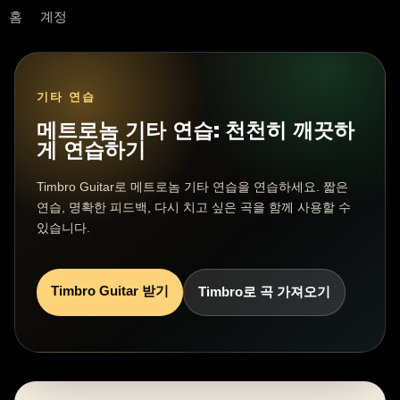
홈
계정
기타 연습
메트로놈 기타 연습: 천천히 깨끗하
게 연습하기
Timbro Guitar로 메트로놈 기타 연습을 연습하세요. 짧은
연습, 명확한 피드백, 다시 치고 싶은 곡을 함께 사용할 수
있습니다.
Timbro Guitar 받기
Timbro로 곡 가져오기