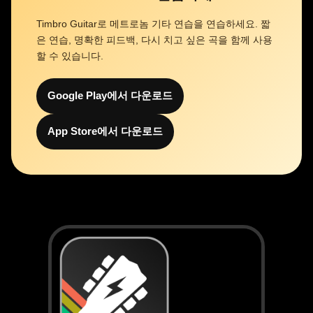
Timbro Guitar로 메트로놈 기타 연습을 연습하세요. 짧
은 연습, 명확한 피드백, 다시 치고 싶은 곡을 함께 사용
할 수 있습니다.
Google Play에서 다운로드
App Store에서 다운로드