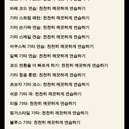
바레 코드 연습: 천천히 깨끗하게 연습하기
기타 스트럼 패턴: 천천히 깨끗하게 연습하기
기타 손가락 연습: 천천히 깨끗하게 연습하기
기타 스케일 연습: 천천히 깨끗하게 연습하기
어쿠스틱 기타 연습: 천천히 깨끗하게 연습하기
일렉 기타 연습: 천천히 깨끗하게 연습하기
코드 전환을 더 빠르게 하기: 천천히 깨끗하게 연습하기
기타 청음 훈련: 천천히 깨끗하게 연습하기
초보자 기타 코스: 천천히 깨끗하게 연습하기
쉬운 기타 곡: 천천히 깨끗하게 연습하기
리듬 기타: 천천히 깨끗하게 연습하기
핑거스타일 기타: 천천히 깨끗하게 연습하기
블루스 기타: 천천히 깨끗하게 연습하기