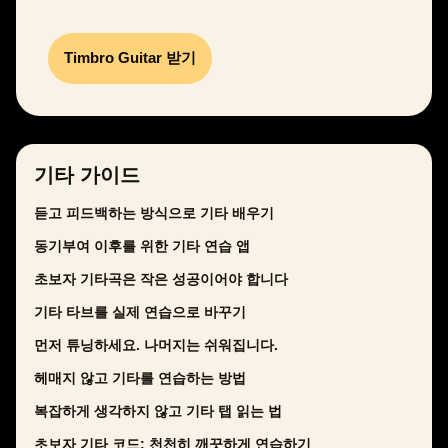
Timbro Guitar 받기
기타 가이드
듣고 피드백하는 방식으로 기타 배우기
동기부여 이후를 위한 기타 연습 앱
초보자 기타곡은 작은 성공이어야 합니다
기타 타브를 실제 연습으로 바꾸기
먼저 튜닝하세요. 나머지는 쉬워집니다.
헤매지 않고 기타를 연습하는 방법
복잡하게 생각하지 않고 기타 탭 읽는 법
초보자 기타 코드: 천천히 깨끗하게 연습하기