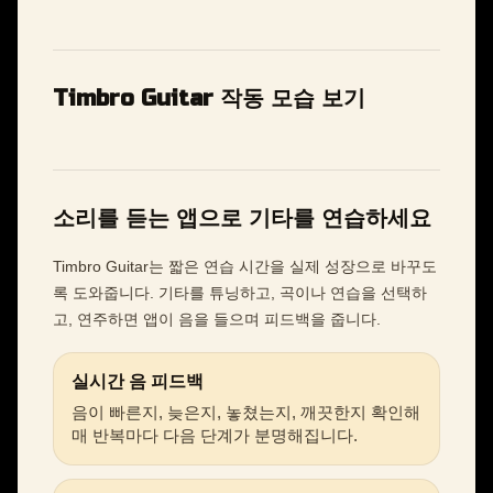
Timbro Guitar 작동 모습 보기
소리를 듣는 앱으로 기타를 연습하세요
Timbro Guitar는 짧은 연습 시간을 실제 성장으로 바꾸도
록 도와줍니다. 기타를 튜닝하고, 곡이나 연습을 선택하
고, 연주하면 앱이 음을 들으며 피드백을 줍니다.
실시간 음 피드백
음이 빠른지, 늦은지, 놓쳤는지, 깨끗한지 확인해
매 반복마다 다음 단계가 분명해집니다.