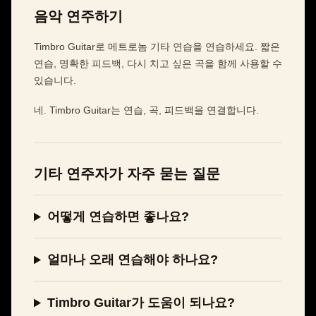
음악 연주하기
Timbro Guitar로 메트로놈 기타 연습을 연습하세요. 짧은
연습, 명확한 피드백, 다시 치고 싶은 곡을 함께 사용할 수
있습니다.
네. Timbro Guitar는 연습, 곡, 피드백을 연결합니다.
기타 연주자가 자주 묻는 질문
어떻게 연습하면 좋나요?
얼마나 오래 연습해야 하나요?
Timbro Guitar가 도움이 되나요?