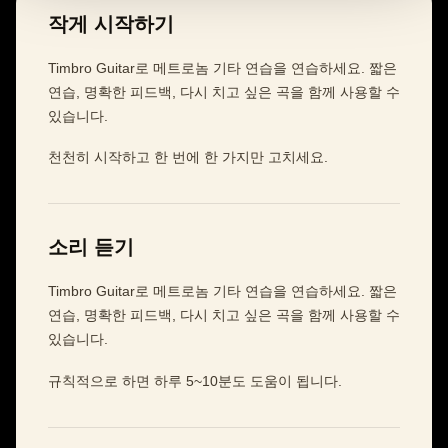
작게 시작하기
Timbro Guitar로 메트로놈 기타 연습을 연습하세요. 짧은
연습, 명확한 피드백, 다시 치고 싶은 곡을 함께 사용할 수
있습니다.
천천히 시작하고 한 번에 한 가지만 고치세요.
소리 듣기
Timbro Guitar로 메트로놈 기타 연습을 연습하세요. 짧은
연습, 명확한 피드백, 다시 치고 싶은 곡을 함께 사용할 수
있습니다.
규칙적으로 하면 하루 5~10분도 도움이 됩니다.