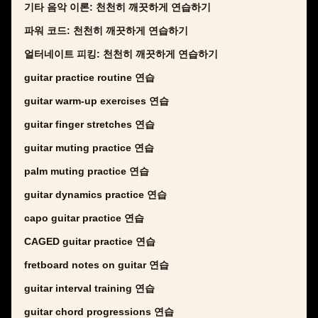
기타 음악 이론: 천천히 깨끗하게 연습하기
파워 코드: 천천히 깨끗하게 연습하기
얼터네이트 피킹: 천천히 깨끗하게 연습하기
guitar practice routine 연습
guitar warm-up exercises 연습
guitar finger stretches 연습
guitar muting practice 연습
palm muting practice 연습
guitar dynamics practice 연습
capo guitar practice 연습
CAGED guitar practice 연습
fretboard notes on guitar 연습
guitar interval training 연습
guitar chord progressions 연습