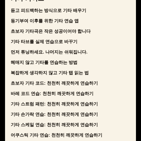
듣고 피드백하는 방식으로 기타 배우기
동기부여 이후를 위한 기타 연습 앱
초보자 기타곡은 작은 성공이어야 합니다
기타 타브를 실제 연습으로 바꾸기
먼저 튜닝하세요. 나머지는 쉬워집니다.
헤매지 않고 기타를 연습하는 방법
복잡하게 생각하지 않고 기타 탭 읽는 법
초보자 기타 코드: 천천히 깨끗하게 연습하기
바레 코드 연습: 천천히 깨끗하게 연습하기
기타 스트럼 패턴: 천천히 깨끗하게 연습하기
기타 손가락 연습: 천천히 깨끗하게 연습하기
기타 스케일 연습: 천천히 깨끗하게 연습하기
어쿠스틱 기타 연습: 천천히 깨끗하게 연습하기