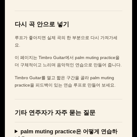
다시 곡 안으로 넣기
루프가 좋아지면 실제 곡의 한 부분으로 다시 가져가세
요.
이 페이지는 Timbro Guitar에서 palm muting practice을
더 구체적이고 느리며 음악적인 연습으로 만들어 줍니다.
Timbro Guitar를 열고 짧은 구간을 골라 palm muting
practice을 피드백이 있는 연습 루프로 만들어 보세요.
기타 연주자가 자주 묻는 질문
palm muting practice은 어떻게 연습하