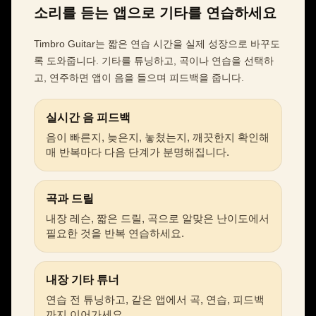
소리를 듣는 앱으로 기타를 연습하세요
Timbro Guitar는 짧은 연습 시간을 실제 성장으로 바꾸도
록 도와줍니다. 기타를 튜닝하고, 곡이나 연습을 선택하
고, 연주하면 앱이 음을 들으며 피드백을 줍니다.
실시간 음 피드백
음이 빠른지, 늦은지, 놓쳤는지, 깨끗한지 확인해
매 반복마다 다음 단계가 분명해집니다.
곡과 드릴
내장 레슨, 짧은 드릴, 곡으로 알맞은 난이도에서
필요한 것을 반복 연습하세요.
내장 기타 튜너
연습 전 튜닝하고, 같은 앱에서 곡, 연습, 피드백
까지 이어가세요.