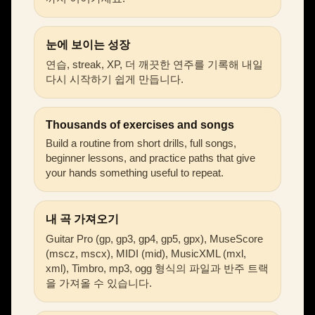
눈에 보이는 성장
연습, streak, XP, 더 깨끗한 연주를 기록해 내일
다시 시작하기 쉽게 만듭니다.
Thousands of exercises and songs
Build a routine from short drills, full songs,
beginner lessons, and practice paths that give
your hands something useful to repeat.
내 곡 가져오기
Guitar Pro (gp, gp3, gp4, gp5, gpx), MuseScore
(mscz, mscx), MIDI (mid), MusicXML (mxl,
xml), Timbro, mp3, ogg 형식의 파일과 반주 트랙
을 가져올 수 있습니다.