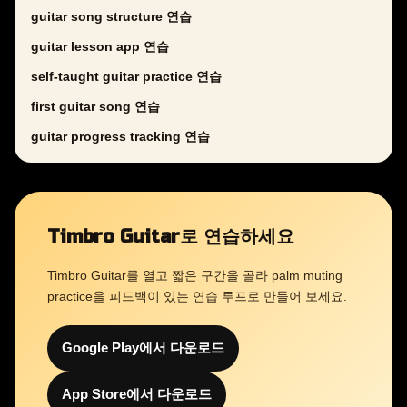
guitar song structure 연습
guitar lesson app 연습
self-taught guitar practice 연습
first guitar song 연습
guitar progress tracking 연습
Timbro Guitar로 연습하세요
Timbro Guitar를 열고 짧은 구간을 골라 palm muting
practice을 피드백이 있는 연습 루프로 만들어 보세요.
Google Play에서 다운로드
App Store에서 다운로드