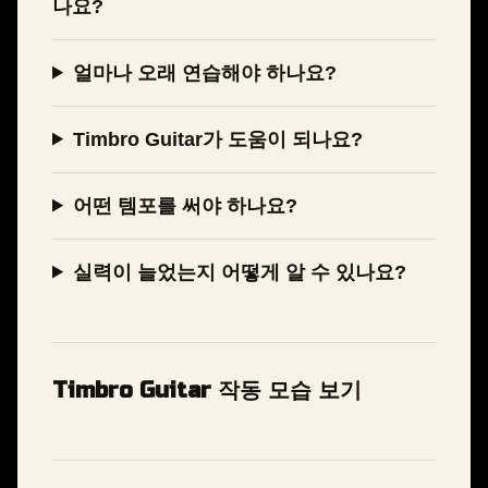
나요?
얼마나 오래 연습해야 하나요?
Timbro Guitar가 도움이 되나요?
어떤 템포를 써야 하나요?
실력이 늘었는지 어떻게 알 수 있나요?
Timbro Guitar 작동 모습 보기