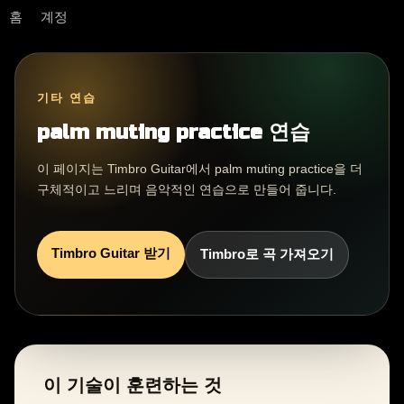
홈
계정
기타 연습
palm muting practice 연습
이 페이지는 Timbro Guitar에서 palm muting practice을 더
구체적이고 느리며 음악적인 연습으로 만들어 줍니다.
Timbro Guitar 받기
Timbro로 곡 가져오기
이 기술이 훈련하는 것