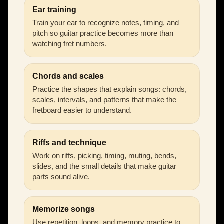
Ear training
Train your ear to recognize notes, timing, and
pitch so guitar practice becomes more than
watching fret numbers.
Chords and scales
Practice the shapes that explain songs: chords,
scales, intervals, and patterns that make the
fretboard easier to understand.
Riffs and technique
Work on riffs, picking, timing, muting, bends,
slides, and the small details that make guitar
parts sound alive.
Memorize songs
Use repetition, loops, and memory practice to