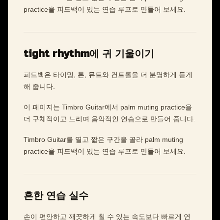
practice을 피드백이 있는 연습 루프로 만들어 보세요.
tight rhythm에 귀 기울이기
피드백은 타이밍, 톤, 뮤트와 컨트롤을 더 분명하게 듣게
해 줍니다.
이 페이지는 Timbro Guitar에서 palm muting practice을
더 구체적이고 느리며 음악적인 연습으로 만들어 줍니다.
Timbro Guitar를 열고 짧은 구간을 골라 palm muting
practice을 피드백이 있는 연습 루프로 만들어 보세요.
흔한 연습 실수
손이 편안하고 깨끗하게 칠 수 있는 속도보다 빠르게 연