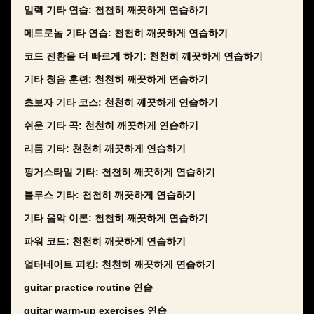
일렉 기타 연습: 천천히 깨끗하게 연습하기
메트로놈 기타 연습: 천천히 깨끗하게 연습하기
코드 전환을 더 빠르게 하기: 천천히 깨끗하게 연습하기
기타 청음 훈련: 천천히 깨끗하게 연습하기
초보자 기타 코스: 천천히 깨끗하게 연습하기
쉬운 기타 곡: 천천히 깨끗하게 연습하기
리듬 기타: 천천히 깨끗하게 연습하기
핑거스타일 기타: 천천히 깨끗하게 연습하기
블루스 기타: 천천히 깨끗하게 연습하기
기타 음악 이론: 천천히 깨끗하게 연습하기
파워 코드: 천천히 깨끗하게 연습하기
얼터네이트 피킹: 천천히 깨끗하게 연습하기
guitar practice routine 연습
guitar warm-up exercises 연습