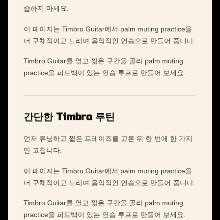
습하지 마세요.
이 페이지는 Timbro Guitar에서 palm muting practice을
더 구체적이고 느리며 음악적인 연습으로 만들어 줍니다.
Timbro Guitar를 열고 짧은 구간을 골라 palm muting
practice을 피드백이 있는 연습 루프로 만들어 보세요.
간단한 Timbro 루틴
먼저 튜닝하고 짧은 프레이즈를 고른 뒤 한 번에 한 가지
만 고칩니다.
이 페이지는 Timbro Guitar에서 palm muting practice을
더 구체적이고 느리며 음악적인 연습으로 만들어 줍니다.
Timbro Guitar를 열고 짧은 구간을 골라 palm muting
practice을 피드백이 있는 연습 루프로 만들어 보세요.