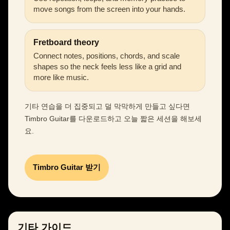
move songs from the screen into your hands.
Fretboard theory
Connect notes, positions, chords, and scale
shapes so the neck feels less like a grid and
more like music.
기타 연습을 더 집중되고 덜 막막하게 만들고 싶다면
Timbro Guitar를 다운로드하고 오늘 짧은 세션을 해보세
요.
Timbro Guitar 받기
기타 가이드