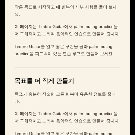
작은 목표로 시작하고 매 반복의 세부 사항을 들어 보세
요.
이 페이지는 Timbro Guitar에서 palm muting practice을
더 구체적이고 느리며 음악적인 연습으로 만들어 줍니다.
Timbro Guitar를 열고 짧은 구간을 골라 palm muting
practice을 피드백이 있는 연습 루프로 만들어 보세요.
목표를 더 작게 만들기
목표가 충분히 작으면 모든 반복이 유용한 정보를 줍니
다.
이 페이지는 Timbro Guitar에서 palm muting practice을
더 구체적이고 느리며 음악적인 연습으로 만들어 줍니다.
Timbro Guitar를 열고 짧은 구간을 골라 palm muting