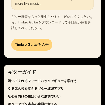
more like music.
ギター練習をもっと集中しやすく、迷いにくくしたいな
ら、Timbro Guitarをダウンロードして今日短い練習を
試してみてください。
Timbro Guitarを入手
ギターガイド
聴いてくれるフィードバックでギターを学ぼう
やる気の後を支えるギター練習アプリ
初心者向けの曲は小さな成功でいい
ギタータブを本当の練習に変える