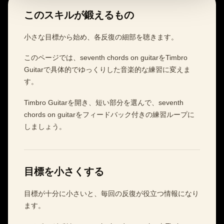
このスキルが鍛えるもの
小さな目標から始め、各反復の細部を聴きます。
このページでは、seventh chords on guitarをTimbro
Guitarで具体的でゆっくりした音楽的な練習に変えま
す。
Timbro Guitarを開き、短い部分を選んで、seventh
chords on guitarをフィードバック付きの練習ループに
しましょう。
目標を小さくする
目標が十分に小さいと、毎回の反復が役立つ情報になり
ます。