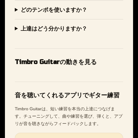
どのテンポを使いますか？
上達はどう分かりますか？
Timbro Guitarの動きを見る
音を聴いてくれるアプリでギター練習
Timbro Guitarは、短い練習を本当の上達につなげま
す。チューニングして、曲や練習を選び、弾くと、アプ
リが音を聴きながらフィードバックします。