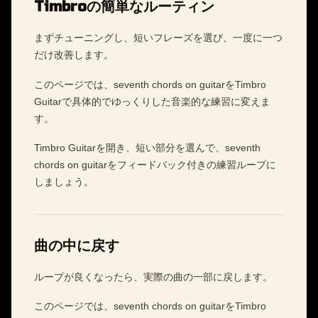
Timbroの簡単なルーティン
まずチューニングし、短いフレーズを選び、一度に一つ
だけ改善します。
このページでは、seventh chords on guitarをTimbro
Guitarで具体的でゆっくりした音楽的な練習に変えま
す。
Timbro Guitarを開き、短い部分を選んで、seventh
chords on guitarをフィードバック付きの練習ループに
しましょう。
曲の中に戻す
ループが良くなったら、実際の曲の一部に戻します。
このページでは、seventh chords on guitarをTimbro