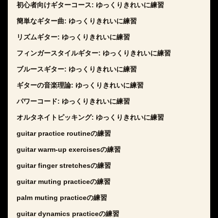
初心者向けギターコース: ゆっくりきれいに練習
簡単なギター曲: ゆっくりきれいに練習
リズムギター: ゆっくりきれいに練習
フィンガースタイルギター: ゆっくりきれいに練習
ブルースギター: ゆっくりきれいに練習
ギターの音楽理論: ゆっくりきれいに練習
パワーコード: ゆっくりきれいに練習
オルタネイトピッキング: ゆっくりきれいに練習
guitar practice routineの練習
guitar warm-up exercisesの練習
guitar finger stretchesの練習
guitar muting practiceの練習
palm muting practiceの練習
guitar dynamics practiceの練習