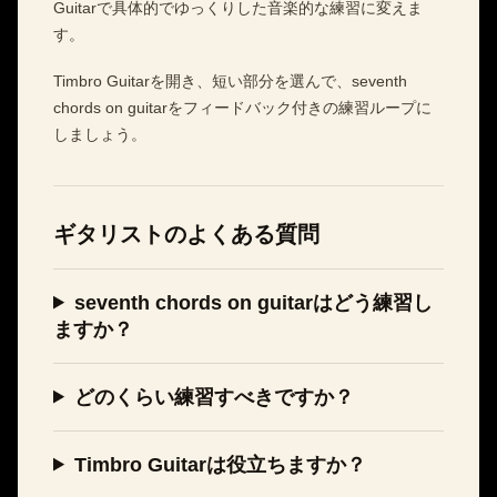
Guitarで具体的でゆっくりした音楽的な練習に変えま
す。
Timbro Guitarを開き、短い部分を選んで、seventh
chords on guitarをフィードバック付きの練習ループに
しましょう。
ギタリストのよくある質問
seventh chords on guitarはどう練習し
ますか？
どのくらい練習すべきですか？
Timbro Guitarは役立ちますか？