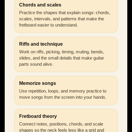
Chords and scales
Practice the shapes that explain songs: chords,
scales, intervals, and patterns that make the
fretboard easier to understand.
Riffs and technique
Work on riffs, picking, timing, muting, bends,
slides, and the small details that make guitar
parts sound alive.
Memorize songs
Use repetition, loops, and memory practice to
move songs from the screen into your hands.
Fretboard theory
Connect notes, positions, chords, and scale
shapes so the neck feels less like a grid and