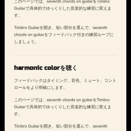
このページでは、seventh chords on guitarをTimbro
Guitarで具体的でゆっくりした音楽的な練習に変えま
す。
Timbro Guitarを開き、短い部分を選んで、seventh
chords on guitarをフィードバック付きの練習ループに
しましょう。
harmonic colorを聴く
フィードバックはタイミング、音色、ミュート、コント
ロールをより明確にします。
このページでは、seventh chords on guitarをTimbro
Guitarで具体的でゆっくりした音楽的な練習に変えま
す。
Timbro Guitarを開き、短い部分を選んで、seventh