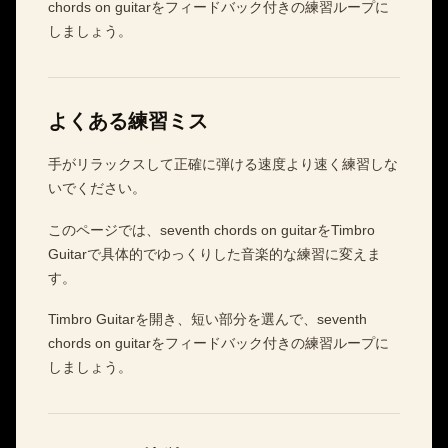
chords on guitarをフィードバック付きの練習ループに
しましょう。
よくある練習ミス
手がリラックスして正確に弾ける速度より速く練習しな
いでください。
このページでは、seventh chords on guitarをTimbro
Guitarで具体的でゆっくりした音楽的な練習に変えま
す。
Timbro Guitarを開き、短い部分を選んで、seventh
chords on guitarをフィードバック付きの練習ループに
しましょう。