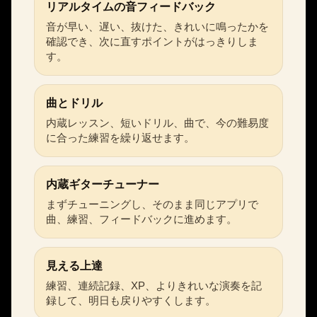
リアルタイムの音フィードバック
音が早い、遅い、抜けた、きれいに鳴ったかを
確認でき、次に直すポイントがはっきりしま
す。
曲とドリル
内蔵レッスン、短いドリル、曲で、今の難易度
に合った練習を繰り返せます。
内蔵ギターチューナー
まずチューニングし、そのまま同じアプリで
曲、練習、フィードバックに進めます。
見える上達
練習、連続記録、XP、よりきれいな演奏を記
録して、明日も戻りやすくします。