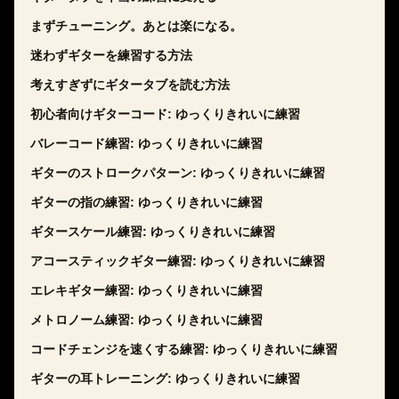
まずチューニング。あとは楽になる。
迷わずギターを練習する方法
考えすぎずにギタータブを読む方法
初心者向けギターコード: ゆっくりきれいに練習
バレーコード練習: ゆっくりきれいに練習
ギターのストロークパターン: ゆっくりきれいに練習
ギターの指の練習: ゆっくりきれいに練習
ギタースケール練習: ゆっくりきれいに練習
アコースティックギター練習: ゆっくりきれいに練習
エレキギター練習: ゆっくりきれいに練習
メトロノーム練習: ゆっくりきれいに練習
コードチェンジを速くする練習: ゆっくりきれいに練習
ギターの耳トレーニング: ゆっくりきれいに練習