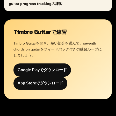
guitar progress trackingの練習
Timbro Guitarで練習
Timbro Guitarを開き、短い部分を選んで、seventh
chords on guitarをフィードバック付きの練習ループに
しましょう。
Google Playでダウンロード
App Storeでダウンロード