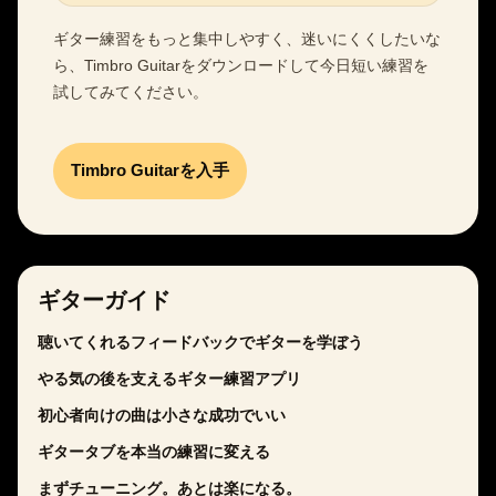
ギター練習をもっと集中しやすく、迷いにくくしたいな
ら、Timbro Guitarをダウンロードして今日短い練習を
試してみてください。
Timbro Guitarを入手
ギターガイド
聴いてくれるフィードバックでギターを学ぼう
やる気の後を支えるギター練習アプリ
初心者向けの曲は小さな成功でいい
ギタータブを本当の練習に変える
まずチューニング。あとは楽になる。