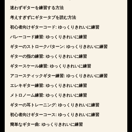
迷わずギターを練習する方法
考えすぎずにギタータブを読む方法
初心者向けギターコード: ゆっくりきれいに練習
バレーコード練習: ゆっくりきれいに練習
ギターのストロークパターン: ゆっくりきれいに練習
ギターの指の練習: ゆっくりきれいに練習
ギタースケール練習: ゆっくりきれいに練習
アコースティックギター練習: ゆっくりきれいに練習
エレキギター練習: ゆっくりきれいに練習
メトロノーム練習: ゆっくりきれいに練習
ギターの耳トレーニング: ゆっくりきれいに練習
初心者向けギターコース: ゆっくりきれいに練習
簡単なギター曲: ゆっくりきれいに練習