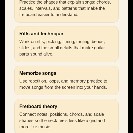
Practice the shapes that explain songs: chords,
scales, intervals, and patterns that make the
fretboard easier to understand.
Riffs and technique
Work on riffs, picking, timing, muting, bends,
slides, and the small details that make guitar
parts sound alive.
Memorize songs
Use repetition, loops, and memory practice to
move songs from the screen into your hands.
Fretboard theory
Connect notes, positions, chords, and scale
shapes so the neck feels less like a grid and
more like music.