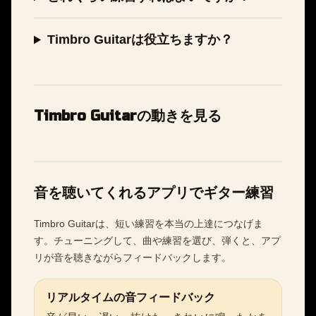
Timbro Guitarは役立ちますか？
Timbro Guitarの動きを見る
音を聴いてくれるアプリでギター練習
Timbro Guitarは、短い練習を本当の上達につなげま
す。チューニングして、曲や練習を選び、弾くと、アプ
リが音を聴きながらフィードバックします。
リアルタイムの音フィードバック