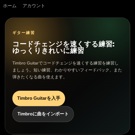
ホーム
アカウント
ギター練習
コードチェンジを速くする練習:
ゆっくりきれいに練習
Timbro Guitarでコードチェンジを速くする練習を練習し
ましょう。短い練習、わかりやすいフィードバック、また
弾きたくなる曲を使えます。
Timbro Guitarを入手
Timbroに曲をインポート