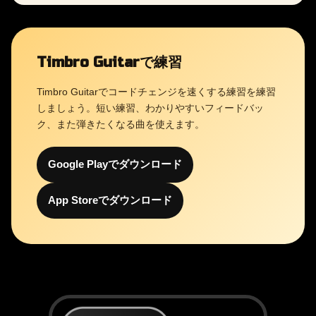
Timbro Guitarで練習
Timbro Guitarでコードチェンジを速くする練習を練習
しましょう。短い練習、わかりやすいフィードバッ
ク、また弾きたくなる曲を使えます。
Google Playでダウンロード
App Storeでダウンロード