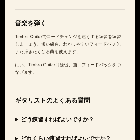
音楽を弾く
Timbro Guitarでコードチェンジを速くする練習を練習
しましょう。短い練習、わかりやすいフィードバック、
また弾きたくなる曲を使えます。
はい。Timbro Guitarは練習、曲、フィードバックをつ
なげます。
ギタリストのよくある質問
どう練習すればよいですか？
どれくらい練習すればよいですか？