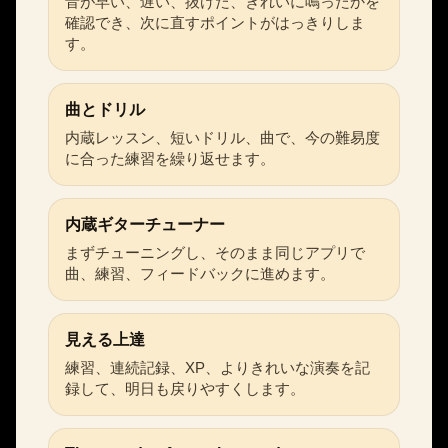
音が早い、遅い、抜けた、きれいに鳴ったかを
確認でき、次に直すポイントがはっきりしま
す。
曲とドリル
内蔵レッスン、短いドリル、曲で、今の難易度
に合った練習を繰り返せます。
内蔵ギターチューナー
まずチューニングし、そのまま同じアプリで
曲、練習、フィードバックに進めます。
見える上達
練習、連続記録、XP、よりきれいな演奏を記
録して、明日も戻りやすくします。