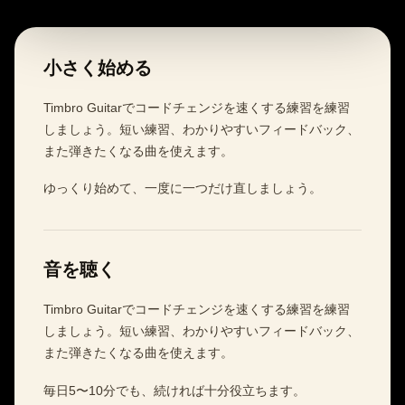
小さく始める
Timbro Guitarでコードチェンジを速くする練習を練習
しましょう。短い練習、わかりやすいフィードバック、
また弾きたくなる曲を使えます。
ゆっくり始めて、一度に一つだけ直しましょう。
音を聴く
Timbro Guitarでコードチェンジを速くする練習を練習
しましょう。短い練習、わかりやすいフィードバック、
また弾きたくなる曲を使えます。
毎日5〜10分でも、続ければ十分役立ちます。