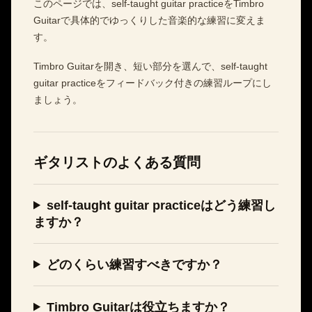
このページでは、self-taught guitar practiceをTimbro
Guitarで具体的でゆっくりした音楽的な練習に変えま
す。
Timbro Guitarを開き、短い部分を選んで、self-taught
guitar practiceをフィードバック付きの練習ループにし
ましょう。
ギタリストのよくある質問
self-taught guitar practiceはどう練習し
ますか？
どのくらい練習すべきですか？
Timbro Guitarは役立ちますか？