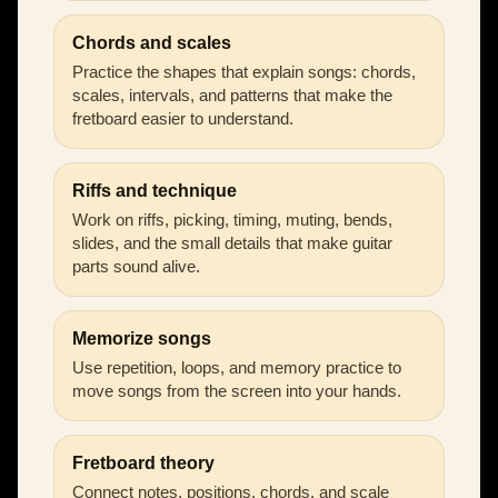
Chords and scales
Practice the shapes that explain songs: chords,
scales, intervals, and patterns that make the
fretboard easier to understand.
Riffs and technique
Work on riffs, picking, timing, muting, bends,
slides, and the small details that make guitar
parts sound alive.
Memorize songs
Use repetition, loops, and memory practice to
move songs from the screen into your hands.
Fretboard theory
Connect notes, positions, chords, and scale