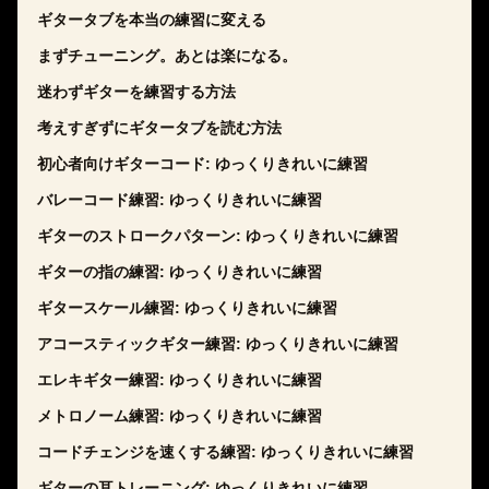
ギタータブを本当の練習に変える
まずチューニング。あとは楽になる。
迷わずギターを練習する方法
考えすぎずにギタータブを読む方法
初心者向けギターコード: ゆっくりきれいに練習
バレーコード練習: ゆっくりきれいに練習
ギターのストロークパターン: ゆっくりきれいに練習
ギターの指の練習: ゆっくりきれいに練習
ギタースケール練習: ゆっくりきれいに練習
アコースティックギター練習: ゆっくりきれいに練習
エレキギター練習: ゆっくりきれいに練習
メトロノーム練習: ゆっくりきれいに練習
コードチェンジを速くする練習: ゆっくりきれいに練習
ギターの耳トレーニング: ゆっくりきれいに練習