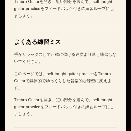
Timbro Guitarを開き、短い部分を選んで、self-taught
guitar practiceをフィードバック付きの練習ループにし
ましょう。
よくある練習ミス
手がリラックスして正確に弾ける速度より速く練習しな
いでください。
このページでは、self-taught guitar practiceをTimbro
Guitarで具体的でゆっくりした音楽的な練習に変えま
す。
Timbro Guitarを開き、短い部分を選んで、self-taught
guitar practiceをフィードバック付きの練習ループにし
ましょう。