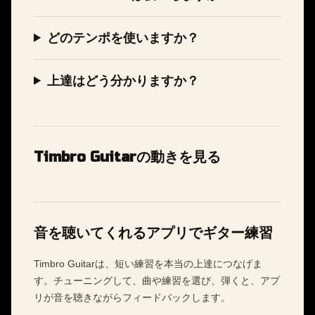
どのテンポを使いますか？
上達はどう分かりますか？
Timbro Guitarの動きを見る
音を聴いてくれるアプリでギター練習
Timbro Guitarは、短い練習を本当の上達につなげま
す。チューニングして、曲や練習を選び、弾くと、アプ
リが音を聴きながらフィードバックします。