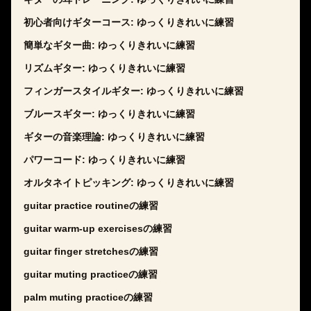
初心者向けギターコース: ゆっくりきれいに練習
簡単なギター曲: ゆっくりきれいに練習
リズムギター: ゆっくりきれいに練習
フィンガースタイルギター: ゆっくりきれいに練習
ブルースギター: ゆっくりきれいに練習
ギターの音楽理論: ゆっくりきれいに練習
パワーコード: ゆっくりきれいに練習
オルタネイトピッキング: ゆっくりきれいに練習
guitar practice routineの練習
guitar warm-up exercisesの練習
guitar finger stretchesの練習
guitar muting practiceの練習
palm muting practiceの練習