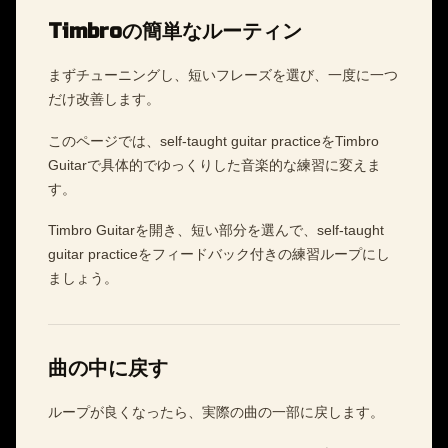
Timbroの簡単なルーティン
まずチューニングし、短いフレーズを選び、一度に一つ
だけ改善します。
このページでは、self-taught guitar practiceをTimbro
Guitarで具体的でゆっくりした音楽的な練習に変えま
す。
Timbro Guitarを開き、短い部分を選んで、self-taught
guitar practiceをフィードバック付きの練習ループにし
ましょう。
曲の中に戻す
ループが良くなったら、実際の曲の一部に戻します。