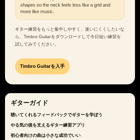
shapes so the neck feels less like a grid and
more like music.
ギター練習をもっと集中しやすく、迷いにくくしたいな
ら、Timbro Guitarをダウンロードして今日短い練習を
試してみてください。
Timbro Guitarを入手
ギターガイド
聴いてくれるフィードバックでギターを学ぼう
やる気の後を支えるギター練習アプリ
初心者向けの曲は小さな成功でいい