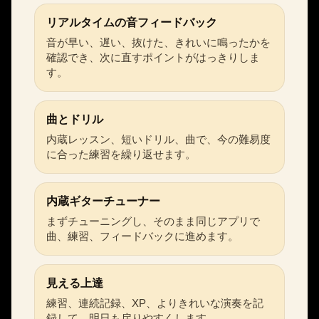
リアルタイムの音フィードバック
音が早い、遅い、抜けた、きれいに鳴ったかを
確認でき、次に直すポイントがはっきりしま
す。
曲とドリル
内蔵レッスン、短いドリル、曲で、今の難易度
に合った練習を繰り返せます。
内蔵ギターチューナー
まずチューニングし、そのまま同じアプリで
曲、練習、フィードバックに進めます。
見える上達
練習、連続記録、XP、よりきれいな演奏を記
録して、明日も戻りやすくします。