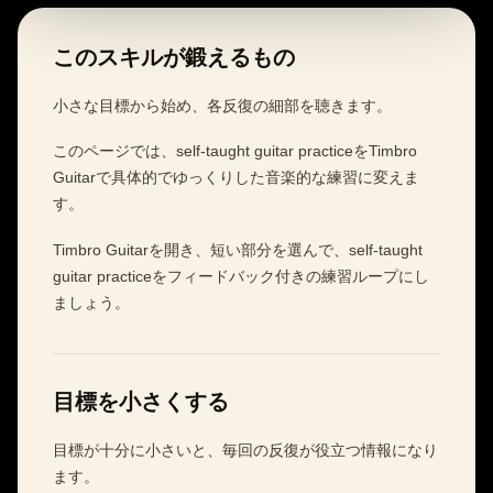
このスキルが鍛えるもの
小さな目標から始め、各反復の細部を聴きます。
このページでは、self-taught guitar practiceをTimbro
Guitarで具体的でゆっくりした音楽的な練習に変えま
す。
Timbro Guitarを開き、短い部分を選んで、self-taught
guitar practiceをフィードバック付きの練習ループにし
ましょう。
目標を小さくする
目標が十分に小さいと、毎回の反復が役立つ情報になり
ます。