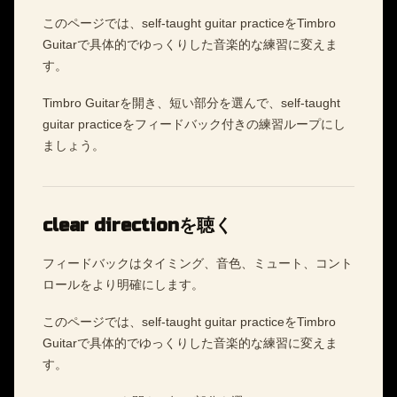
このページでは、self-taught guitar practiceをTimbro
Guitarで具体的でゆっくりした音楽的な練習に変えま
す。
Timbro Guitarを開き、短い部分を選んで、self-taught
guitar practiceをフィードバック付きの練習ループにし
ましょう。
clear directionを聴く
フィードバックはタイミング、音色、ミュート、コント
ロールをより明確にします。
このページでは、self-taught guitar practiceをTimbro
Guitarで具体的でゆっくりした音楽的な練習に変えま
す。