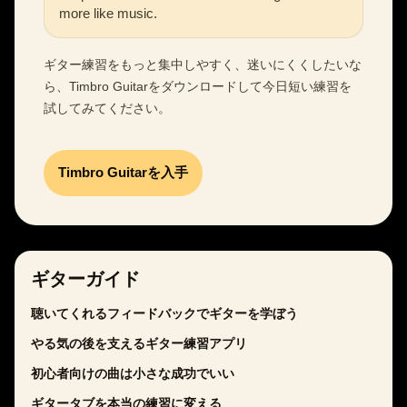
more like music.
ギター練習をもっと集中しやすく、迷いにくくしたいな
ら、Timbro Guitarをダウンロードして今日短い練習を
試してみてください。
Timbro Guitarを入手
ギターガイド
聴いてくれるフィードバックでギターを学ぼう
やる気の後を支えるギター練習アプリ
初心者向けの曲は小さな成功でいい
ギタータブを本当の練習に変える