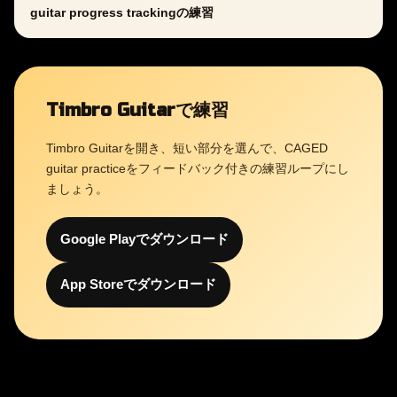
guitar progress trackingの練習
Timbro Guitarで練習
Timbro Guitarを開き、短い部分を選んで、CAGED
guitar practiceをフィードバック付きの練習ループにし
ましょう。
Google Playでダウンロード
App Storeでダウンロード