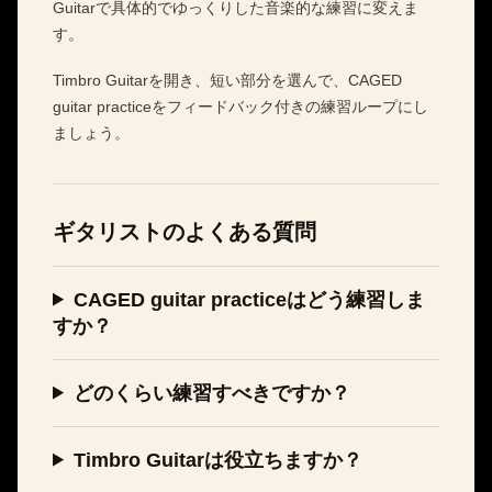
Guitarで具体的でゆっくりした音楽的な練習に変えま
す。
Timbro Guitarを開き、短い部分を選んで、CAGED
guitar practiceをフィードバック付きの練習ループにし
ましょう。
ギタリストのよくある質問
CAGED guitar practiceはどう練習しま
すか？
どのくらい練習すべきですか？
Timbro Guitarは役立ちますか？