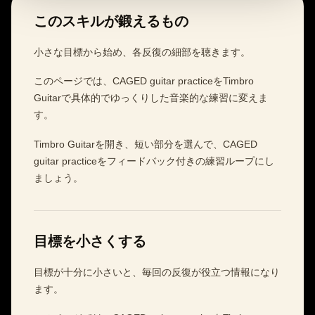
このスキルが鍛えるもの
小さな目標から始め、各反復の細部を聴きます。
このページでは、CAGED guitar practiceをTimbro
Guitarで具体的でゆっくりした音楽的な練習に変えま
す。
Timbro Guitarを開き、短い部分を選んで、CAGED
guitar practiceをフィードバック付きの練習ループにし
ましょう。
目標を小さくする
目標が十分に小さいと、毎回の反復が役立つ情報になり
ます。