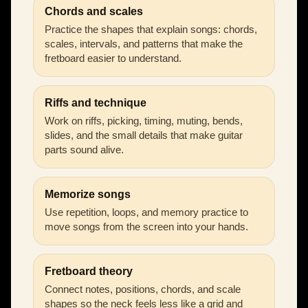
Chords and scales
Practice the shapes that explain songs: chords,
scales, intervals, and patterns that make the
fretboard easier to understand.
Riffs and technique
Work on riffs, picking, timing, muting, bends,
slides, and the small details that make guitar
parts sound alive.
Memorize songs
Use repetition, loops, and memory practice to
move songs from the screen into your hands.
Fretboard theory
Connect notes, positions, chords, and scale
shapes so the neck feels less like a grid and