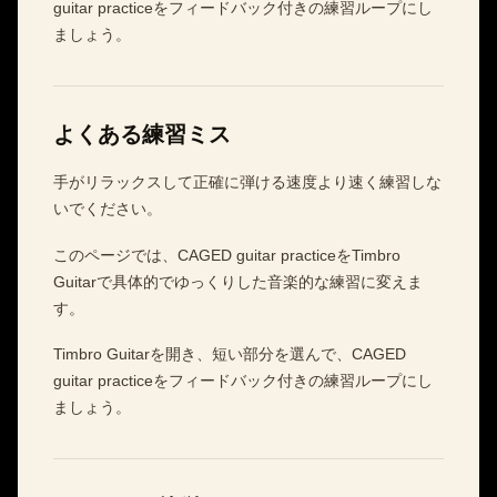
guitar practiceをフィードバック付きの練習ループにし
ましょう。
よくある練習ミス
手がリラックスして正確に弾ける速度より速く練習しな
いでください。
このページでは、CAGED guitar practiceをTimbro
Guitarで具体的でゆっくりした音楽的な練習に変えま
す。
Timbro Guitarを開き、短い部分を選んで、CAGED
guitar practiceをフィードバック付きの練習ループにし
ましょう。