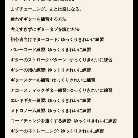
まずチューニング。あとは楽になる。
迷わずギターを練習する方法
考えすぎずにギタータブを読む方法
初心者向けギターコード: ゆっくりきれいに練習
バレーコード練習: ゆっくりきれいに練習
ギターのストロークパターン: ゆっくりきれいに練習
ギターの指の練習: ゆっくりきれいに練習
ギタースケール練習: ゆっくりきれいに練習
アコースティックギター練習: ゆっくりきれいに練習
エレキギター練習: ゆっくりきれいに練習
メトロノーム練習: ゆっくりきれいに練習
コードチェンジを速くする練習: ゆっくりきれいに練習
ギターの耳トレーニング: ゆっくりきれいに練習