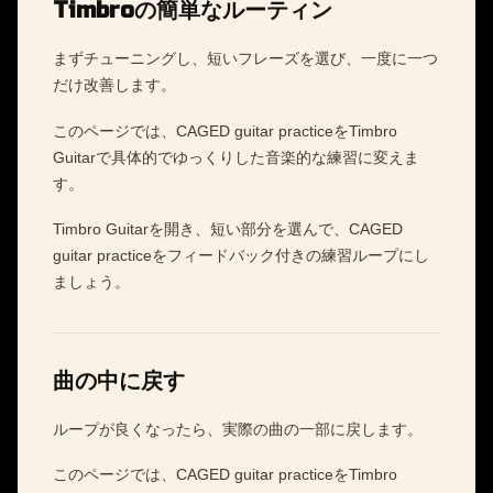
Timbroの簡単なルーティン
まずチューニングし、短いフレーズを選び、一度に一つ
だけ改善します。
このページでは、CAGED guitar practiceをTimbro
Guitarで具体的でゆっくりした音楽的な練習に変えま
す。
Timbro Guitarを開き、短い部分を選んで、CAGED
guitar practiceをフィードバック付きの練習ループにし
ましょう。
曲の中に戻す
ループが良くなったら、実際の曲の一部に戻します。
このページでは、CAGED guitar practiceをTimbro