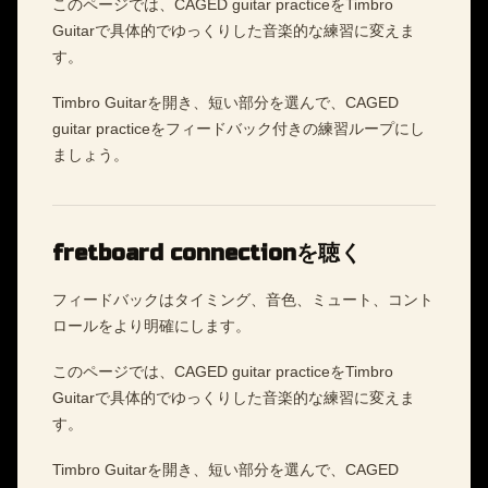
このページでは、CAGED guitar practiceをTimbro
Guitarで具体的でゆっくりした音楽的な練習に変えま
す。
Timbro Guitarを開き、短い部分を選んで、CAGED
guitar practiceをフィードバック付きの練習ループにし
ましょう。
fretboard connectionを聴く
フィードバックはタイミング、音色、ミュート、コント
ロールをより明確にします。
このページでは、CAGED guitar practiceをTimbro
Guitarで具体的でゆっくりした音楽的な練習に変えま
す。
Timbro Guitarを開き、短い部分を選んで、CAGED