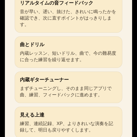
リアルタイムの音フィードバック
音が早い、遅い、抜けた、きれいに鳴ったかを
確認でき、次に直すポイントがはっきりしま
す。
曲とドリル
内蔵レッスン、短いドリル、曲で、今の難易度
に合った練習を繰り返せます。
内蔵ギターチューナー
まずチューニングし、そのまま同じアプリで
曲、練習、フィードバックに進めます。
見える上達
練習、連続記録、XP、よりきれいな演奏を記
録して、明日も戻りやすくします。