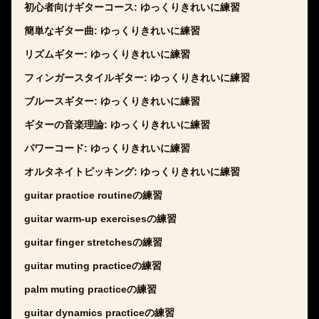
初心者向けギターコース: ゆっくりきれいに練習
簡単なギター曲: ゆっくりきれいに練習
リズムギター: ゆっくりきれいに練習
フィンガースタイルギター: ゆっくりきれいに練習
ブルースギター: ゆっくりきれいに練習
ギターの音楽理論: ゆっくりきれいに練習
パワーコード: ゆっくりきれいに練習
オルタネイトピッキング: ゆっくりきれいに練習
guitar practice routineの練習
guitar warm-up exercisesの練習
guitar finger stretchesの練習
guitar muting practiceの練習
palm muting practiceの練習
guitar dynamics practiceの練習