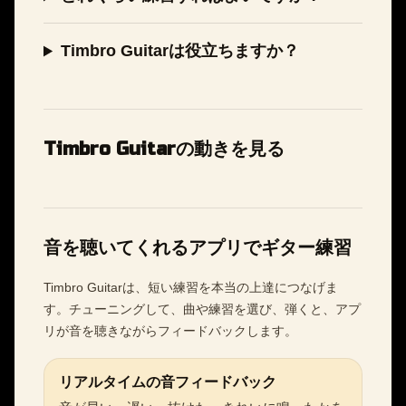
Timbro Guitarは役立ちますか？
Timbro Guitarの動きを見る
音を聴いてくれるアプリでギター練習
Timbro Guitarは、短い練習を本当の上達につなげま
す。チューニングして、曲や練習を選び、弾くと、アプ
リが音を聴きながらフィードバックします。
リアルタイムの音フィードバック