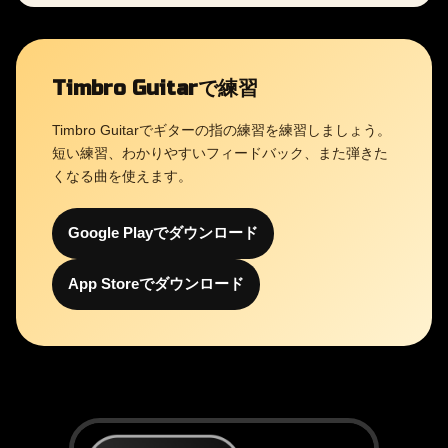
Timbro Guitarで練習
Timbro Guitarでギターの指の練習を練習しましょう。
短い練習、わかりやすいフィードバック、また弾きた
くなる曲を使えます。
Google Playでダウンロード
App Storeでダウンロード