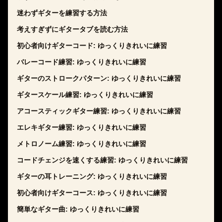
迷わずギターを練習する方法
考えすぎずにギタータブを読む方法
初心者向けギターコード: ゆっくりきれいに練習
バレーコード練習: ゆっくりきれいに練習
ギターのストロークパターン: ゆっくりきれいに練習
ギタースケール練習: ゆっくりきれいに練習
アコースティックギター練習: ゆっくりきれいに練習
エレキギター練習: ゆっくりきれいに練習
メトロノーム練習: ゆっくりきれいに練習
コードチェンジを速くする練習: ゆっくりきれいに練習
ギターの耳トレーニング: ゆっくりきれいに練習
初心者向けギターコース: ゆっくりきれいに練習
簡単なギター曲: ゆっくりきれいに練習