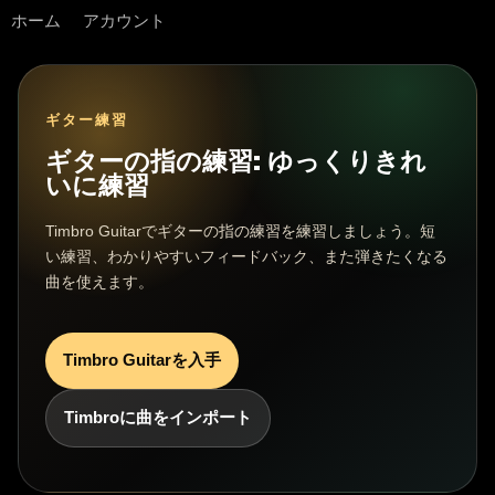
ホーム
アカウント
ギター練習
ギターの指の練習: ゆっくりきれ
いに練習
Timbro Guitarでギターの指の練習を練習しましょう。短
い練習、わかりやすいフィードバック、また弾きたくなる
曲を使えます。
Timbro Guitarを入手
Timbroに曲をインポート