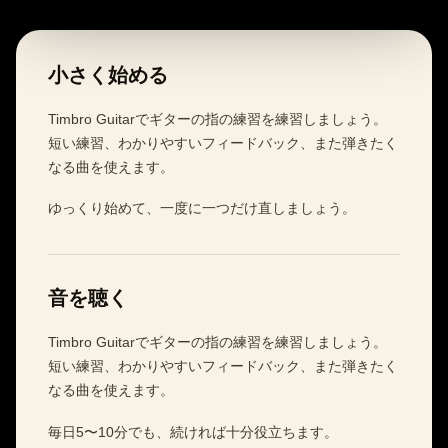
小さく始める
Timbro Guitarでギターの指の練習を練習しましょう。
短い練習、わかりやすいフィードバック、また弾きたく
なる曲を使えます。
ゆっくり始めて、一度に一つだけ直しましょう。
音を聴く
Timbro Guitarでギターの指の練習を練習しましょう。
短い練習、わかりやすいフィードバック、また弾きたく
なる曲を使えます。
毎日5〜10分でも、続ければ十分役立ちます。