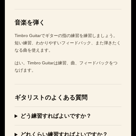
音楽を弾く
Timbro Guitarでギターの指の練習を練習しましょう。
短い練習、わかりやすいフィードバック、また弾きたく
なる曲を使えます。
はい。Timbro Guitarは練習、曲、フィードバックをつ
なげます。
ギタリストのよくある質問
どう練習すればよいですか？
どれくらい練習すればよいですか？