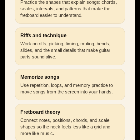
Practice the shapes that explain songs: chords,
scales, intervals, and patterns that make the
fretboard easier to understand.
Riffs and technique
Work on riffs, picking, timing, muting, bends,
slides, and the small details that make guitar
parts sound alive.
Memorize songs
Use repetition, loops, and memory practice to
move songs from the screen into your hands.
Fretboard theory
Connect notes, positions, chords, and scale
shapes so the neck feels less like a grid and
more like music.