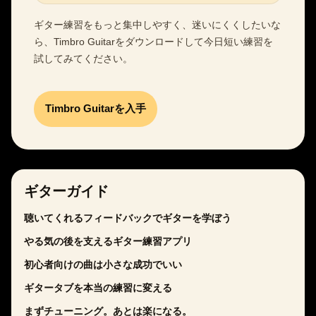
ギター練習をもっと集中しやすく、迷いにくくしたいな
ら、Timbro Guitarをダウンロードして今日短い練習を
試してみてください。
Timbro Guitarを入手
ギターガイド
聴いてくれるフィードバックでギターを学ぼう
やる気の後を支えるギター練習アプリ
初心者向けの曲は小さな成功でいい
ギタータブを本当の練習に変える
まずチューニング。あとは楽になる。