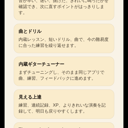
音が早い、遅い、抜けた、きれいに鳴ったかを
確認でき、次に直すポイントがはっきりしま
す。
曲とドリル
内蔵レッスン、短いドリル、曲で、今の難易度
に合った練習を繰り返せます。
内蔵ギターチューナー
まずチューニングし、そのまま同じアプリで
曲、練習、フィードバックに進めます。
見える上達
練習、連続記録、XP、よりきれいな演奏を記
録して、明日も戻りやすくします。