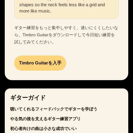
shapes so the neck feels less like a grid and
more like music.
ギター練習をもっと集中しやすく、迷いにくくしたいな
ら、Timbro Guitarをダウンロードして今日短い練習を
試してみてください。
Timbro Guitarを入手
ギターガイド
聴いてくれるフィードバックでギターを学ぼう
やる気の後を支えるギター練習アプリ
初心者向けの曲は小さな成功でいい