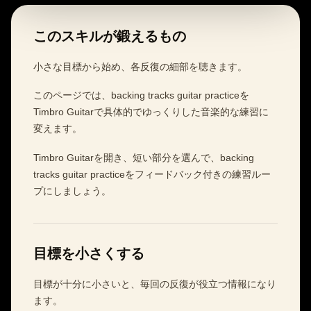
このスキルが鍛えるもの
小さな目標から始め、各反復の細部を聴きます。
このページでは、backing tracks guitar practiceを
Timbro Guitarで具体的でゆっくりした音楽的な練習に
変えます。
Timbro Guitarを開き、短い部分を選んで、backing
tracks guitar practiceをフィードバック付きの練習ルー
プにしましょう。
目標を小さくする
目標が十分に小さいと、毎回の反復が役立つ情報になり
ます。