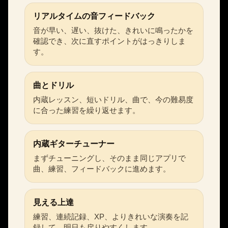
リアルタイムの音フィードバック
音が早い、遅い、抜けた、きれいに鳴ったかを
確認でき、次に直すポイントがはっきりしま
す。
曲とドリル
内蔵レッスン、短いドリル、曲で、今の難易度
に合った練習を繰り返せます。
内蔵ギターチューナー
まずチューニングし、そのまま同じアプリで
曲、練習、フィードバックに進めます。
見える上達
練習、連続記録、XP、よりきれいな演奏を記
録して、明日も戻りやすくします。