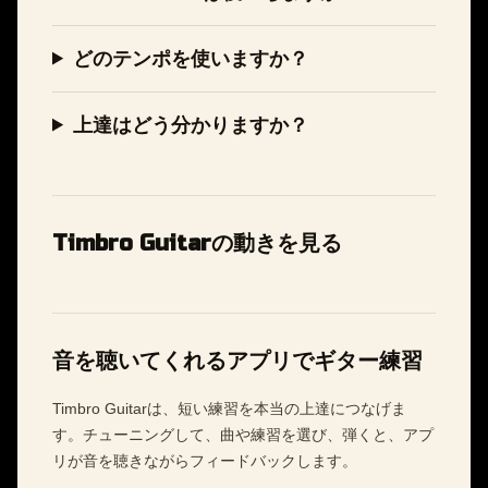
どのテンポを使いますか？
上達はどう分かりますか？
Timbro Guitarの動きを見る
音を聴いてくれるアプリでギター練習
Timbro Guitarは、短い練習を本当の上達につなげま
す。チューニングして、曲や練習を選び、弾くと、アプ
リが音を聴きながらフィードバックします。