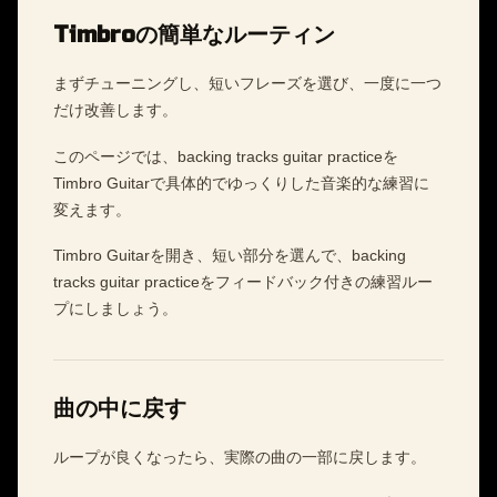
Timbroの簡単なルーティン
まずチューニングし、短いフレーズを選び、一度に一つ
だけ改善します。
このページでは、backing tracks guitar practiceを
Timbro Guitarで具体的でゆっくりした音楽的な練習に
変えます。
Timbro Guitarを開き、短い部分を選んで、backing
tracks guitar practiceをフィードバック付きの練習ルー
プにしましょう。
曲の中に戻す
ループが良くなったら、実際の曲の一部に戻します。