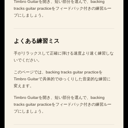
Timbro Guitarを開き、短い部分を選んで、backing
tracks guitar practiceをフィードバック付きの練習ルー
プにしましょう。
よくある練習ミス
手がリラックスして正確に弾ける速度より速く練習しな
いでください。
このページでは、backing tracks guitar practiceを
Timbro Guitarで具体的でゆっくりした音楽的な練習に
変えます。
Timbro Guitarを開き、短い部分を選んで、backing
tracks guitar practiceをフィードバック付きの練習ルー
プにしましょう。