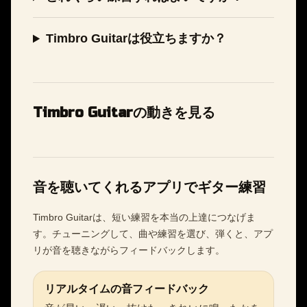
Timbro Guitarは役立ちますか？
Timbro Guitarの動きを見る
音を聴いてくれるアプリでギター練習
Timbro Guitarは、短い練習を本当の上達につなげま
す。チューニングして、曲や練習を選び、弾くと、アプ
リが音を聴きながらフィードバックします。
リアルタイムの音フィードバック