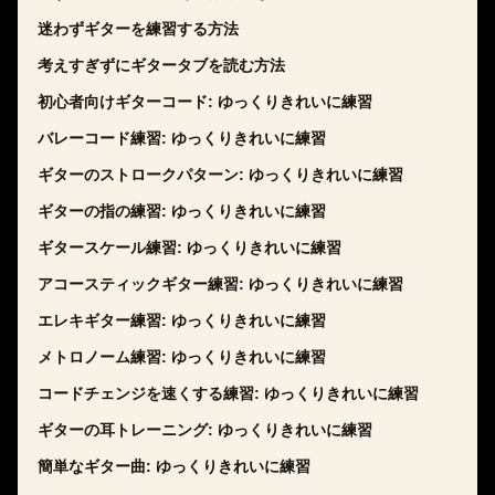
迷わずギターを練習する方法
考えすぎずにギタータブを読む方法
初心者向けギターコード: ゆっくりきれいに練習
バレーコード練習: ゆっくりきれいに練習
ギターのストロークパターン: ゆっくりきれいに練習
ギターの指の練習: ゆっくりきれいに練習
ギタースケール練習: ゆっくりきれいに練習
アコースティックギター練習: ゆっくりきれいに練習
エレキギター練習: ゆっくりきれいに練習
メトロノーム練習: ゆっくりきれいに練習
コードチェンジを速くする練習: ゆっくりきれいに練習
ギターの耳トレーニング: ゆっくりきれいに練習
簡単なギター曲: ゆっくりきれいに練習