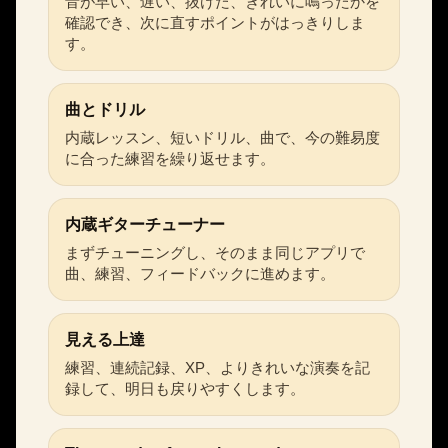
音が早い、遅い、抜けた、きれいに鳴ったかを
確認でき、次に直すポイントがはっきりしま
す。
曲とドリル
内蔵レッスン、短いドリル、曲で、今の難易度
に合った練習を繰り返せます。
内蔵ギターチューナー
まずチューニングし、そのまま同じアプリで
曲、練習、フィードバックに進めます。
見える上達
練習、連続記録、XP、よりきれいな演奏を記
録して、明日も戻りやすくします。