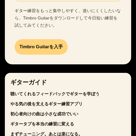
ギター練習をもっと集中しやすく、迷いにくくしたいな
ら、Timbro Guitarをダウンロードして今日短い練習を
試してみてください。
Timbro Guitarを入手
ギターガイド
聴いてくれるフィードバックでギターを学ぼう
やる気の後を支えるギター練習アプリ
初心者向けの曲は小さな成功でいい
ギタータブを本当の練習に変える
まずチューニング。あとは楽になる。