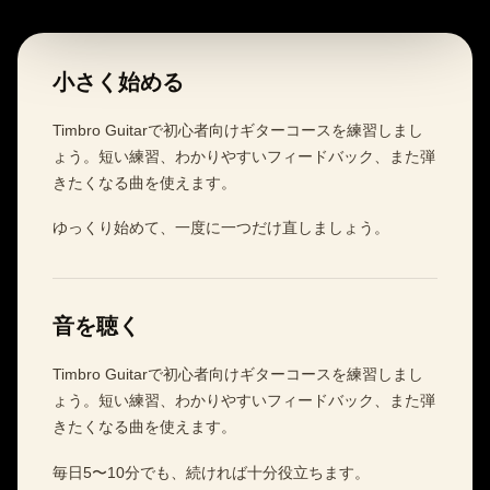
小さく始める
Timbro Guitarで初心者向けギターコースを練習しまし
ょう。短い練習、わかりやすいフィードバック、また弾
きたくなる曲を使えます。
ゆっくり始めて、一度に一つだけ直しましょう。
音を聴く
Timbro Guitarで初心者向けギターコースを練習しまし
ょう。短い練習、わかりやすいフィードバック、また弾
きたくなる曲を使えます。
毎日5〜10分でも、続ければ十分役立ちます。