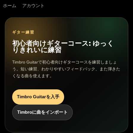
ホーム
アカウント
ギター練習
初心者向けギターコース: ゆっく
りきれいに練習
Timbro Guitarで初心者向けギターコースを練習しましょ
う。短い練習、わかりやすいフィードバック、また弾きた
くなる曲を使えます。
Timbro Guitarを入手
Timbroに曲をインポート