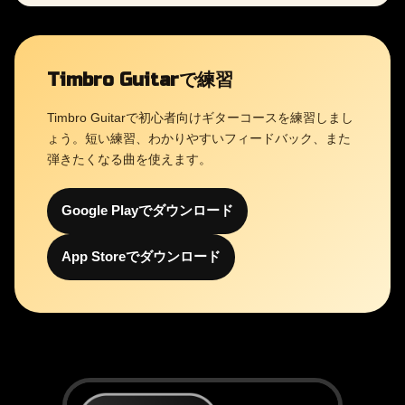
Timbro Guitarで練習
Timbro Guitarで初心者向けギターコースを練習しまし
ょう。短い練習、わかりやすいフィードバック、また
弾きたくなる曲を使えます。
Google Playでダウンロード
App Storeでダウンロード