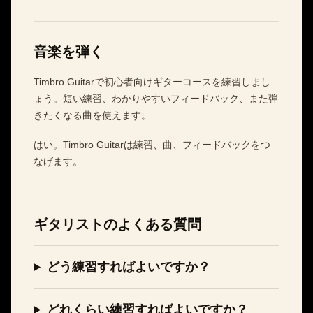
音楽を弾く
Timbro Guitarで初心者向けギターコースを練習しまし
ょう。短い練習、わかりやすいフィードバック、また弾
きたくなる曲を使えます。
はい。Timbro Guitarは練習、曲、フィードバックをつ
なげます。
ギタリストのよくある質問
どう練習すればよいですか？
どれくらい練習すればよいですか？