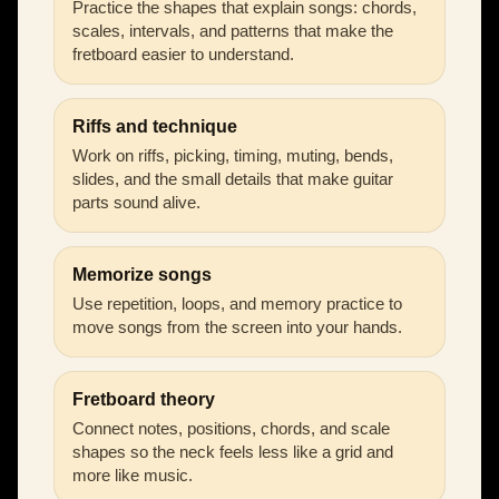
Practice the shapes that explain songs: chords,
scales, intervals, and patterns that make the
fretboard easier to understand.
Riffs and technique
Work on riffs, picking, timing, muting, bends,
slides, and the small details that make guitar
parts sound alive.
Memorize songs
Use repetition, loops, and memory practice to
move songs from the screen into your hands.
Fretboard theory
Connect notes, positions, chords, and scale
shapes so the neck feels less like a grid and
more like music.