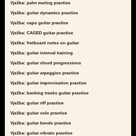
Vježba: palm muting practice
Vježba: guitar dynamics practice
Vježba: capo guitar practice
Vježba: CAGED guitar practice
Vježba: fretboard notes on guitar
Vježba: guitar interval training
Vježba: guitar chord progressions
Vježba: guitar arpeggios practice
Vježba: guitar improvisation practice
Vježba: backing tracks guitar practice
Vježba: guitar riff practice
Vježba: guitar solo practice
Vježba: guitar bends practice
Vježba: guitar vibrato practice