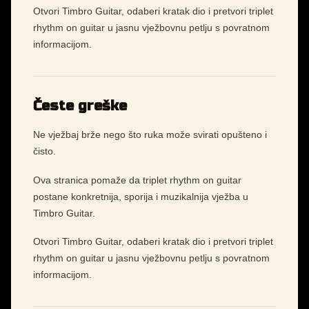
Otvori Timbro Guitar, odaberi kratak dio i pretvori triplet
rhythm on guitar u jasnu vježbovnu petlju s povratnom
informacijom.
Česte greške
Ne vježbaj brže nego što ruka može svirati opušteno i
čisto.
Ova stranica pomaže da triplet rhythm on guitar
postane konkretnija, sporija i muzikalnija vježba u
Timbro Guitar.
Otvori Timbro Guitar, odaberi kratak dio i pretvori triplet
rhythm on guitar u jasnu vježbovnu petlju s povratnom
informacijom.