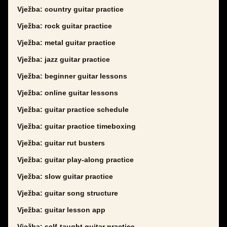
Vježba: country guitar practice
Vježba: rock guitar practice
Vježba: metal guitar practice
Vježba: jazz guitar practice
Vježba: beginner guitar lessons
Vježba: online guitar lessons
Vježba: guitar practice schedule
Vježba: guitar practice timeboxing
Vježba: guitar rut busters
Vježba: guitar play-along practice
Vježba: slow guitar practice
Vježba: guitar song structure
Vježba: guitar lesson app
Vježba: self-taught guitar practice