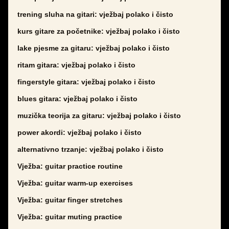
trening sluha na gitari: vježbaj polako i čisto
kurs gitare za početnike: vježbaj polako i čisto
lake pjesme za gitaru: vježbaj polako i čisto
ritam gitara: vježbaj polako i čisto
fingerstyle gitara: vježbaj polako i čisto
blues gitara: vježbaj polako i čisto
muzička teorija za gitaru: vježbaj polako i čisto
power akordi: vježbaj polako i čisto
alternativno trzanje: vježbaj polako i čisto
Vježba: guitar practice routine
Vježba: guitar warm-up exercises
Vježba: guitar finger stretches
Vježba: guitar muting practice