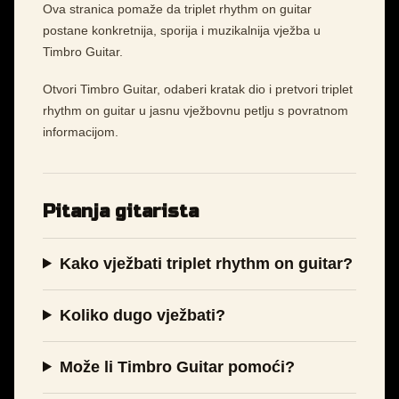
Ova stranica pomaže da triplet rhythm on guitar
postane konkretnija, sporija i muzikalnija vježba u
Timbro Guitar.
Otvori Timbro Guitar, odaberi kratak dio i pretvori triplet
rhythm on guitar u jasnu vježbovnu petlju s povratnom
informacijom.
Pitanja gitarista
Kako vježbati triplet rhythm on guitar?
Koliko dugo vježbati?
Može li Timbro Guitar pomoći?