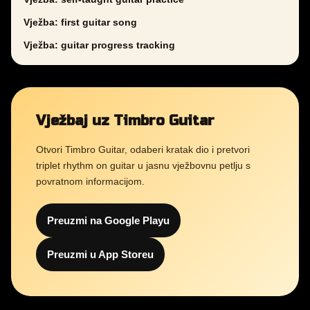
Vježba: first guitar song
Vježba: guitar progress tracking
Vježbaj uz Timbro Guitar
Otvori Timbro Guitar, odaberi kratak dio i pretvori
triplet rhythm on guitar u jasnu vježbovnu petlju s
povratnom informacijom.
Preuzmi na Google Playu
Preuzmi u App Storeu