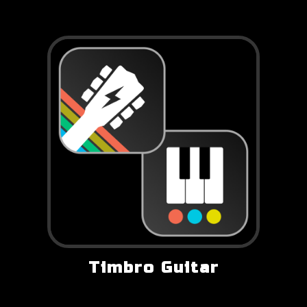
Timbro Guitar