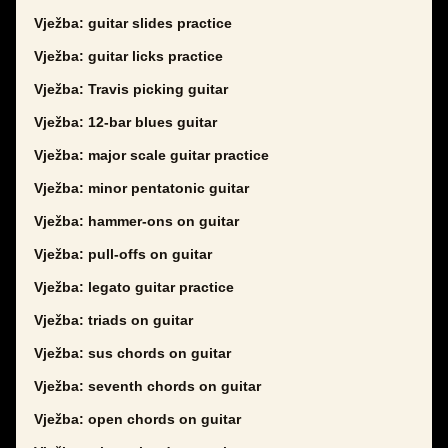
Vježba: guitar slides practice
Vježba: guitar licks practice
Vježba: Travis picking guitar
Vježba: 12-bar blues guitar
Vježba: major scale guitar practice
Vježba: minor pentatonic guitar
Vježba: hammer-ons on guitar
Vježba: pull-offs on guitar
Vježba: legato guitar practice
Vježba: triads on guitar
Vježba: sus chords on guitar
Vježba: seventh chords on guitar
Vježba: open chords on guitar