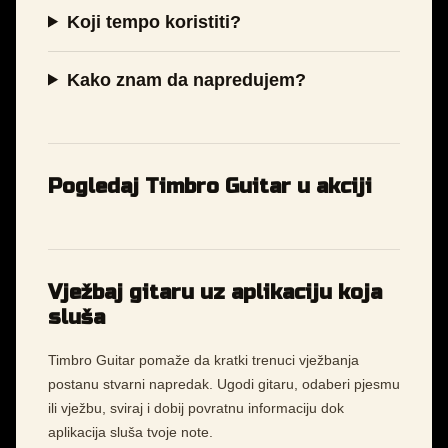
Koji tempo koristiti?
Kako znam da napredujem?
Pogledaj Timbro Guitar u akciji
Vježbaj gitaru uz aplikaciju koja
sluša
Timbro Guitar pomaže da kratki trenuci vježbanja
postanu stvarni napredak. Ugodi gitaru, odaberi pjesmu
ili vježbu, sviraj i dobij povratnu informaciju dok
aplikacija sluša tvoje note.