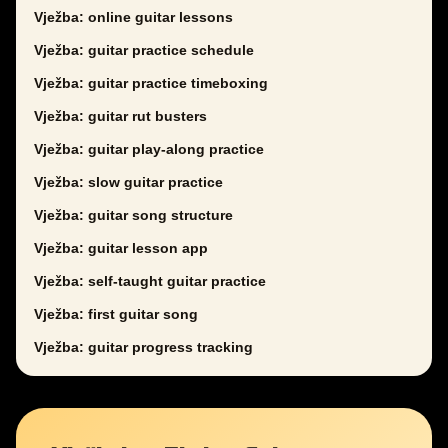
Vježba: online guitar lessons
Vježba: guitar practice schedule
Vježba: guitar practice timeboxing
Vježba: guitar rut busters
Vježba: guitar play-along practice
Vježba: slow guitar practice
Vježba: guitar song structure
Vježba: guitar lesson app
Vježba: self-taught guitar practice
Vježba: first guitar song
Vježba: guitar progress tracking