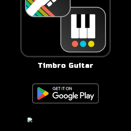
Timbro Guitar