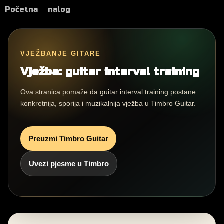
Početna
nalog
VJEŽBANJE GITARE
Vježba: guitar interval training
Ova stranica pomaže da guitar interval training postane
konkretnija, sporija i muzikalnija vježba u Timbro Guitar.
Preuzmi Timbro Guitar
Uvezi pjesme u Timbro