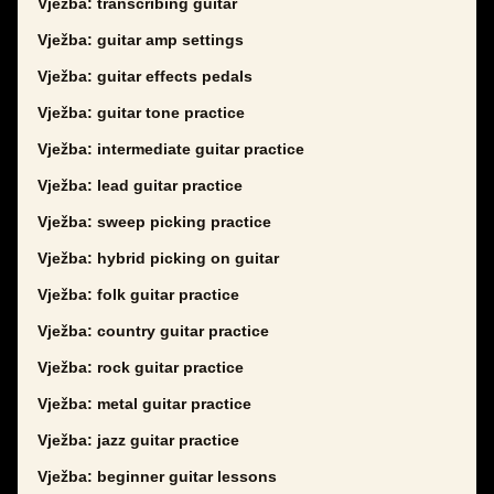
Vježba: transcribing guitar
Vježba: guitar amp settings
Vježba: guitar effects pedals
Vježba: guitar tone practice
Vježba: intermediate guitar practice
Vježba: lead guitar practice
Vježba: sweep picking practice
Vježba: hybrid picking on guitar
Vježba: folk guitar practice
Vježba: country guitar practice
Vježba: rock guitar practice
Vježba: metal guitar practice
Vježba: jazz guitar practice
Vježba: beginner guitar lessons