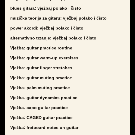
blues gitara: vježbaj polako i čisto
muzička teorija za gitaru: vježbaj polako i čisto
power akordi: vježbaj polako i čisto
alternativno trzanje: vježbaj polako i čisto
Vježba: guitar practice routine
Vježba: guitar warm-up exercises
Vježba: guitar finger stretches
Vježba: guitar muting practice
Vježba: palm muting practice
Vježba: guitar dynamics practice
Vježba: capo guitar practice
Vježba: CAGED guitar practice
Vježba: fretboard notes on guitar