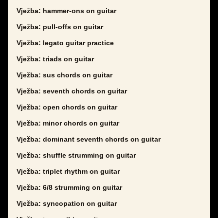
Vježba: hammer-ons on guitar
Vježba: pull-offs on guitar
Vježba: legato guitar practice
Vježba: triads on guitar
Vježba: sus chords on guitar
Vježba: seventh chords on guitar
Vježba: open chords on guitar
Vježba: minor chords on guitar
Vježba: dominant seventh chords on guitar
Vježba: shuffle strumming on guitar
Vježba: triplet rhythm on guitar
Vježba: 6/8 strumming on guitar
Vježba: syncopation on guitar