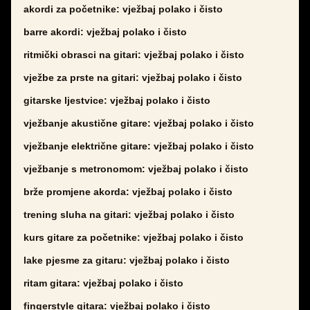
akordi za početnike: vježbaj polako i čisto
barre akordi: vježbaj polako i čisto
ritmički obrasci na gitari: vježbaj polako i čisto
vježbe za prste na gitari: vježbaj polako i čisto
gitarske ljestvice: vježbaj polako i čisto
vježbanje akustične gitare: vježbaj polako i čisto
vježbanje električne gitare: vježbaj polako i čisto
vježbanje s metronomom: vježbaj polako i čisto
brže promjene akorda: vježbaj polako i čisto
trening sluha na gitari: vježbaj polako i čisto
kurs gitare za početnike: vježbaj polako i čisto
lake pjesme za gitaru: vježbaj polako i čisto
ritam gitara: vježbaj polako i čisto
fingerstyle gitara: vježbaj polako i čisto