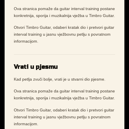
Ova stranica pomaže da guitar interval training postane
konkretnija, sporija i muzikalnija vježba u Timbro Guitar.
Otvori Timbro Guitar, odaberi kratak dio i pretvori guitar
interval training u jasnu vježbovnu petlju s povratnom
informacijom.
Vrati u pjesmu
Kad petlja zvuči bolje, vrati je u stvarni dio pjesme.
Ova stranica pomaže da guitar interval training postane
konkretnija, sporija i muzikalnija vježba u Timbro Guitar.
Otvori Timbro Guitar, odaberi kratak dio i pretvori guitar
interval training u jasnu vježbovnu petlju s povratnom
informacijom.