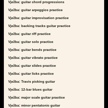
Vježba: guitar chord progressions
Vježba: guitar arpeggios practice
Vježba: guitar improvisation practice
Vježba: backing tracks guitar practice
Vježba: guitar riff practice
Vježba: guitar solo practice
Vježba: guitar bends practice
Vježba: guitar vibrato practice
Vježba: guitar slides practice
Vježba: guitar licks practice
Vježba: Travis picking guitar
Vježba: 12-bar blues guitar
Vježba: major scale guitar practice
Vježba: minor pentatonic guitar