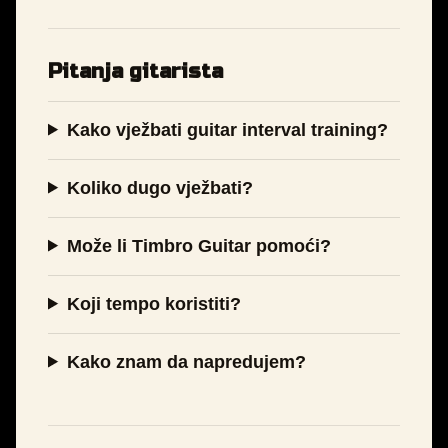
Pitanja gitarista
Kako vježbati guitar interval training?
Koliko dugo vježbati?
Može li Timbro Guitar pomoći?
Koji tempo koristiti?
Kako znam da napredujem?