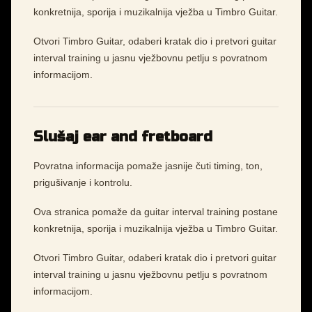
konkretnija, sporija i muzikalnija vježba u Timbro Guitar.
Otvori Timbro Guitar, odaberi kratak dio i pretvori guitar
interval training u jasnu vježbovnu petlju s povratnom
informacijom.
Slušaj ear and fretboard
Povratna informacija pomaže jasnije čuti timing, ton,
prigušivanje i kontrolu.
Ova stranica pomaže da guitar interval training postane
konkretnija, sporija i muzikalnija vježba u Timbro Guitar.
Otvori Timbro Guitar, odaberi kratak dio i pretvori guitar
interval training u jasnu vježbovnu petlju s povratnom
informacijom.