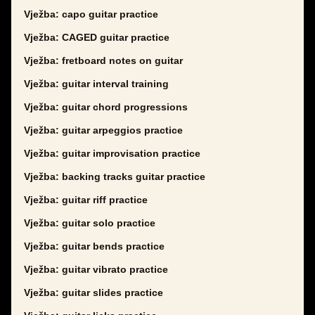
Vježba: capo guitar practice
Vježba: CAGED guitar practice
Vježba: fretboard notes on guitar
Vježba: guitar interval training
Vježba: guitar chord progressions
Vježba: guitar arpeggios practice
Vježba: guitar improvisation practice
Vježba: backing tracks guitar practice
Vježba: guitar riff practice
Vježba: guitar solo practice
Vježba: guitar bends practice
Vježba: guitar vibrato practice
Vježba: guitar slides practice