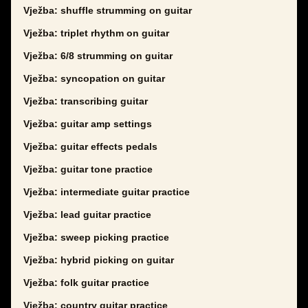
Vježba: shuffle strumming on guitar
Vježba: triplet rhythm on guitar
Vježba: 6/8 strumming on guitar
Vježba: syncopation on guitar
Vježba: transcribing guitar
Vježba: guitar amp settings
Vježba: guitar effects pedals
Vježba: guitar tone practice
Vježba: intermediate guitar practice
Vježba: lead guitar practice
Vježba: sweep picking practice
Vježba: hybrid picking on guitar
Vježba: folk guitar practice
Vježba: country guitar practice