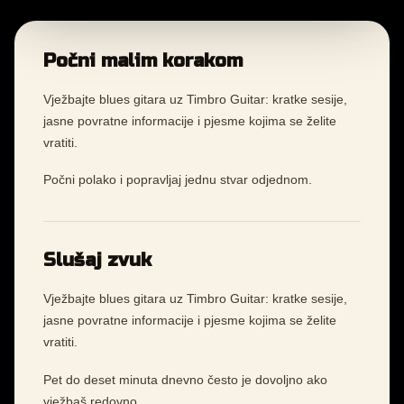
Počni malim korakom
Vježbajte blues gitara uz Timbro Guitar: kratke sesije,
jasne povratne informacije i pjesme kojima se želite
vratiti.
Počni polako i popravljaj jednu stvar odjednom.
Slušaj zvuk
Vježbajte blues gitara uz Timbro Guitar: kratke sesije,
jasne povratne informacije i pjesme kojima se želite
vratiti.
Pet do deset minuta dnevno često je dovoljno ako
vježbaš redovno.