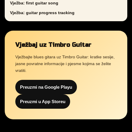
Vježba: first guitar song
Vježba: guitar progress tracking
Vježbaj uz Timbro Guitar
Vježbajte blues gitara uz Timbro Guitar: kratke sesije,
jasne povratne informacije i pjesme kojima se želite
vratiti.
Preuzmi na Google Playu
Preuzmi u App Storeu