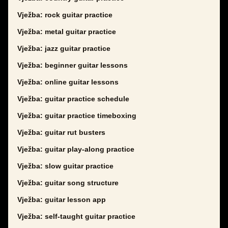
Vježba: rock guitar practice
Vježba: metal guitar practice
Vježba: jazz guitar practice
Vježba: beginner guitar lessons
Vježba: online guitar lessons
Vježba: guitar practice schedule
Vježba: guitar practice timeboxing
Vježba: guitar rut busters
Vježba: guitar play-along practice
Vježba: slow guitar practice
Vježba: guitar song structure
Vježba: guitar lesson app
Vježba: self-taught guitar practice