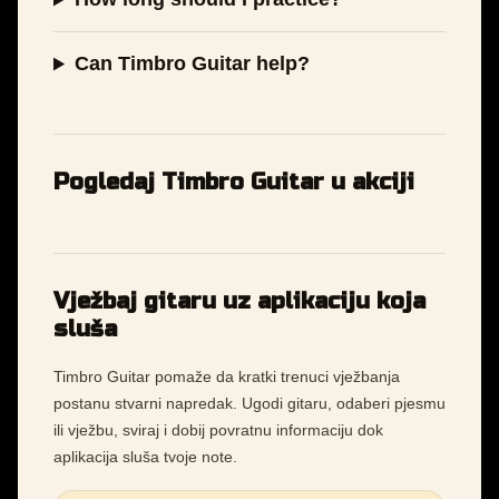
Can Timbro Guitar help?
Pogledaj Timbro Guitar u akciji
Vježbaj gitaru uz aplikaciju koja
sluša
Timbro Guitar pomaže da kratki trenuci vježbanja
postanu stvarni napredak. Ugodi gitaru, odaberi pjesmu
ili vježbu, sviraj i dobij povratnu informaciju dok
aplikacija sluša tvoje note.