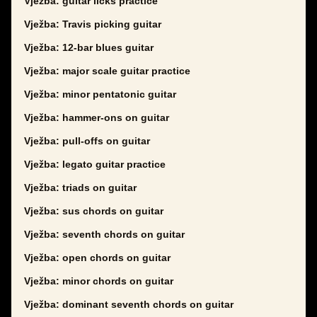
Vježba: guitar licks practice
Vježba: Travis picking guitar
Vježba: 12-bar blues guitar
Vježba: major scale guitar practice
Vježba: minor pentatonic guitar
Vježba: hammer-ons on guitar
Vježba: pull-offs on guitar
Vježba: legato guitar practice
Vježba: triads on guitar
Vježba: sus chords on guitar
Vježba: seventh chords on guitar
Vježba: open chords on guitar
Vježba: minor chords on guitar
Vježba: dominant seventh chords on guitar