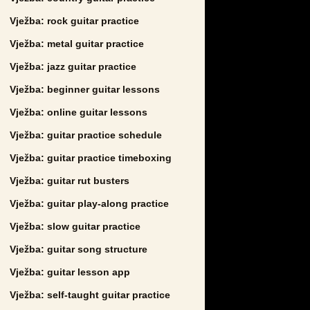
Vježba: rock guitar practice
Vježba: metal guitar practice
Vježba: jazz guitar practice
Vježba: beginner guitar lessons
Vježba: online guitar lessons
Vježba: guitar practice schedule
Vježba: guitar practice timeboxing
Vježba: guitar rut busters
Vježba: guitar play-along practice
Vježba: slow guitar practice
Vježba: guitar song structure
Vježba: guitar lesson app
Vježba: self-taught guitar practice