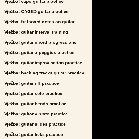
Vježba: capo guitar practice
Vježba: CAGED guitar practice
Vježba: fretboard notes on guitar
Vježba: guitar interval training
Vježba: guitar chord progressions
Vježba: guitar arpeggios practice
Vježba: guitar improvisation practice
Vježba: backing tracks guitar practice
Vježba: guitar riff practice
Vježba: guitar solo practice
Vježba: guitar bends practice
Vježba: guitar vibrato practice
Vježba: guitar slides practice
Vježba: guitar licks practice