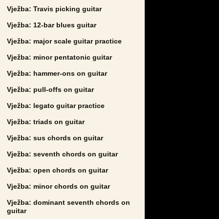
Vježba: Travis picking guitar
Vježba: 12-bar blues guitar
Vježba: major scale guitar practice
Vježba: minor pentatonic guitar
Vježba: hammer-ons on guitar
Vježba: pull-offs on guitar
Vježba: legato guitar practice
Vježba: triads on guitar
Vježba: sus chords on guitar
Vježba: seventh chords on guitar
Vježba: open chords on guitar
Vježba: minor chords on guitar
Vježba: dominant seventh chords on
guitar