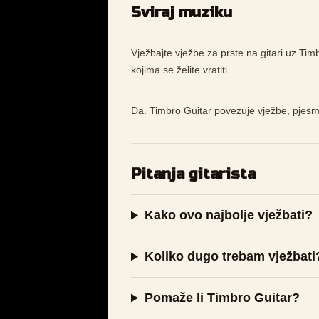
Sviraj muziku
Vježbajte vježbe za prste na gitari uz Tim
kojima se želite vratiti.
Da. Timbro Guitar povezuje vježbe, pjesme
Pitanja gitarista
Kako ovo najbolje vježbati?
Koliko dugo trebam vježbati
Pomaže li Timbro Guitar?