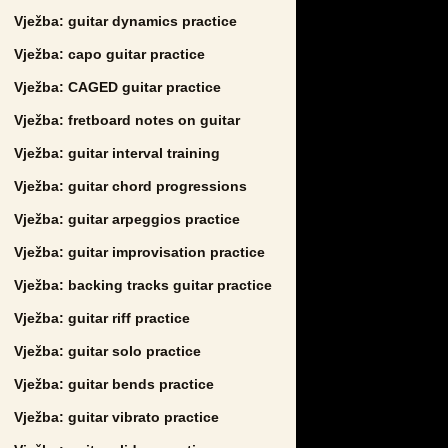
Vježba: guitar dynamics practice
Vježba: capo guitar practice
Vježba: CAGED guitar practice
Vježba: fretboard notes on guitar
Vježba: guitar interval training
Vježba: guitar chord progressions
Vježba: guitar arpeggios practice
Vježba: guitar improvisation practice
Vježba: backing tracks guitar practice
Vježba: guitar riff practice
Vježba: guitar solo practice
Vježba: guitar bends practice
Vježba: guitar vibrato practice