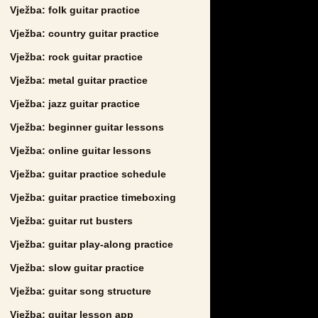
Vježba: folk guitar practice
Vježba: country guitar practice
Vježba: rock guitar practice
Vježba: metal guitar practice
Vježba: jazz guitar practice
Vježba: beginner guitar lessons
Vježba: online guitar lessons
Vježba: guitar practice schedule
Vježba: guitar practice timeboxing
Vježba: guitar rut busters
Vježba: guitar play-along practice
Vježba: slow guitar practice
Vježba: guitar song structure
Vježba: guitar lesson app