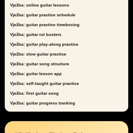
Vježba: online guitar lessons
Vježba: guitar practice schedule
Vježba: guitar practice timeboxing
Vježba: guitar rut busters
Vježba: guitar play-along practice
Vježba: slow guitar practice
Vježba: guitar song structure
Vježba: guitar lesson app
Vježba: self-taught guitar practice
Vježba: first guitar song
Vježba: guitar progress tracking