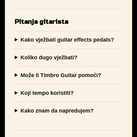
Pitanja gitarista
Kako vježbati guitar effects pedals?
Koliko dugo vježbati?
Može li Timbro Guitar pomoći?
Koji tempo koristiti?
Kako znam da napredujem?