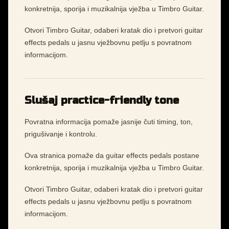
konkretnija, sporija i muzikalnija vježba u Timbro Guitar.
Otvori Timbro Guitar, odaberi kratak dio i pretvori guitar
effects pedals u jasnu vježbovnu petlju s povratnom
informacijom.
Slušaj practice-friendly tone
Povratna informacija pomaže jasnije čuti timing, ton,
prigušivanje i kontrolu.
Ova stranica pomaže da guitar effects pedals postane
konkretnija, sporija i muzikalnija vježba u Timbro Guitar.
Otvori Timbro Guitar, odaberi kratak dio i pretvori guitar
effects pedals u jasnu vježbovnu petlju s povratnom
informacijom.