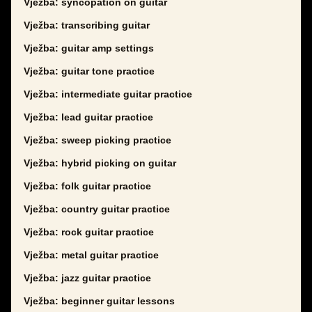
Vježba: syncopation on guitar
Vježba: transcribing guitar
Vježba: guitar amp settings
Vježba: guitar tone practice
Vježba: intermediate guitar practice
Vježba: lead guitar practice
Vježba: sweep picking practice
Vježba: hybrid picking on guitar
Vježba: folk guitar practice
Vježba: country guitar practice
Vježba: rock guitar practice
Vježba: metal guitar practice
Vježba: jazz guitar practice
Vježba: beginner guitar lessons