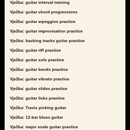
Vježba: guitar interval training
Vježba: guitar chord progressions
Vježba: guitar arpeggios practice
Vježba: guitar improvisation practice
Vježba: backing tracks guitar practice
Vježba: guitar riff practice
Vježba: guitar solo practice
Vježba: guitar bends practice
Vježba: guitar vibrato practice
Vježba: guitar slides practice
Vježba: guitar licks practice
Vježba: Travis picking guitar
Vježba: 12-bar blues guitar
Vježba: major scale guitar practice