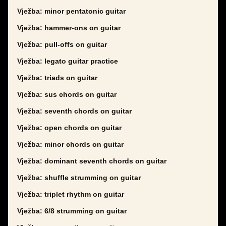
Vježba: minor pentatonic guitar
Vježba: hammer-ons on guitar
Vježba: pull-offs on guitar
Vježba: legato guitar practice
Vježba: triads on guitar
Vježba: sus chords on guitar
Vježba: seventh chords on guitar
Vježba: open chords on guitar
Vježba: minor chords on guitar
Vježba: dominant seventh chords on guitar
Vježba: shuffle strumming on guitar
Vježba: triplet rhythm on guitar
Vježba: 6/8 strumming on guitar