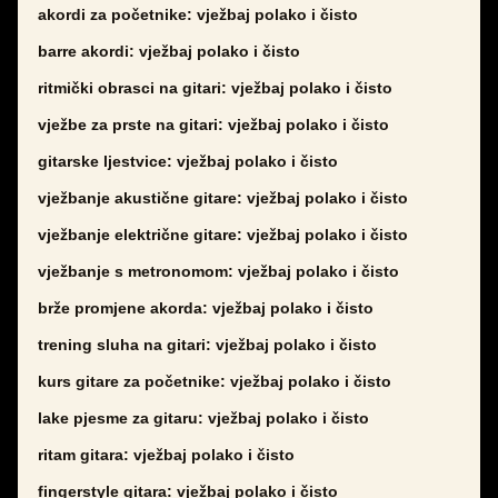
akordi za početnike: vježbaj polako i čisto
barre akordi: vježbaj polako i čisto
ritmički obrasci na gitari: vježbaj polako i čisto
vježbe za prste na gitari: vježbaj polako i čisto
gitarske ljestvice: vježbaj polako i čisto
vježbanje akustične gitare: vježbaj polako i čisto
vježbanje električne gitare: vježbaj polako i čisto
vježbanje s metronomom: vježbaj polako i čisto
brže promjene akorda: vježbaj polako i čisto
trening sluha na gitari: vježbaj polako i čisto
kurs gitare za početnike: vježbaj polako i čisto
lake pjesme za gitaru: vježbaj polako i čisto
ritam gitara: vježbaj polako i čisto
fingerstyle gitara: vježbaj polako i čisto