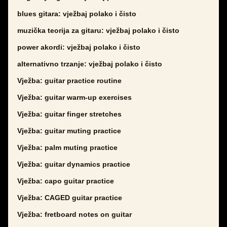
blues gitara: vježbaj polako i čisto
muzička teorija za gitaru: vježbaj polako i čisto
power akordi: vježbaj polako i čisto
alternativno trzanje: vježbaj polako i čisto
Vježba: guitar practice routine
Vježba: guitar warm-up exercises
Vježba: guitar finger stretches
Vježba: guitar muting practice
Vježba: palm muting practice
Vježba: guitar dynamics practice
Vježba: capo guitar practice
Vježba: CAGED guitar practice
Vježba: fretboard notes on guitar