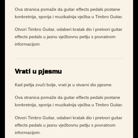
Ova stranica pomaže da guitar effects pedals postane
konkretnija, sporija i muzikalnija vježba u Timbro Guitar.
Otvori Timbro Guitar, odaberi kratak dio i pretvori guitar
effects pedals u jasnu vježbovnu petlju s povratnom
informacijom.
Vrati u pjesmu
Kad petlja zvuči bolje, vrati je u stvarni dio pjesme.
Ova stranica pomaže da guitar effects pedals postane
konkretnija, sporija i muzikalnija vježba u Timbro Guitar.
Otvori Timbro Guitar, odaberi kratak dio i pretvori guitar
effects pedals u jasnu vježbovnu petlju s povratnom
informacijom.