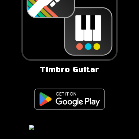
Timbro Guitar