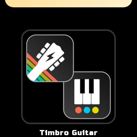
Timbro Guitar