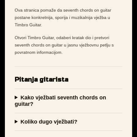
Ova stranica pomaže da seventh chords on guitar
postane konkretnija, sporija i muzikalnija vježba u
Timbro Guitar.
Otvori Timbro Guitar, odaberi kratak dio i pretvori
seventh chords on guitar u jasnu vježbovnu petlju s
povratnom informacijom.
Pitanja gitarista
Kako vježbati seventh chords on
guitar?
Koliko dugo vježbati?