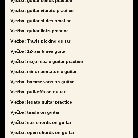
Vježba: guitar bends practice
Vježba: guitar vibrato practice
Vježba: guitar slides practice
Vježba: guitar licks practice
Vježba: Travis picking guitar
Vježba: 12-bar blues guitar
Vježba: major scale guitar practice
Vježba: minor pentatonic guitar
Vježba: hammer-ons on guitar
Vježba: pull-offs on guitar
Vježba: legato guitar practice
Vježba: triads on guitar
Vježba: sus chords on guitar
Vježba: open chords on guitar