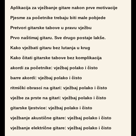
Aplikacija za vježbanje gitare nakon prve motivacije
Pjesme za početnike trebaju biti male pobjede
Pretvori gitarske tabove u pravu vježbu
Prvo naštimaj gitaru. Sve drugo postaje lakše.
Kako vježbati gitaru bez lutanja u krug
Kako čitati gitarske tabove bez komplikacija
akordi za početnike: vježbaj polako i čisto
barre akordi: vježbaj polako i čisto
ritmički obrasci na gitari: vježbaj polako i čisto
vježbe za prste na gitari: vježbaj polako i čisto
gitarske ljestvice: vježbaj polako i čisto
vježbanje akustične gitare: vježbaj polako i čisto
vježbanje električne gitare: vježbaj polako i čisto