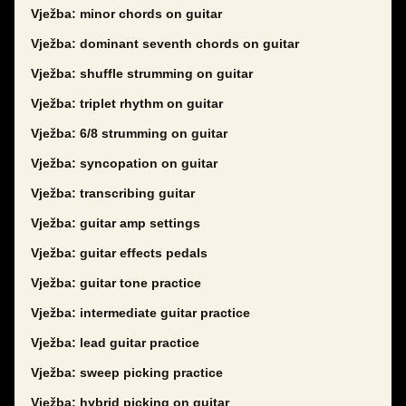
Vježba: minor chords on guitar
Vježba: dominant seventh chords on guitar
Vježba: shuffle strumming on guitar
Vježba: triplet rhythm on guitar
Vježba: 6/8 strumming on guitar
Vježba: syncopation on guitar
Vježba: transcribing guitar
Vježba: guitar amp settings
Vježba: guitar effects pedals
Vježba: guitar tone practice
Vježba: intermediate guitar practice
Vježba: lead guitar practice
Vježba: sweep picking practice
Vježba: hybrid picking on guitar