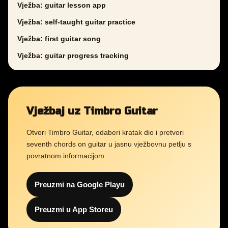
Vježba: guitar lesson app
Vježba: self-taught guitar practice
Vježba: first guitar song
Vježba: guitar progress tracking
Vježbaj uz Timbro Guitar
Otvori Timbro Guitar, odaberi kratak dio i pretvori
seventh chords on guitar u jasnu vježbovnu petlju s
povratnom informacijom.
Preuzmi na Google Playu
Preuzmi u App Storeu