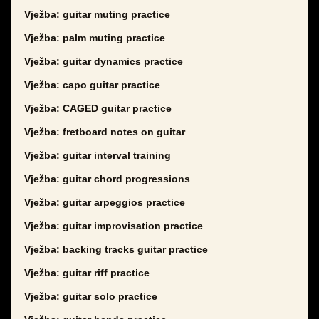
Vježba: guitar muting practice
Vježba: palm muting practice
Vježba: guitar dynamics practice
Vježba: capo guitar practice
Vježba: CAGED guitar practice
Vježba: fretboard notes on guitar
Vježba: guitar interval training
Vježba: guitar chord progressions
Vježba: guitar arpeggios practice
Vježba: guitar improvisation practice
Vježba: backing tracks guitar practice
Vježba: guitar riff practice
Vježba: guitar solo practice