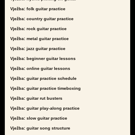
Vježba: folk guitar practice
Vježba: country guitar practice
Vježba: rock guitar practice
Vježba: metal guitar practice
Vježba: jazz guitar practice
Vježba: beginner guitar lessons
Vježba: online guitar lessons
Vježba: guitar practice schedule
Vježba: guitar practice timeboxing
Vježba: guitar rut busters
Vježba: guitar play-along practice
Vježba: slow guitar practice
Vježba: guitar song structure