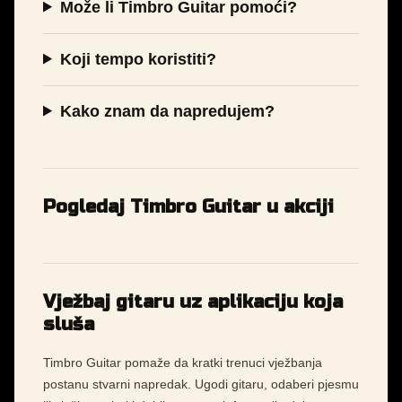
Može li Timbro Guitar pomoći?
Koji tempo koristiti?
Kako znam da napredujem?
Pogledaj Timbro Guitar u akciji
Vježbaj gitaru uz aplikaciju koja
sluša
Timbro Guitar pomaže da kratki trenuci vježbanja
postanu stvarni napredak. Ugodi gitaru, odaberi pjesmu