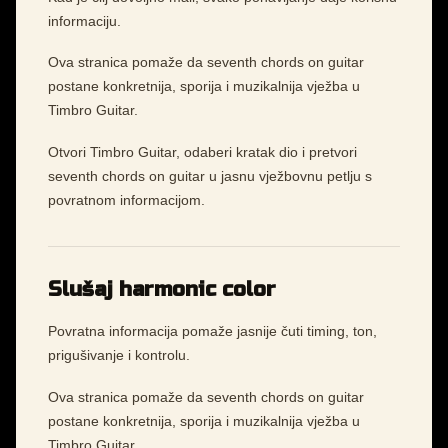
informaciju.
Ova stranica pomaže da seventh chords on guitar
postane konkretnija, sporija i muzikalnija vježba u
Timbro Guitar.
Otvori Timbro Guitar, odaberi kratak dio i pretvori
seventh chords on guitar u jasnu vježbovnu petlju s
povratnom informacijom.
Slušaj harmonic color
Povratna informacija pomaže jasnije čuti timing, ton,
prigušivanje i kontrolu.
Ova stranica pomaže da seventh chords on guitar
postane konkretnija, sporija i muzikalnija vježba u
Timbro Guitar.