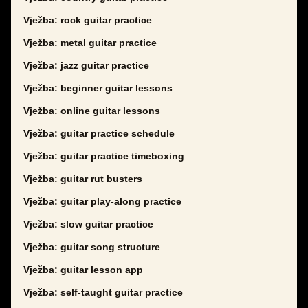
Vježba: rock guitar practice
Vježba: metal guitar practice
Vježba: jazz guitar practice
Vježba: beginner guitar lessons
Vježba: online guitar lessons
Vježba: guitar practice schedule
Vježba: guitar practice timeboxing
Vježba: guitar rut busters
Vježba: guitar play-along practice
Vježba: slow guitar practice
Vježba: guitar song structure
Vježba: guitar lesson app
Vježba: self-taught guitar practice