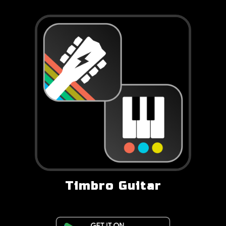
Timbro Guitar