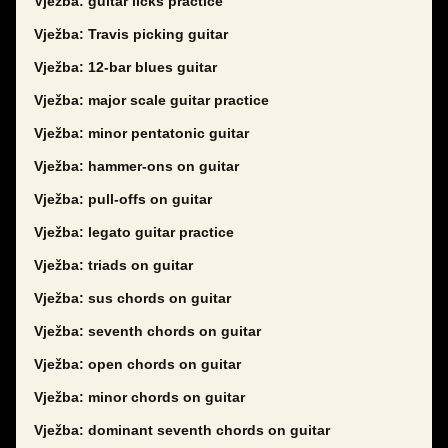
Vježba: guitar licks practice
Vježba: Travis picking guitar
Vježba: 12-bar blues guitar
Vježba: major scale guitar practice
Vježba: minor pentatonic guitar
Vježba: hammer-ons on guitar
Vježba: pull-offs on guitar
Vježba: legato guitar practice
Vježba: triads on guitar
Vježba: sus chords on guitar
Vježba: seventh chords on guitar
Vježba: open chords on guitar
Vježba: minor chords on guitar
Vježba: dominant seventh chords on guitar