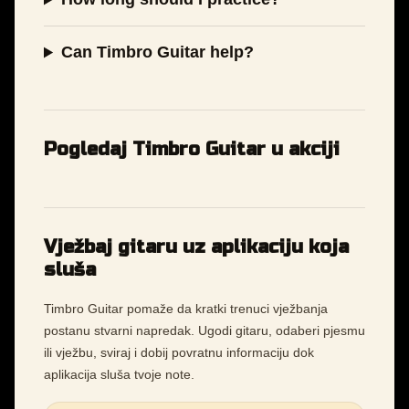
Can Timbro Guitar help?
Pogledaj Timbro Guitar u akciji
Vježbaj gitaru uz aplikaciju koja
sluša
Timbro Guitar pomaže da kratki trenuci vježbanja
postanu stvarni napredak. Ugodi gitaru, odaberi pjesmu
ili vježbu, sviraj i dobij povratnu informaciju dok
aplikacija sluša tvoje note.