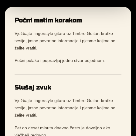
Počni malim korakom
Vježbajte fingerstyle gitara uz Timbro Guitar: kratke
sesije, jasne povratne informacije i pjesme kojima se
želite vratiti.
Počni polako i popravljaj jednu stvar odjednom.
Slušaj zvuk
Vježbajte fingerstyle gitara uz Timbro Guitar: kratke
sesije, jasne povratne informacije i pjesme kojima se
želite vratiti.
Pet do deset minuta dnevno često je dovoljno ako
vježbaš redovno.