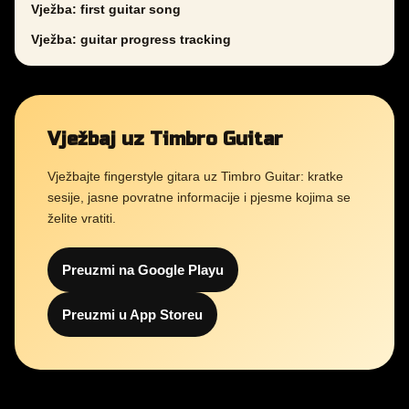
Vježba: first guitar song
Vježba: guitar progress tracking
Vježbaj uz Timbro Guitar
Vježbajte fingerstyle gitara uz Timbro Guitar: kratke
sesije, jasne povratne informacije i pjesme kojima se
želite vratiti.
Preuzmi na Google Playu
Preuzmi u App Storeu