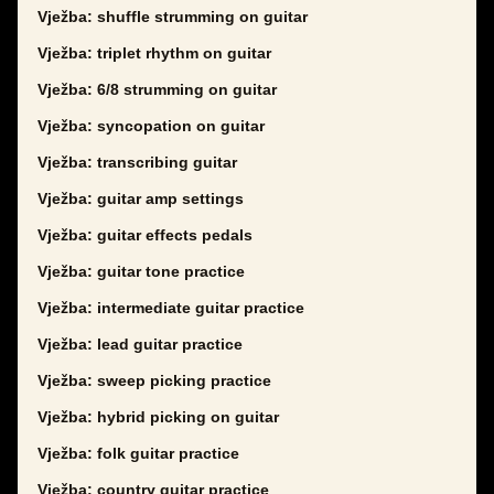
Vježba: shuffle strumming on guitar
Vježba: triplet rhythm on guitar
Vježba: 6/8 strumming on guitar
Vježba: syncopation on guitar
Vježba: transcribing guitar
Vježba: guitar amp settings
Vježba: guitar effects pedals
Vježba: guitar tone practice
Vježba: intermediate guitar practice
Vježba: lead guitar practice
Vježba: sweep picking practice
Vježba: hybrid picking on guitar
Vježba: folk guitar practice
Vježba: country guitar practice