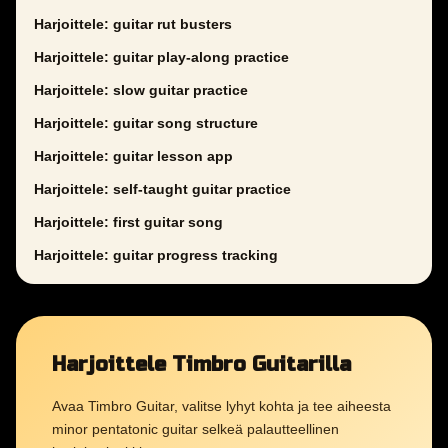
Harjoittele: guitar rut busters
Harjoittele: guitar play-along practice
Harjoittele: slow guitar practice
Harjoittele: guitar song structure
Harjoittele: guitar lesson app
Harjoittele: self-taught guitar practice
Harjoittele: first guitar song
Harjoittele: guitar progress tracking
Harjoittele Timbro Guitarilla
Avaa Timbro Guitar, valitse lyhyt kohta ja tee aiheesta
minor pentatonic guitar selkeä palautteellinen