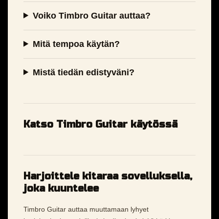
Voiko Timbro Guitar auttaa?
Mitä tempoa käytän?
Mistä tiedän edistyväni?
Katso Timbro Guitar käytössä
Harjoittele kitaraa sovelluksella,
joka kuuntelee
Timbro Guitar auttaa muuttamaan lyhyet