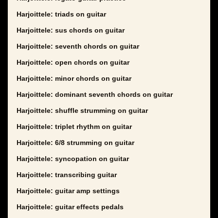
Harjoittele: triads on guitar
Harjoittele: sus chords on guitar
Harjoittele: seventh chords on guitar
Harjoittele: open chords on guitar
Harjoittele: minor chords on guitar
Harjoittele: dominant seventh chords on guitar
Harjoittele: shuffle strumming on guitar
Harjoittele: triplet rhythm on guitar
Harjoittele: 6/8 strumming on guitar
Harjoittele: syncopation on guitar
Harjoittele: transcribing guitar
Harjoittele: guitar amp settings
Harjoittele: guitar effects pedals