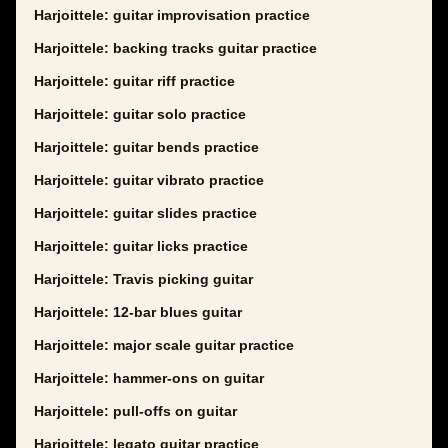
Harjoittele: guitar improvisation practice
Harjoittele: backing tracks guitar practice
Harjoittele: guitar riff practice
Harjoittele: guitar solo practice
Harjoittele: guitar bends practice
Harjoittele: guitar vibrato practice
Harjoittele: guitar slides practice
Harjoittele: guitar licks practice
Harjoittele: Travis picking guitar
Harjoittele: 12-bar blues guitar
Harjoittele: major scale guitar practice
Harjoittele: hammer-ons on guitar
Harjoittele: pull-offs on guitar
Harjoittele: legato guitar practice