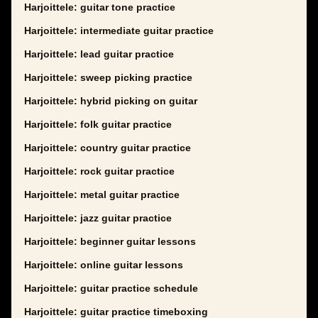
Harjoittele: guitar tone practice
Harjoittele: intermediate guitar practice
Harjoittele: lead guitar practice
Harjoittele: sweep picking practice
Harjoittele: hybrid picking on guitar
Harjoittele: folk guitar practice
Harjoittele: country guitar practice
Harjoittele: rock guitar practice
Harjoittele: metal guitar practice
Harjoittele: jazz guitar practice
Harjoittele: beginner guitar lessons
Harjoittele: online guitar lessons
Harjoittele: guitar practice schedule
Harjoittele: guitar practice timeboxing