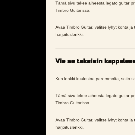
Tämä sivu tekee aiheesta legato guitar 
Timbro Guitarissa.
Avaa Timbro Guitar, valitse lyhyt kohta ja 
harjoituslenkki.
Vie se takaisin kappalee
Kun lenkki kuulostaa paremmalta, soita s
Tämä sivu tekee aiheesta legato guitar 
Timbro Guitarissa.
Avaa Timbro Guitar, valitse lyhyt kohta ja 
harjoituslenkki.