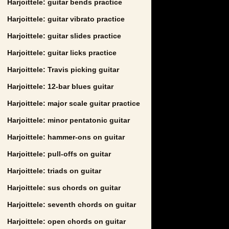
Harjoittele: guitar bends practice
Harjoittele: guitar vibrato practice
Harjoittele: guitar slides practice
Harjoittele: guitar licks practice
Harjoittele: Travis picking guitar
Harjoittele: 12-bar blues guitar
Harjoittele: major scale guitar practice
Harjoittele: minor pentatonic guitar
Harjoittele: hammer-ons on guitar
Harjoittele: pull-offs on guitar
Harjoittele: triads on guitar
Harjoittele: sus chords on guitar
Harjoittele: seventh chords on guitar
Harjoittele: open chords on guitar