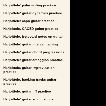
Harjoittele: palm muting practice
Harjoittele: guitar dynamics practice
Harjoittele: capo guitar practice
Harjoittele: CAGED guitar practice
Harjoittele: fretboard notes on guitar
Harjoittele: guitar interval training
Harjoittele: guitar chord progressions
Harjoittele: guitar arpeggios practice
Harjoittele: guitar improvisation
practice
Harjoittele: backing tracks guitar
practice
Harjoittele: guitar riff practice
Harjoittele: guitar solo practice