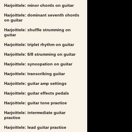
Harjoittele: minor chords on guitar
Harjoittele: dominant seventh chords
on guitar
Harjoittele: shuffle strumming on
guitar
Harjoittele: triplet rhythm on guitar
Harjoittele: 6/8 strumming on guitar
Harjoittele: syncopation on guitar
Harjoittele: transcribing guitar
Harjoittele: guitar amp settings
Harjoittele: guitar effects pedals
Harjoittele: guitar tone practice
Harjoittele: intermediate guitar
practice
Harjoittele: lead guitar practice