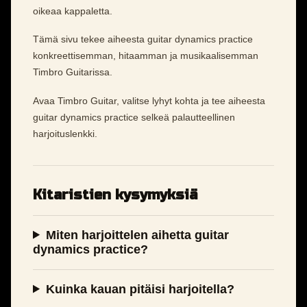
oikeaa kappaletta.
Tämä sivu tekee aiheesta guitar dynamics practice
konkreettisemman, hitaamman ja musikaalisemman
Timbro Guitarissa.
Avaa Timbro Guitar, valitse lyhyt kohta ja tee aiheesta
guitar dynamics practice selkeä palautteellinen
harjoituslenkki.
Kitaristien kysymyksiä
Miten harjoittelen aihetta guitar
dynamics practice?
Kuinka kauan pitäisi harjoitella?