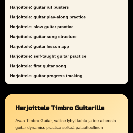
Harjoittele: guitar rut busters
Harjoittele: guitar play-along practice
Harjoittele: slow guitar practice
Harjoittele: guitar song structure
Harjoittele: guitar lesson app
Harjoittele: self-taught guitar practice
Harjoittele: first guitar song
Harjoittele: guitar progress tracking
Harjoittele Timbro Guitarilla
Avaa Timbro Guitar, valitse lyhyt kohta ja tee aiheesta
guitar dynamics practice selkeä palautteellinen