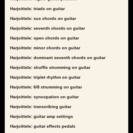
Harjoittele: triads on guitar
Harjoittele: sus chords on guitar
Harjoittele: seventh chords on guitar
Harjoittele: open chords on guitar
Harjoittele: minor chords on guitar
Harjoittele: dominant seventh chords on guitar
Harjoittele: shuffle strumming on guitar
Harjoittele: triplet rhythm on guitar
Harjoittele: 6/8 strumming on guitar
Harjoittele: syncopation on guitar
Harjoittele: transcribing guitar
Harjoittele: guitar amp settings
Harjoittele: guitar effects pedals