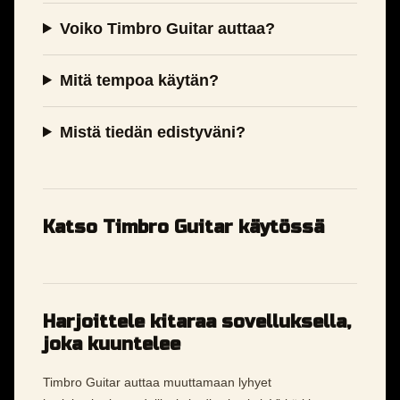
Voiko Timbro Guitar auttaa?
Mitä tempoa käytän?
Mistä tiedän edistyväni?
Katso Timbro Guitar käytössä
Harjoittele kitaraa sovelluksella,
joka kuuntelee
Timbro Guitar auttaa muuttamaan lyhyet