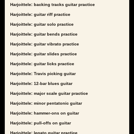
Harjoittele: backing tracks guitar practice
Harjoittele: guitar riff practice
Harjoittele: guitar solo practice
Harjoittele: guitar bends practice
Harjoittele: guitar vibrato practice
Harjoittele: guitar slides practice
Harjoittele: guitar licks practice
Harjoittele: Travis picking guitar
Harjoittele: 12-bar blues guitar
Harjoittele: major scale guitar practice
Harjoittele: minor pentatonic guitar
Harjoittele: hammer-ons on guitar
Harjoittele: pull-offs on guitar
Harjoittele: legato guitar practice