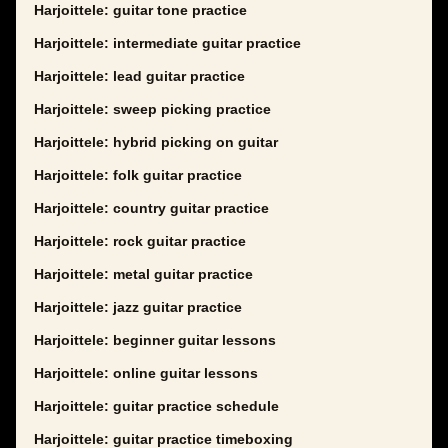
Harjoittele: guitar tone practice
Harjoittele: intermediate guitar practice
Harjoittele: lead guitar practice
Harjoittele: sweep picking practice
Harjoittele: hybrid picking on guitar
Harjoittele: folk guitar practice
Harjoittele: country guitar practice
Harjoittele: rock guitar practice
Harjoittele: metal guitar practice
Harjoittele: jazz guitar practice
Harjoittele: beginner guitar lessons
Harjoittele: online guitar lessons
Harjoittele: guitar practice schedule
Harjoittele: guitar practice timeboxing