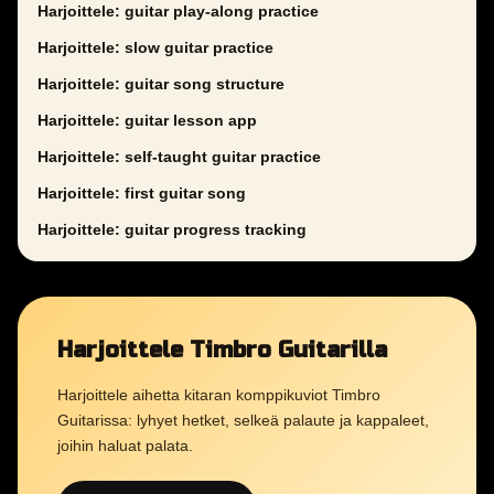
Harjoittele: guitar play-along practice
Harjoittele: slow guitar practice
Harjoittele: guitar song structure
Harjoittele: guitar lesson app
Harjoittele: self-taught guitar practice
Harjoittele: first guitar song
Harjoittele: guitar progress tracking
Harjoittele Timbro Guitarilla
Harjoittele aihetta kitaran komppikuviot Timbro
Guitarissa: lyhyet hetket, selkeä palaute ja kappaleet,
joihin haluat palata.