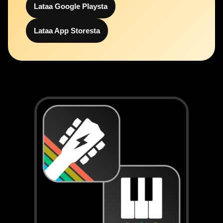
Lataa Google Playsta
Lataa App Storesta