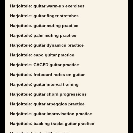
Harjoittele: guitar warm-up exercises
Harjoittele: guitar finger stretches
Harjoittele: guitar muting practice
Harjoittele: palm muting practice
Harjoittele: guitar dynamics practice
Harjoittele: capo guitar practice
Harjoittele: CAGED guitar practice
Harjoittele: fretboard notes on guitar
Harjoittele: guitar interval training
Harjoittele: guitar chord progressions
Harjoittele: guitar arpeggios practice
Harjoittele: guitar improvisation practice
Harjoittele: backing tracks guitar practice