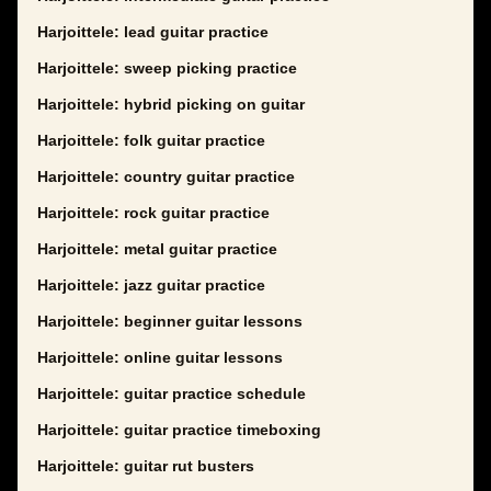
Harjoittele: lead guitar practice
Harjoittele: sweep picking practice
Harjoittele: hybrid picking on guitar
Harjoittele: folk guitar practice
Harjoittele: country guitar practice
Harjoittele: rock guitar practice
Harjoittele: metal guitar practice
Harjoittele: jazz guitar practice
Harjoittele: beginner guitar lessons
Harjoittele: online guitar lessons
Harjoittele: guitar practice schedule
Harjoittele: guitar practice timeboxing
Harjoittele: guitar rut busters