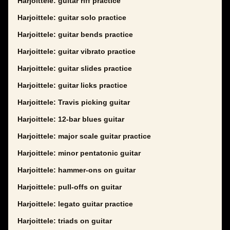
Harjoittele: guitar riff practice
Harjoittele: guitar solo practice
Harjoittele: guitar bends practice
Harjoittele: guitar vibrato practice
Harjoittele: guitar slides practice
Harjoittele: guitar licks practice
Harjoittele: Travis picking guitar
Harjoittele: 12-bar blues guitar
Harjoittele: major scale guitar practice
Harjoittele: minor pentatonic guitar
Harjoittele: hammer-ons on guitar
Harjoittele: pull-offs on guitar
Harjoittele: legato guitar practice
Harjoittele: triads on guitar