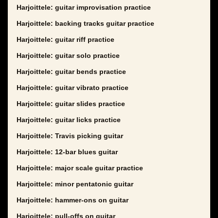
Harjoittele: guitar improvisation practice
Harjoittele: backing tracks guitar practice
Harjoittele: guitar riff practice
Harjoittele: guitar solo practice
Harjoittele: guitar bends practice
Harjoittele: guitar vibrato practice
Harjoittele: guitar slides practice
Harjoittele: guitar licks practice
Harjoittele: Travis picking guitar
Harjoittele: 12-bar blues guitar
Harjoittele: major scale guitar practice
Harjoittele: minor pentatonic guitar
Harjoittele: hammer-ons on guitar
Harjoittele: pull-offs on guitar