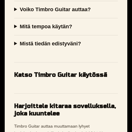
Voiko Timbro Guitar auttaa?
Mitä tempoa käytän?
Mistä tiedän edistyväni?
Katso Timbro Guitar käytössä
Harjoittele kitaraa sovelluksella,
joka kuuntelee
Timbro Guitar auttaa muuttamaan lyhyet