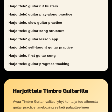
Harjoittele: guitar rut busters
Harjoittele: guitar play-along practice
Harjoittele: slow guitar practice
Harjoittele: guitar song structure
Harjoittele: guitar lesson app
Harjoittele: self-taught guitar practice
Harjoittele: first guitar song
Harjoittele: guitar progress tracking
Harjoittele Timbro Guitarilla
Avaa Timbro Guitar, valitse lyhyt kohta ja tee aiheesta
guitar practice timeboxing selkeä palautteellinen