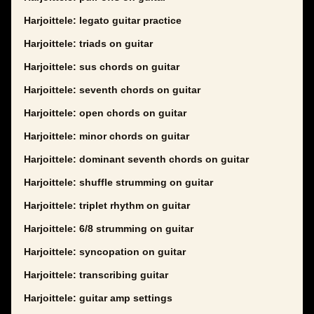
Harjoittele: legato guitar practice
Harjoittele: triads on guitar
Harjoittele: sus chords on guitar
Harjoittele: seventh chords on guitar
Harjoittele: open chords on guitar
Harjoittele: minor chords on guitar
Harjoittele: dominant seventh chords on guitar
Harjoittele: shuffle strumming on guitar
Harjoittele: triplet rhythm on guitar
Harjoittele: 6/8 strumming on guitar
Harjoittele: syncopation on guitar
Harjoittele: transcribing guitar
Harjoittele: guitar amp settings