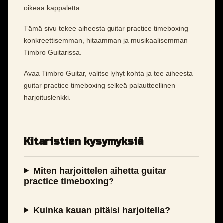
oikeaa kappaletta.
Tämä sivu tekee aiheesta guitar practice timeboxing
konkreettisemman, hitaamman ja musikaalisemman
Timbro Guitarissa.
Avaa Timbro Guitar, valitse lyhyt kohta ja tee aiheesta
guitar practice timeboxing selkeä palautteellinen
harjoituslenkki.
Kitaristien kysymyksiä
Miten harjoittelen aihetta guitar
practice timeboxing?
Kuinka kauan pitäisi harjoitella?