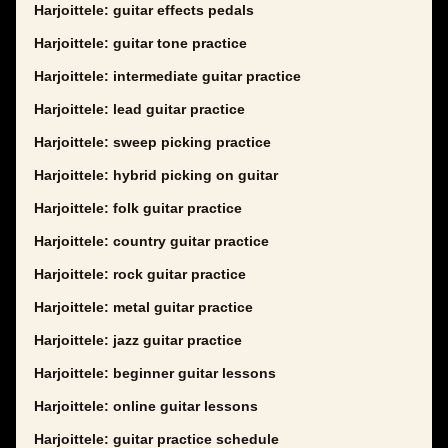
Harjoittele: guitar effects pedals
Harjoittele: guitar tone practice
Harjoittele: intermediate guitar practice
Harjoittele: lead guitar practice
Harjoittele: sweep picking practice
Harjoittele: hybrid picking on guitar
Harjoittele: folk guitar practice
Harjoittele: country guitar practice
Harjoittele: rock guitar practice
Harjoittele: metal guitar practice
Harjoittele: jazz guitar practice
Harjoittele: beginner guitar lessons
Harjoittele: online guitar lessons
Harjoittele: guitar practice schedule