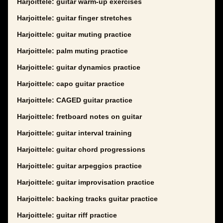
Harjoittele: guitar warm-up exercises
Harjoittele: guitar finger stretches
Harjoittele: guitar muting practice
Harjoittele: palm muting practice
Harjoittele: guitar dynamics practice
Harjoittele: capo guitar practice
Harjoittele: CAGED guitar practice
Harjoittele: fretboard notes on guitar
Harjoittele: guitar interval training
Harjoittele: guitar chord progressions
Harjoittele: guitar arpeggios practice
Harjoittele: guitar improvisation practice
Harjoittele: backing tracks guitar practice
Harjoittele: guitar riff practice