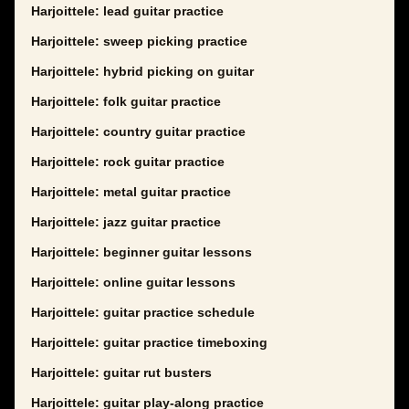
Harjoittele: lead guitar practice
Harjoittele: sweep picking practice
Harjoittele: hybrid picking on guitar
Harjoittele: folk guitar practice
Harjoittele: country guitar practice
Harjoittele: rock guitar practice
Harjoittele: metal guitar practice
Harjoittele: jazz guitar practice
Harjoittele: beginner guitar lessons
Harjoittele: online guitar lessons
Harjoittele: guitar practice schedule
Harjoittele: guitar practice timeboxing
Harjoittele: guitar rut busters
Harjoittele: guitar play-along practice