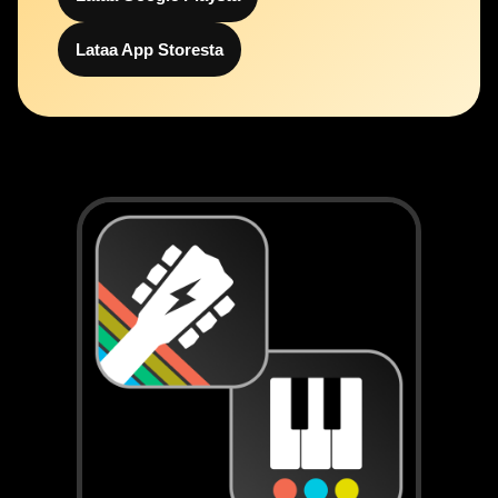
Lataa App Storesta