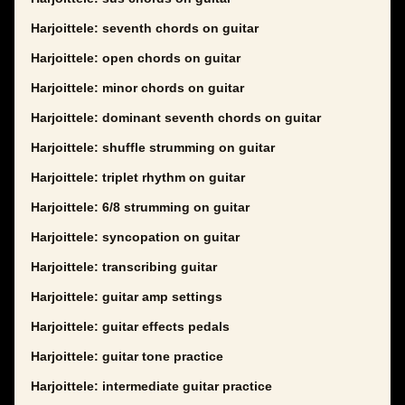
Harjoittele: seventh chords on guitar
Harjoittele: open chords on guitar
Harjoittele: minor chords on guitar
Harjoittele: dominant seventh chords on guitar
Harjoittele: shuffle strumming on guitar
Harjoittele: triplet rhythm on guitar
Harjoittele: 6/8 strumming on guitar
Harjoittele: syncopation on guitar
Harjoittele: transcribing guitar
Harjoittele: guitar amp settings
Harjoittele: guitar effects pedals
Harjoittele: guitar tone practice
Harjoittele: intermediate guitar practice