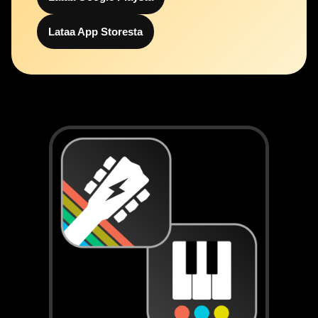
Lataa App Storesta