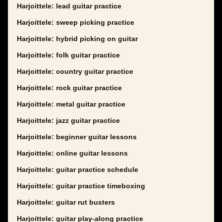
Harjoittele: lead guitar practice
Harjoittele: sweep picking practice
Harjoittele: hybrid picking on guitar
Harjoittele: folk guitar practice
Harjoittele: country guitar practice
Harjoittele: rock guitar practice
Harjoittele: metal guitar practice
Harjoittele: jazz guitar practice
Harjoittele: beginner guitar lessons
Harjoittele: online guitar lessons
Harjoittele: guitar practice schedule
Harjoittele: guitar practice timeboxing
Harjoittele: guitar rut busters
Harjoittele: guitar play-along practice