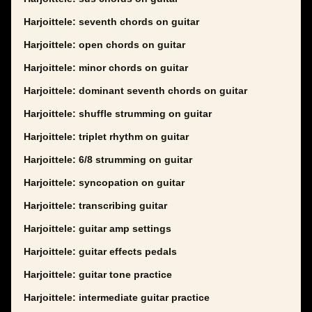
Harjoittele: seventh chords on guitar
Harjoittele: open chords on guitar
Harjoittele: minor chords on guitar
Harjoittele: dominant seventh chords on guitar
Harjoittele: shuffle strumming on guitar
Harjoittele: triplet rhythm on guitar
Harjoittele: 6/8 strumming on guitar
Harjoittele: syncopation on guitar
Harjoittele: transcribing guitar
Harjoittele: guitar amp settings
Harjoittele: guitar effects pedals
Harjoittele: guitar tone practice
Harjoittele: intermediate guitar practice