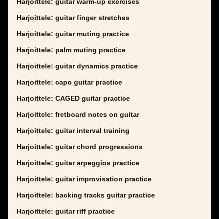
Harjoittele: guitar warm-up exercises
Harjoittele: guitar finger stretches
Harjoittele: guitar muting practice
Harjoittele: palm muting practice
Harjoittele: guitar dynamics practice
Harjoittele: capo guitar practice
Harjoittele: CAGED guitar practice
Harjoittele: fretboard notes on guitar
Harjoittele: guitar interval training
Harjoittele: guitar chord progressions
Harjoittele: guitar arpeggios practice
Harjoittele: guitar improvisation practice
Harjoittele: backing tracks guitar practice
Harjoittele: guitar riff practice