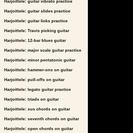
Harjoittele: guitar vibrato practice
Harjoittele: guitar slides practice
Harjoittele: guitar licks practice
Harjoittele: Travis picking guitar
Harjoittele: 12-bar blues guitar
Harjoittele: major scale guitar practice
Harjoittele: minor pentatonic guitar
Harjoittele: hammer-ons on guitar
Harjoittele: pull-offs on guitar
Harjoittele: legato guitar practice
Harjoittele: triads on guitar
Harjoittele: sus chords on guitar
Harjoittele: seventh chords on guitar
Harjoittele: open chords on guitar