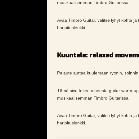
musikaalisemman Timbro Guitarissa.
Avaa Timbro Guitar, valitse lyhyt kohta ja
harjoituslenkki.
Kuuntele: relaxed movem
Palaute auttaa kuulemaan rytmin, soinnin
Tämä sivu tekee aiheesta guitar warm-u
musikaalisemman Timbro Guitarissa.
Avaa Timbro Guitar, valitse lyhyt kohta ja
harjoituslenkki.