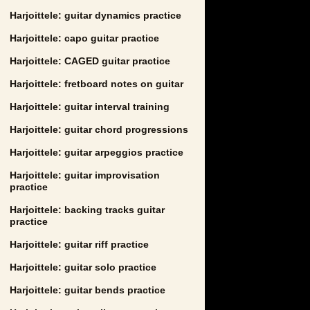
Harjoittele: guitar dynamics practice
Harjoittele: capo guitar practice
Harjoittele: CAGED guitar practice
Harjoittele: fretboard notes on guitar
Harjoittele: guitar interval training
Harjoittele: guitar chord progressions
Harjoittele: guitar arpeggios practice
Harjoittele: guitar improvisation
practice
Harjoittele: backing tracks guitar
practice
Harjoittele: guitar riff practice
Harjoittele: guitar solo practice
Harjoittele: guitar bends practice