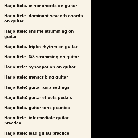
Harjoittele: minor chords on guitar
Harjoittele: dominant seventh chords
on guitar
Harjoittele: shuffle strumming on
guitar
Harjoittele: triplet rhythm on guitar
Harjoittele: 6/8 strumming on guitar
Harjoittele: syncopation on guitar
Harjoittele: transcribing guitar
Harjoittele: guitar amp settings
Harjoittele: guitar effects pedals
Harjoittele: guitar tone practice
Harjoittele: intermediate guitar
practice
Harjoittele: lead guitar practice