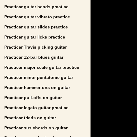
Practicar guitar bends practice
Practicar guitar vibrato practice
Practicar guitar slides practice
Practicar guitar licks practice
Practicar Travis picking guitar
Practicar 12-bar blues guitar
Practicar major scale guitar practice
Practicar minor pentatonic guitar
Practicar hammer-ons on guitar
Practicar pull-offs on guitar
Practicar legato guitar practice
Practicar triads on guitar
Practicar sus chords on guitar