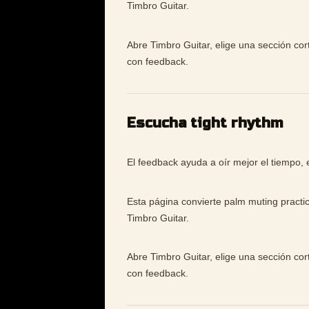
Timbro Guitar.
Abre Timbro Guitar, elige una sección cor
con feedback.
Escucha tight rhythm
El feedback ayuda a oír mejor el tiempo, e
Esta página convierte palm muting practi
Timbro Guitar.
Abre Timbro Guitar, elige una sección cor
con feedback.