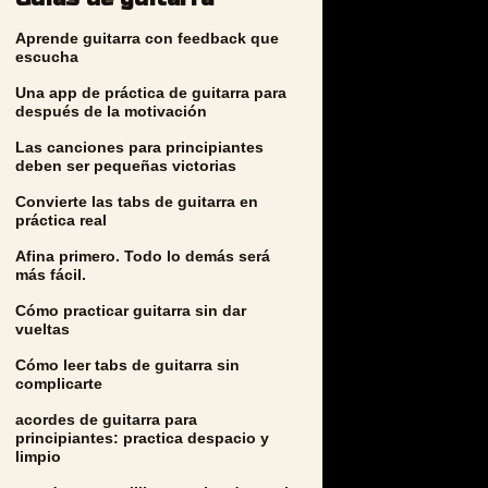
Aprende guitarra con feedback que
escucha
Una app de práctica de guitarra para
después de la motivación
Las canciones para principiantes
deben ser pequeñas victorias
Convierte las tabs de guitarra en
práctica real
Afina primero. Todo lo demás será
más fácil.
Cómo practicar guitarra sin dar
vueltas
Cómo leer tabs de guitarra sin
complicarte
acordes de guitarra para
principiantes: practica despacio y
limpio