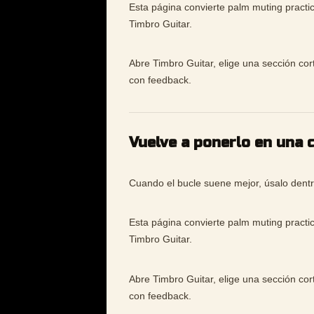
Esta página convierte palm muting practi
Timbro Guitar.
Abre Timbro Guitar, elige una sección cor
con feedback.
Vuelve a ponerlo en una 
Cuando el bucle suene mejor, úsalo dentr
Esta página convierte palm muting practi
Timbro Guitar.
Abre Timbro Guitar, elige una sección cor
con feedback.