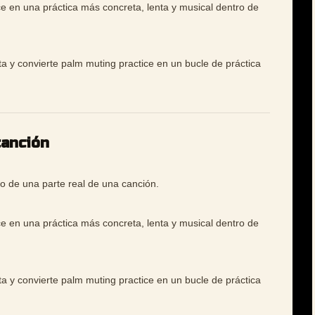
ce en una práctica más concreta, lenta y musical dentro de
ta y convierte palm muting practice en un bucle de práctica
canción
o de una parte real de una canción.
ce en una práctica más concreta, lenta y musical dentro de
ta y convierte palm muting practice en un bucle de práctica