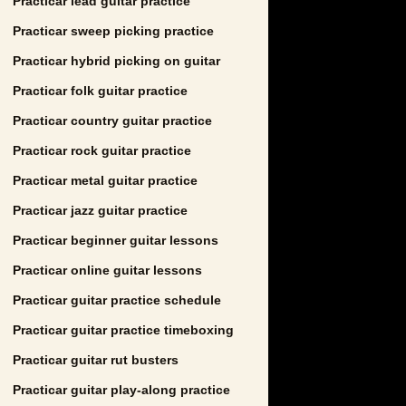
Practicar lead guitar practice
Practicar sweep picking practice
Practicar hybrid picking on guitar
Practicar folk guitar practice
Practicar country guitar practice
Practicar rock guitar practice
Practicar metal guitar practice
Practicar jazz guitar practice
Practicar beginner guitar lessons
Practicar online guitar lessons
Practicar guitar practice schedule
Practicar guitar practice timeboxing
Practicar guitar rut busters
Practicar guitar play-along practice