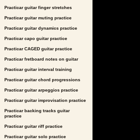
Practicar guitar finger stretches
Practicar guitar muting practice
Practicar guitar dynamics practice
Practicar capo guitar practice
Practicar CAGED guitar practice
Practicar fretboard notes on guitar
Practicar guitar interval training
Practicar guitar chord progressions
Practicar guitar arpeggios practice
Practicar guitar improvisation practice
Practicar backing tracks guitar
practice
Practicar guitar riff practice
Practicar guitar solo practice