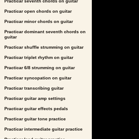
Practicar seventh chords on guitar
Practicar open chords on guitar
Practicar minor chords on guitar
Practicar dominant seventh chords on
guitar
Practicar shuffle strumming on guitar
Practicar triplet rhythm on guitar
Practicar 6/8 strumming on guitar
Practicar syncopation on guitar
Practicar transcribing guitar
Practicar guitar amp settings
Practicar guitar effects pedals
Practicar guitar tone practice
Practicar intermediate guitar practice