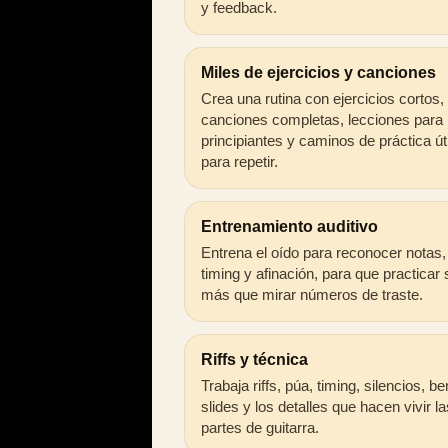
y feedback.
Miles de ejercicios y canciones
Crea una rutina con ejercicios cortos,
canciones completas, lecciones para
principiantes y caminos de práctica út
para repetir.
Entrenamiento auditivo
Entrena el oído para reconocer notas,
timing y afinación, para que practicar
más que mirar números de traste.
Riffs y técnica
Trabaja riffs, púa, timing, silencios, b
slides y los detalles que hacen vivir la
partes de guitarra.