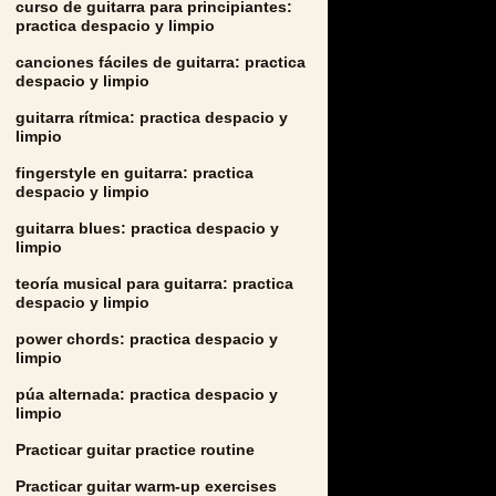
curso de guitarra para principiantes:
practica despacio y limpio
canciones fáciles de guitarra: practica
despacio y limpio
guitarra rítmica: practica despacio y
limpio
fingerstyle en guitarra: practica
despacio y limpio
guitarra blues: practica despacio y
limpio
teoría musical para guitarra: practica
despacio y limpio
power chords: practica despacio y
limpio
púa alternada: practica despacio y
limpio
Practicar guitar practice routine
Practicar guitar warm-up exercises