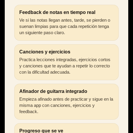
Feedback de notas en tiempo real
Ve si las notas llegan antes, tarde, se pierden o
suenan limpias para que cada repetición tenga
un siguiente paso claro.
Canciones y ejercicios
Practica lecciones integradas, ejercicios cortos
y canciones que te ayudan a repetir lo correcto
con la dificultad adecuada.
Afinador de guitarra integrado
Empieza afinado antes de practicar y sigue en la
misma app con canciones, ejercicios y
feedback.
Progreso que se ve