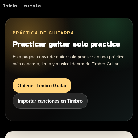
Inicio
cuenta
PRÁCTICA DE GUITARRA
Practicar guitar solo practice
Esta página convierte guitar solo practice en una práctica
más concreta, lenta y musical dentro de Timbro Guitar.
Obtener Timbro Guitar
Importar canciones en Timbro