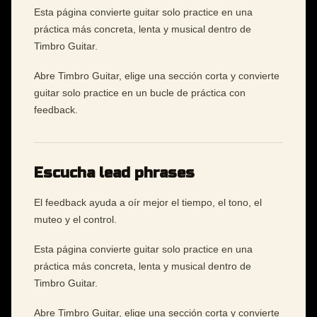
Esta página convierte guitar solo practice en una
práctica más concreta, lenta y musical dentro de
Timbro Guitar.
Abre Timbro Guitar, elige una sección corta y convierte
guitar solo practice en un bucle de práctica con
feedback.
Escucha lead phrases
El feedback ayuda a oír mejor el tiempo, el tono, el
muteo y el control.
Esta página convierte guitar solo practice en una
práctica más concreta, lenta y musical dentro de
Timbro Guitar.
Abre Timbro Guitar, elige una sección corta y convierte