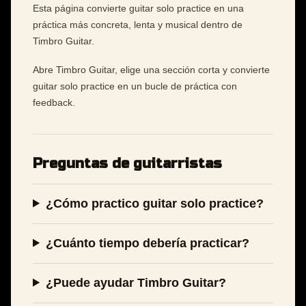
Esta página convierte guitar solo practice en una
práctica más concreta, lenta y musical dentro de
Timbro Guitar.
Abre Timbro Guitar, elige una sección corta y convierte
guitar solo practice en un bucle de práctica con
feedback.
Preguntas de guitarristas
¿Cómo practico guitar solo practice?
¿Cuánto tiempo debería practicar?
¿Puede ayudar Timbro Guitar?