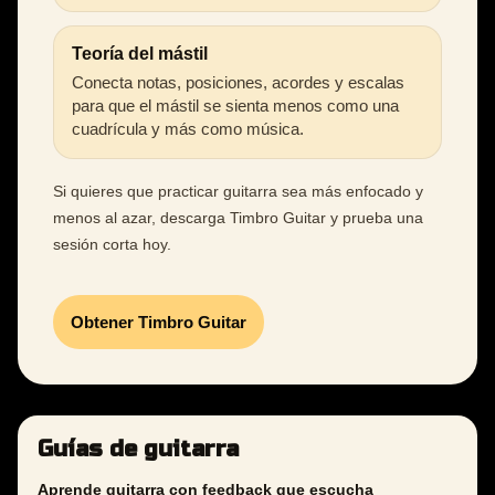
Teoría del mástil
Conecta notas, posiciones, acordes y escalas
para que el mástil se sienta menos como una
cuadrícula y más como música.
Si quieres que practicar guitarra sea más enfocado y
menos al azar, descarga Timbro Guitar y prueba una
sesión corta hoy.
Obtener Timbro Guitar
Guías de guitarra
Aprende guitarra con feedback que escucha