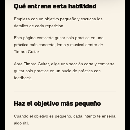
Qué entrena esta habilidad
Empieza con un objetivo pequeño y escucha los
detalles de cada repetición.
Esta página convierte guitar solo practice en una
práctica más concreta, lenta y musical dentro de
Timbro Guitar.
Abre Timbro Guitar, elige una sección corta y convierte
guitar solo practice en un bucle de práctica con
feedback.
Haz el objetivo más pequeño
Cuando el objetivo es pequeño, cada intento te enseña
algo útil.