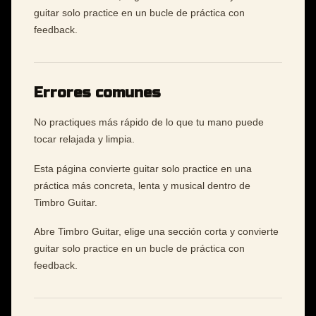
guitar solo practice en un bucle de práctica con
feedback.
Errores comunes
No practiques más rápido de lo que tu mano puede
tocar relajada y limpia.
Esta página convierte guitar solo practice en una
práctica más concreta, lenta y musical dentro de
Timbro Guitar.
Abre Timbro Guitar, elige una sección corta y convierte
guitar solo practice en un bucle de práctica con
feedback.