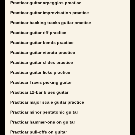
Practicar guitar arpeggios practice
Practicar guitar improvisation practice
Practicar backing tracks guitar practice
Practicar guitar riff practice
Practicar guitar bends practice
Practicar guitar vibrato practice
Practicar guitar slides practice
Practicar guitar licks practice
Practicar Travis picking guitar
Practicar 12-bar blues guitar
Practicar major scale guitar practice
Practicar minor pentatonic guitar
Practicar hammer-ons on guitar
Practicar pull-offs on guitar