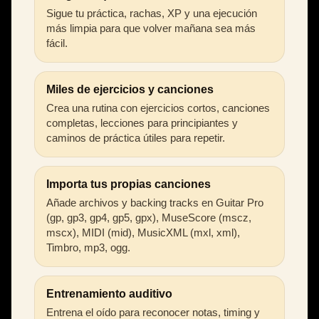
Sigue tu práctica, rachas, XP y una ejecución
más limpia para que volver mañana sea más
fácil.
Miles de ejercicios y canciones
Crea una rutina con ejercicios cortos, canciones
completas, lecciones para principiantes y
caminos de práctica útiles para repetir.
Importa tus propias canciones
Añade archivos y backing tracks en Guitar Pro
(gp, gp3, gp4, gp5, gpx), MuseScore (mscz,
mscx), MIDI (mid), MusicXML (mxl, xml),
Timbro, mp3, ogg.
Entrenamiento auditivo
Entrena el oído para reconocer notas, timing y