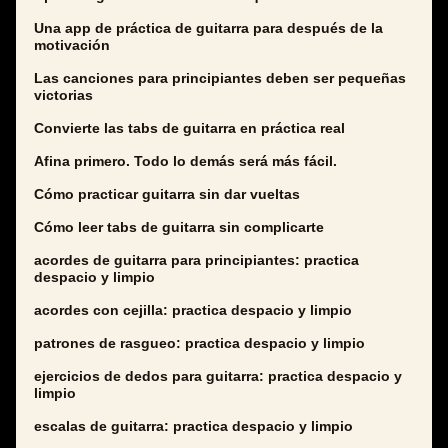
Una app de práctica de guitarra para después de la
motivación
Las canciones para principiantes deben ser pequeñas
victorias
Convierte las tabs de guitarra en práctica real
Afina primero. Todo lo demás será más fácil.
Cómo practicar guitarra sin dar vueltas
Cómo leer tabs de guitarra sin complicarte
acordes de guitarra para principiantes: practica
despacio y limpio
acordes con cejilla: practica despacio y limpio
patrones de rasgueo: practica despacio y limpio
ejercicios de dedos para guitarra: practica despacio y
limpio
escalas de guitarra: practica despacio y limpio