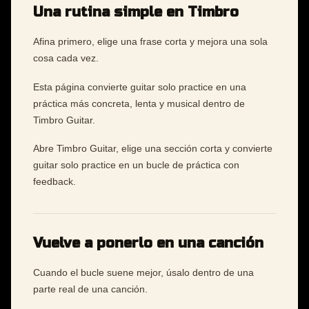
Una rutina simple en Timbro
Afina primero, elige una frase corta y mejora una sola
cosa cada vez.
Esta página convierte guitar solo practice en una
práctica más concreta, lenta y musical dentro de
Timbro Guitar.
Abre Timbro Guitar, elige una sección corta y convierte
guitar solo practice en un bucle de práctica con
feedback.
Vuelve a ponerlo en una canción
Cuando el bucle suene mejor, úsalo dentro de una
parte real de una canción.