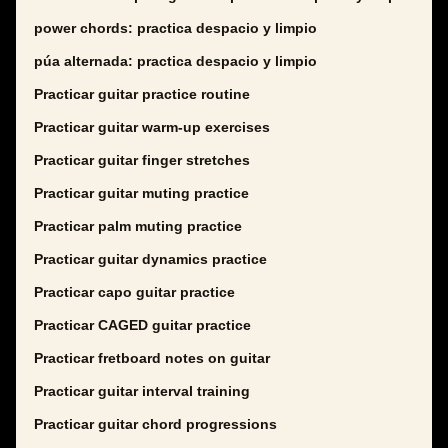
power chords: practica despacio y limpio
púa alternada: practica despacio y limpio
Practicar guitar practice routine
Practicar guitar warm-up exercises
Practicar guitar finger stretches
Practicar guitar muting practice
Practicar palm muting practice
Practicar guitar dynamics practice
Practicar capo guitar practice
Practicar CAGED guitar practice
Practicar fretboard notes on guitar
Practicar guitar interval training
Practicar guitar chord progressions