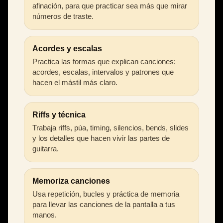
afinación, para que practicar sea más que mirar
números de traste.
Acordes y escalas
Practica las formas que explican canciones:
acordes, escalas, intervalos y patrones que
hacen el mástil más claro.
Riffs y técnica
Trabaja riffs, púa, timing, silencios, bends, slides
y los detalles que hacen vivir las partes de
guitarra.
Memoriza canciones
Usa repetición, bucles y práctica de memoria
para llevar las canciones de la pantalla a tus
manos.