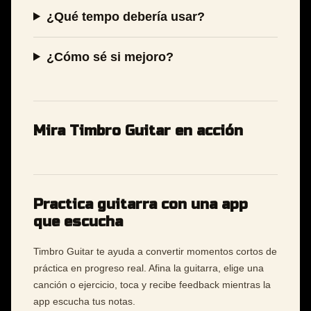
¿Qué tempo debería usar?
¿Cómo sé si mejoro?
Mira Timbro Guitar en acción
Practica guitarra con una app
que escucha
Timbro Guitar te ayuda a convertir momentos cortos de
práctica en progreso real. Afina la guitarra, elige una
canción o ejercicio, toca y recibe feedback mientras la
app escucha tus notas.