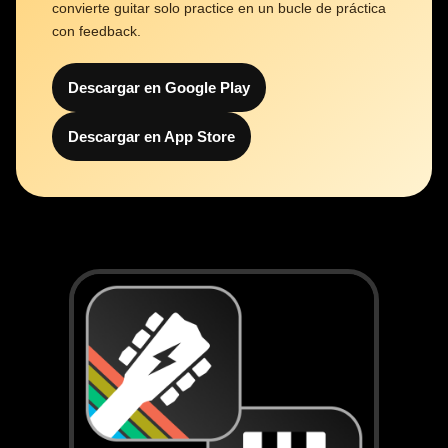
convierte guitar solo practice en un bucle de práctica
con feedback.
Descargar en Google Play
Descargar en App Store