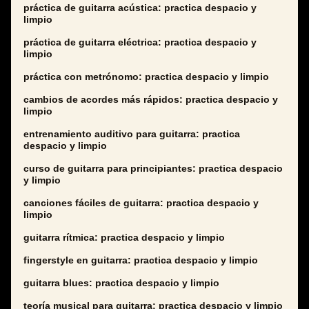
práctica de guitarra acústica: practica despacio y
limpio
práctica de guitarra eléctrica: practica despacio y
limpio
práctica con metrónomo: practica despacio y limpio
cambios de acordes más rápidos: practica despacio y
limpio
entrenamiento auditivo para guitarra: practica
despacio y limpio
curso de guitarra para principiantes: practica despacio
y limpio
canciones fáciles de guitarra: practica despacio y
limpio
guitarra rítmica: practica despacio y limpio
fingerstyle en guitarra: practica despacio y limpio
guitarra blues: practica despacio y limpio
teoría musical para guitarra: practica despacio y limpio