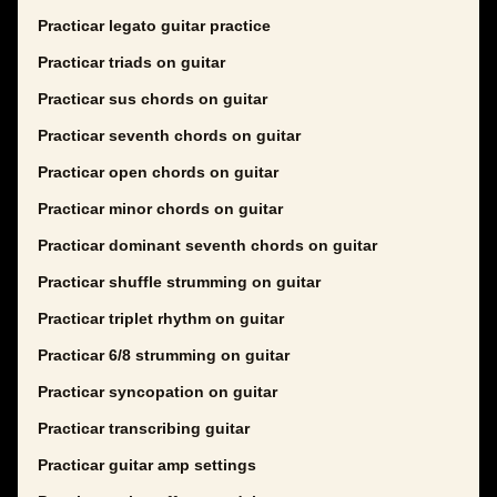
Practicar legato guitar practice
Practicar triads on guitar
Practicar sus chords on guitar
Practicar seventh chords on guitar
Practicar open chords on guitar
Practicar minor chords on guitar
Practicar dominant seventh chords on guitar
Practicar shuffle strumming on guitar
Practicar triplet rhythm on guitar
Practicar 6/8 strumming on guitar
Practicar syncopation on guitar
Practicar transcribing guitar
Practicar guitar amp settings