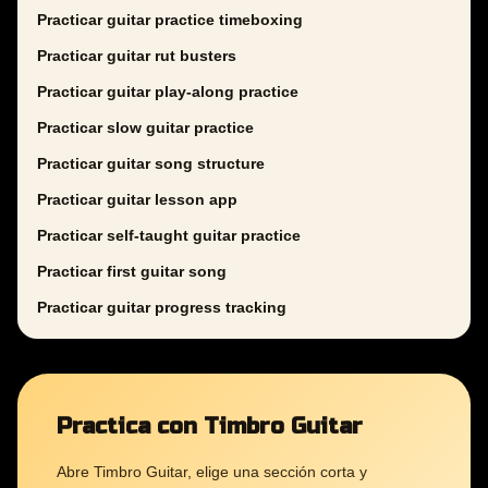
Practicar guitar practice timeboxing
Practicar guitar rut busters
Practicar guitar play-along practice
Practicar slow guitar practice
Practicar guitar song structure
Practicar guitar lesson app
Practicar self-taught guitar practice
Practicar first guitar song
Practicar guitar progress tracking
Practica con Timbro Guitar
Abre Timbro Guitar, elige una sección corta y