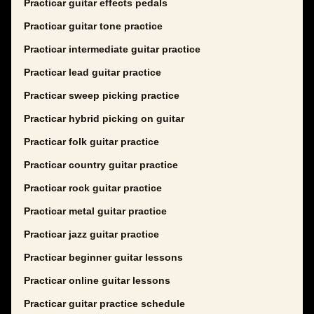
Practicar guitar effects pedals
Practicar guitar tone practice
Practicar intermediate guitar practice
Practicar lead guitar practice
Practicar sweep picking practice
Practicar hybrid picking on guitar
Practicar folk guitar practice
Practicar country guitar practice
Practicar rock guitar practice
Practicar metal guitar practice
Practicar jazz guitar practice
Practicar beginner guitar lessons
Practicar online guitar lessons
Practicar guitar practice schedule