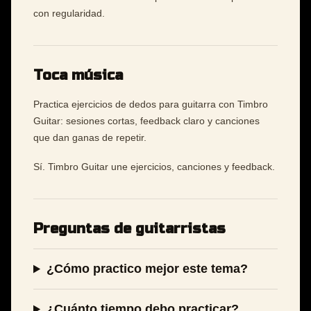
con regularidad.
Toca música
Practica ejercicios de dedos para guitarra con Timbro
Guitar: sesiones cortas, feedback claro y canciones
que dan ganas de repetir.
Sí. Timbro Guitar une ejercicios, canciones y feedback.
Preguntas de guitarristas
¿Cómo practico mejor este tema?
¿Cuánto tiempo debo practicar?