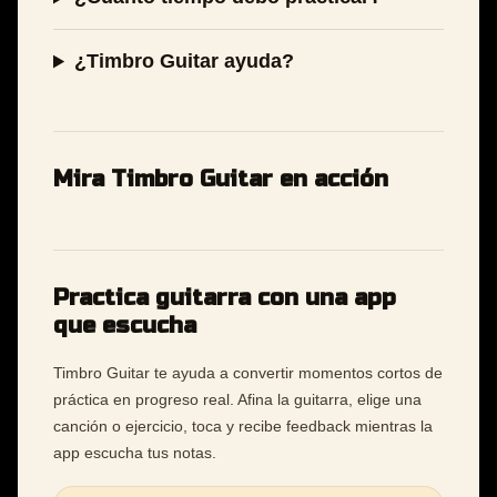
¿Timbro Guitar ayuda?
Mira Timbro Guitar en acción
Practica guitarra con una app
que escucha
Timbro Guitar te ayuda a convertir momentos cortos de
práctica en progreso real. Afina la guitarra, elige una
canción o ejercicio, toca y recibe feedback mientras la
app escucha tus notas.