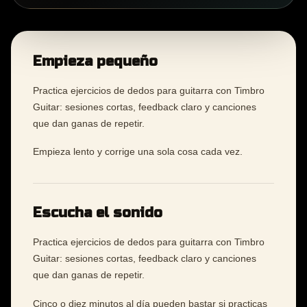
Empieza pequeño
Practica ejercicios de dedos para guitarra con Timbro
Guitar: sesiones cortas, feedback claro y canciones
que dan ganas de repetir.
Empieza lento y corrige una sola cosa cada vez.
Escucha el sonido
Practica ejercicios de dedos para guitarra con Timbro
Guitar: sesiones cortas, feedback claro y canciones
que dan ganas de repetir.
Cinco o diez minutos al día pueden bastar si practicas