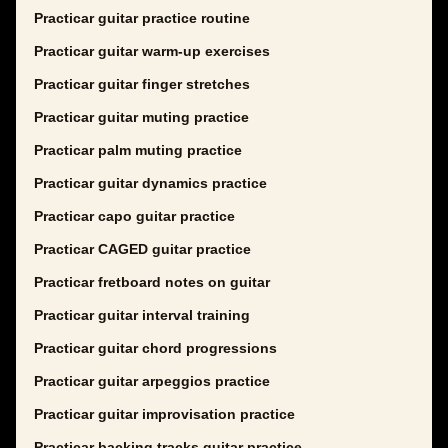
Practicar guitar practice routine
Practicar guitar warm-up exercises
Practicar guitar finger stretches
Practicar guitar muting practice
Practicar palm muting practice
Practicar guitar dynamics practice
Practicar capo guitar practice
Practicar CAGED guitar practice
Practicar fretboard notes on guitar
Practicar guitar interval training
Practicar guitar chord progressions
Practicar guitar arpeggios practice
Practicar guitar improvisation practice
Practicar backing tracks guitar practice