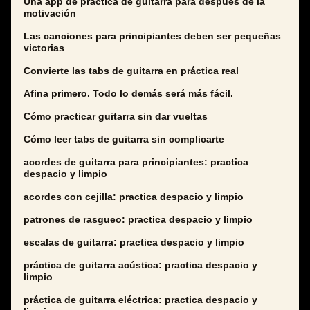
Una app de práctica de guitarra para después de la
motivación
Las canciones para principiantes deben ser pequeñas
victorias
Convierte las tabs de guitarra en práctica real
Afina primero. Todo lo demás será más fácil.
Cómo practicar guitarra sin dar vueltas
Cómo leer tabs de guitarra sin complicarte
acordes de guitarra para principiantes: practica
despacio y limpio
acordes con cejilla: practica despacio y limpio
patrones de rasgueo: practica despacio y limpio
escalas de guitarra: practica despacio y limpio
práctica de guitarra acústica: practica despacio y
limpio
práctica de guitarra eléctrica: practica despacio y