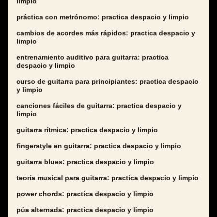
limpio
práctica con metrónomo: practica despacio y limpio
cambios de acordes más rápidos: practica despacio y
limpio
entrenamiento auditivo para guitarra: practica
despacio y limpio
curso de guitarra para principiantes: practica despacio
y limpio
canciones fáciles de guitarra: practica despacio y
limpio
guitarra rítmica: practica despacio y limpio
fingerstyle en guitarra: practica despacio y limpio
guitarra blues: practica despacio y limpio
teoría musical para guitarra: practica despacio y limpio
power chords: practica despacio y limpio
púa alternada: practica despacio y limpio