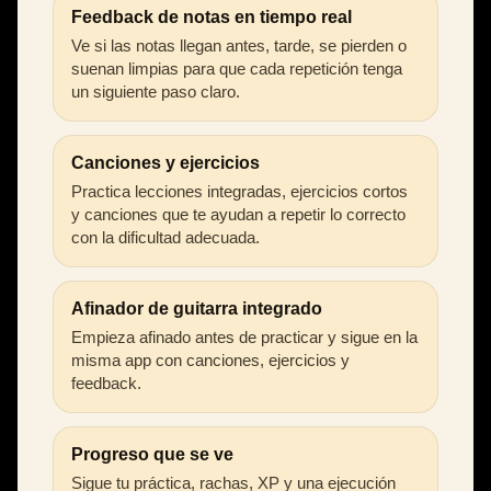
Feedback de notas en tiempo real
Ve si las notas llegan antes, tarde, se pierden o
suenan limpias para que cada repetición tenga
un siguiente paso claro.
Canciones y ejercicios
Practica lecciones integradas, ejercicios cortos
y canciones que te ayudan a repetir lo correcto
con la dificultad adecuada.
Afinador de guitarra integrado
Empieza afinado antes de practicar y sigue en la
misma app con canciones, ejercicios y
feedback.
Progreso que se ve
Sigue tu práctica, rachas, XP y una ejecución