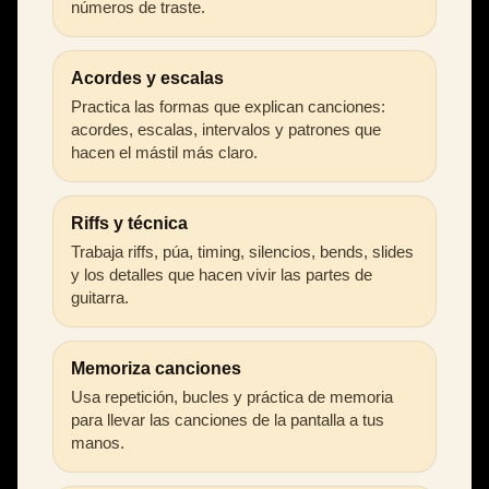
números de traste.
Acordes y escalas
Practica las formas que explican canciones:
acordes, escalas, intervalos y patrones que
hacen el mástil más claro.
Riffs y técnica
Trabaja riffs, púa, timing, silencios, bends, slides
y los detalles que hacen vivir las partes de
guitarra.
Memoriza canciones
Usa repetición, bucles y práctica de memoria
para llevar las canciones de la pantalla a tus
manos.