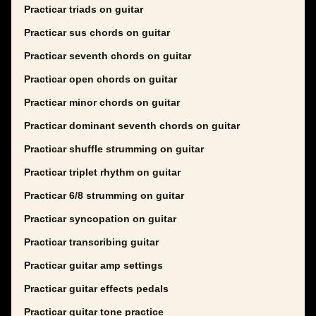
Practicar triads on guitar
Practicar sus chords on guitar
Practicar seventh chords on guitar
Practicar open chords on guitar
Practicar minor chords on guitar
Practicar dominant seventh chords on guitar
Practicar shuffle strumming on guitar
Practicar triplet rhythm on guitar
Practicar 6/8 strumming on guitar
Practicar syncopation on guitar
Practicar transcribing guitar
Practicar guitar amp settings
Practicar guitar effects pedals
Practicar guitar tone practice