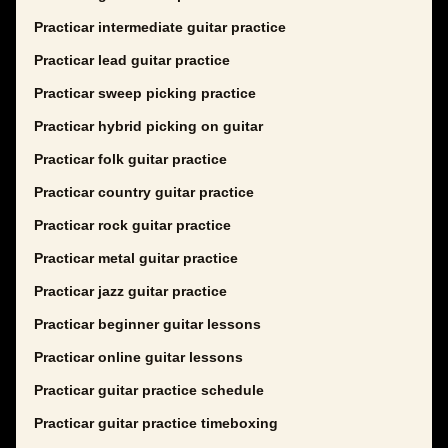
Practicar intermediate guitar practice
Practicar lead guitar practice
Practicar sweep picking practice
Practicar hybrid picking on guitar
Practicar folk guitar practice
Practicar country guitar practice
Practicar rock guitar practice
Practicar metal guitar practice
Practicar jazz guitar practice
Practicar beginner guitar lessons
Practicar online guitar lessons
Practicar guitar practice schedule
Practicar guitar practice timeboxing