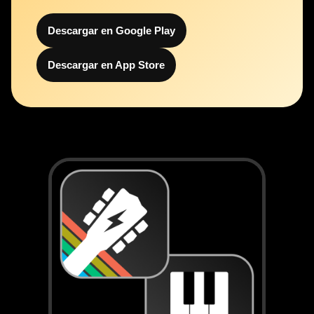
Descargar en Google Play
Descargar en App Store