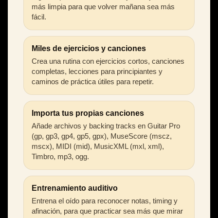
más limpia para que volver mañana sea más
fácil.
Miles de ejercicios y canciones
Crea una rutina con ejercicios cortos, canciones
completas, lecciones para principiantes y
caminos de práctica útiles para repetir.
Importa tus propias canciones
Añade archivos y backing tracks en Guitar Pro
(gp, gp3, gp4, gp5, gpx), MuseScore (mscz,
mscx), MIDI (mid), MusicXML (mxl, xml),
Timbro, mp3, ogg.
Entrenamiento auditivo
Entrena el oído para reconocer notas, timing y
afinación, para que practicar sea más que mirar