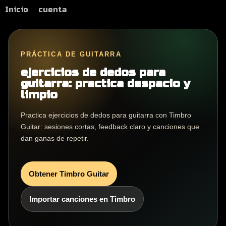
Inicio
cuenta
PRÁCTICA DE GUITARRA
ejercicios de dedos para
guitarra: practica despacio y
limpio
Practica ejercicios de dedos para guitarra con Timbro
Guitar: sesiones cortas, feedback claro y canciones que
dan ganas de repetir.
Obtener Timbro Guitar
Importar canciones en Timbro