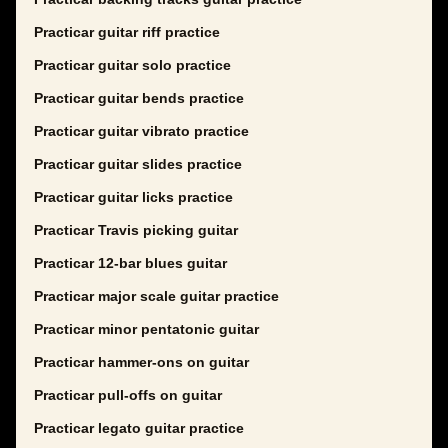
Practicar guitar riff practice
Practicar guitar solo practice
Practicar guitar bends practice
Practicar guitar vibrato practice
Practicar guitar slides practice
Practicar guitar licks practice
Practicar Travis picking guitar
Practicar 12-bar blues guitar
Practicar major scale guitar practice
Practicar minor pentatonic guitar
Practicar hammer-ons on guitar
Practicar pull-offs on guitar
Practicar legato guitar practice