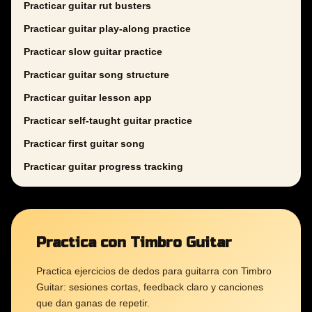
Practicar guitar rut busters
Practicar guitar play-along practice
Practicar slow guitar practice
Practicar guitar song structure
Practicar guitar lesson app
Practicar self-taught guitar practice
Practicar first guitar song
Practicar guitar progress tracking
Practica con Timbro Guitar
Practica ejercicios de dedos para guitarra con Timbro
Guitar: sesiones cortas, feedback claro y canciones
que dan ganas de repetir.