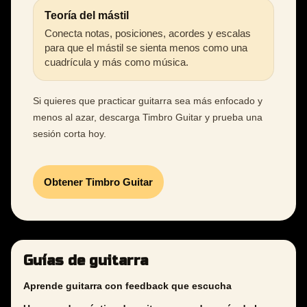
Teoría del mástil
Conecta notas, posiciones, acordes y escalas
para que el mástil se sienta menos como una
cuadrícula y más como música.
Si quieres que practicar guitarra sea más enfocado y
menos al azar, descarga Timbro Guitar y prueba una
sesión corta hoy.
Obtener Timbro Guitar
Guías de guitarra
Aprende guitarra con feedback que escucha