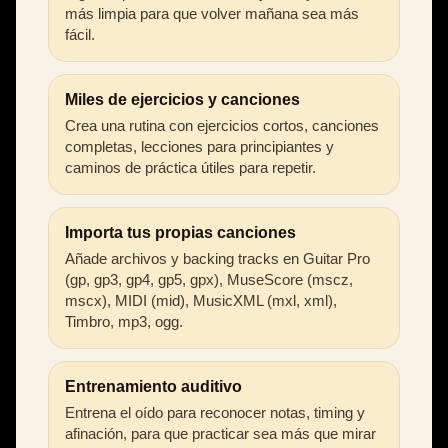
más limpia para que volver mañana sea más
fácil.
Miles de ejercicios y canciones
Crea una rutina con ejercicios cortos, canciones
completas, lecciones para principiantes y
caminos de práctica útiles para repetir.
Importa tus propias canciones
Añade archivos y backing tracks en Guitar Pro
(gp, gp3, gp4, gp5, gpx), MuseScore (mscz,
mscx), MIDI (mid), MusicXML (mxl, xml),
Timbro, mp3, ogg.
Entrenamiento auditivo
Entrena el oído para reconocer notas, timing y
afinación, para que practicar sea más que mirar