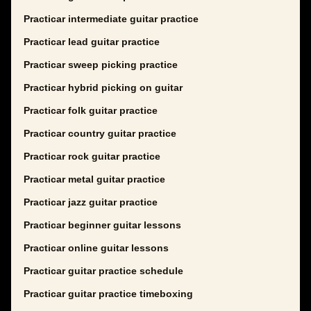
Practicar intermediate guitar practice
Practicar lead guitar practice
Practicar sweep picking practice
Practicar hybrid picking on guitar
Practicar folk guitar practice
Practicar country guitar practice
Practicar rock guitar practice
Practicar metal guitar practice
Practicar jazz guitar practice
Practicar beginner guitar lessons
Practicar online guitar lessons
Practicar guitar practice schedule
Practicar guitar practice timeboxing