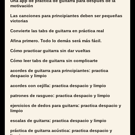
Una app de práctica de guitarra para después de la
motivación
Las canciones para principiantes deben ser pequeñas
victorias
Convierte las tabs de guitarra en práctica real
Afina primero. Todo lo demás será más fácil.
Cómo practicar guitarra sin dar vueltas
Cómo leer tabs de guitarra sin complicarte
acordes de guitarra para principiantes: practica
despacio y limpio
acordes con cejilla: practica despacio y limpio
patrones de rasgueo: practica despacio y limpio
ejercicios de dedos para guitarra: practica despacio y
limpio
escalas de guitarra: practica despacio y limpio
práctica de guitarra acústica: practica despacio y