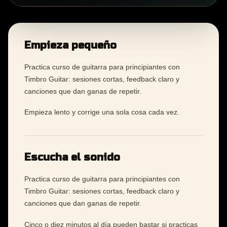
Empieza pequeño
Practica curso de guitarra para principiantes con
Timbro Guitar: sesiones cortas, feedback claro y
canciones que dan ganas de repetir.
Empieza lento y corrige una sola cosa cada vez.
Escucha el sonido
Practica curso de guitarra para principiantes con
Timbro Guitar: sesiones cortas, feedback claro y
canciones que dan ganas de repetir.
Cinco o diez minutos al día pueden bastar si practicas