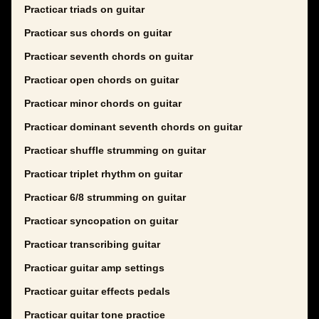
Practicar triads on guitar
Practicar sus chords on guitar
Practicar seventh chords on guitar
Practicar open chords on guitar
Practicar minor chords on guitar
Practicar dominant seventh chords on guitar
Practicar shuffle strumming on guitar
Practicar triplet rhythm on guitar
Practicar 6/8 strumming on guitar
Practicar syncopation on guitar
Practicar transcribing guitar
Practicar guitar amp settings
Practicar guitar effects pedals
Practicar guitar tone practice