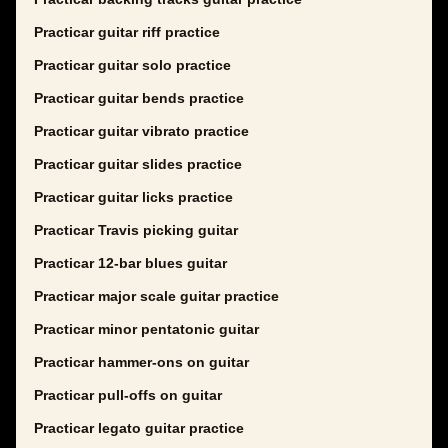
Practicar guitar riff practice
Practicar guitar solo practice
Practicar guitar bends practice
Practicar guitar vibrato practice
Practicar guitar slides practice
Practicar guitar licks practice
Practicar Travis picking guitar
Practicar 12-bar blues guitar
Practicar major scale guitar practice
Practicar minor pentatonic guitar
Practicar hammer-ons on guitar
Practicar pull-offs on guitar
Practicar legato guitar practice