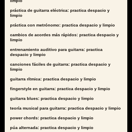
limpio
práctica de guitarra eléctrica: practica despacio y
limpio
práctica con metrónomo: practica despacio y limpio
cambios de acordes más rápidos: practica despacio y
limpio
entrenamiento auditivo para guitarra: practica
despacio y limpio
canciones fáciles de guitarra: practica despacio y
limpio
guitarra rítmica: practica despacio y limpio
fingerstyle en guitarra: practica despacio y limpio
guitarra blues: practica despacio y limpio
teoría musical para guitarra: practica despacio y limpio
power chords: practica despacio y limpio
púa alternada: practica despacio y limpio