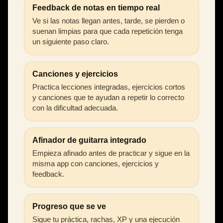
Feedback de notas en tiempo real
Ve si las notas llegan antes, tarde, se pierden o
suenan limpias para que cada repetición tenga
un siguiente paso claro.
Canciones y ejercicios
Practica lecciones integradas, ejercicios cortos
y canciones que te ayudan a repetir lo correcto
con la dificultad adecuada.
Afinador de guitarra integrado
Empieza afinado antes de practicar y sigue en la
misma app con canciones, ejercicios y
feedback.
Progreso que se ve
Sigue tu práctica, rachas, XP y una ejecución