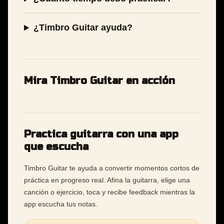
¿Timbro Guitar ayuda?
Mira Timbro Guitar en acción
Practica guitarra con una app
que escucha
Timbro Guitar te ayuda a convertir momentos cortos de
práctica en progreso real. Afina la guitarra, elige una
canción o ejercicio, toca y recibe feedback mientras la
app escucha tus notas.