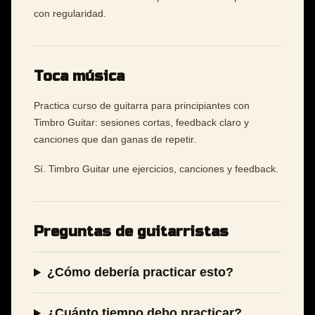
con regularidad.
Toca música
Practica curso de guitarra para principiantes con
Timbro Guitar: sesiones cortas, feedback claro y
canciones que dan ganas de repetir.
Sí. Timbro Guitar une ejercicios, canciones y feedback.
Preguntas de guitarristas
¿Cómo debería practicar esto?
¿Cuánto tiempo debo practicar?