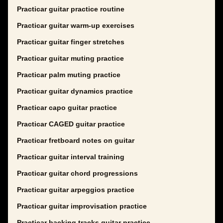
Practicar guitar practice routine
Practicar guitar warm-up exercises
Practicar guitar finger stretches
Practicar guitar muting practice
Practicar palm muting practice
Practicar guitar dynamics practice
Practicar capo guitar practice
Practicar CAGED guitar practice
Practicar fretboard notes on guitar
Practicar guitar interval training
Practicar guitar chord progressions
Practicar guitar arpeggios practice
Practicar guitar improvisation practice
Practicar backing tracks guitar practice