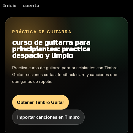
Inicio
cuenta
PRÁCTICA DE GUITARRA
curso de guitarra para
principiantes: practica
despacio y limpio
Practica curso de guitarra para principiantes con Timbro
Guitar: sesiones cortas, feedback claro y canciones que
dan ganas de repetir.
Obtener Timbro Guitar
Importar canciones en Timbro