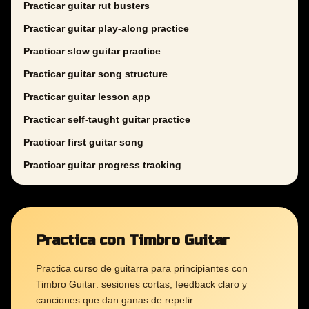
Practicar guitar rut busters
Practicar guitar play-along practice
Practicar slow guitar practice
Practicar guitar song structure
Practicar guitar lesson app
Practicar self-taught guitar practice
Practicar first guitar song
Practicar guitar progress tracking
Practica con Timbro Guitar
Practica curso de guitarra para principiantes con
Timbro Guitar: sesiones cortas, feedback claro y
canciones que dan ganas de repetir.