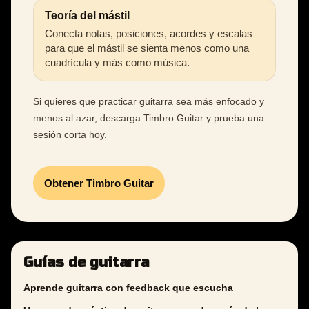
Teoría del mástil
Conecta notas, posiciones, acordes y escalas
para que el mástil se sienta menos como una
cuadrícula y más como música.
Si quieres que practicar guitarra sea más enfocado y
menos al azar, descarga Timbro Guitar y prueba una
sesión corta hoy.
Obtener Timbro Guitar
Guías de guitarra
Aprende guitarra con feedback que escucha