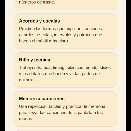
números de traste.
Acordes y escalas
Practica las formas que explican canciones:
acordes, escalas, intervalos y patrones que
hacen el mástil más claro.
Riffs y técnica
Trabaja riffs, púa, timing, silencios, bends, slides
y los detalles que hacen vivir las partes de
guitarra.
Memoriza canciones
Usa repetición, bucles y práctica de memoria
para llevar las canciones de la pantalla a tus
manos.