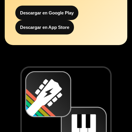
Descargar en Google Play
Descargar en App Store