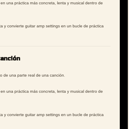
 en una práctica más concreta, lenta y musical dentro de
ta y convierte guitar amp settings en un bucle de práctica
canción
o de una parte real de una canción.
 en una práctica más concreta, lenta y musical dentro de
ta y convierte guitar amp settings en un bucle de práctica