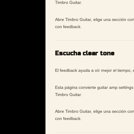
Timbro Guitar.
Abre Timbro Guitar, elige una sección cor
con feedback.
Escucha clear tone
El feedback ayuda a oír mejor el tiempo, e
Esta página convierte guitar amp settings
Timbro Guitar.
Abre Timbro Guitar, elige una sección cor
con feedback.