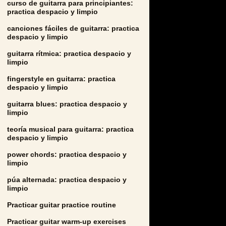
curso de guitarra para principiantes:
practica despacio y limpio
canciones fáciles de guitarra: practica
despacio y limpio
guitarra rítmica: practica despacio y
limpio
fingerstyle en guitarra: practica
despacio y limpio
guitarra blues: practica despacio y
limpio
teoría musical para guitarra: practica
despacio y limpio
power chords: practica despacio y
limpio
púa alternada: practica despacio y
limpio
Practicar guitar practice routine
Practicar guitar warm-up exercises