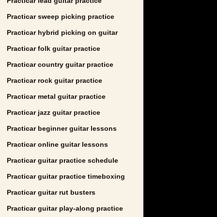
Practicar lead guitar practice
Practicar sweep picking practice
Practicar hybrid picking on guitar
Practicar folk guitar practice
Practicar country guitar practice
Practicar rock guitar practice
Practicar metal guitar practice
Practicar jazz guitar practice
Practicar beginner guitar lessons
Practicar online guitar lessons
Practicar guitar practice schedule
Practicar guitar practice timeboxing
Practicar guitar rut busters
Practicar guitar play-along practice