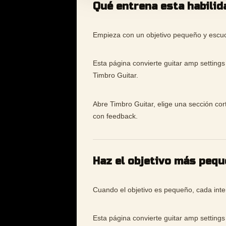
Qué entrena esta habilid
Empieza con un objetivo pequeño y escuch
Esta página convierte guitar amp settings
Timbro Guitar.
Abre Timbro Guitar, elige una sección cor
con feedback.
Haz el objetivo más peq
Cuando el objetivo es pequeño, cada inten
Esta página convierte guitar amp settings