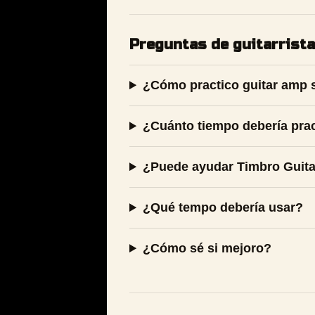
Preguntas de guitarrist
¿Cómo practico guitar amp 
¿Cuánto tiempo debería prac
¿Puede ayudar Timbro Guit
¿Qué tempo debería usar?
¿Cómo sé si mejoro?