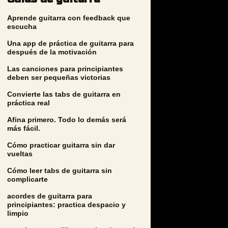
Aprende guitarra con feedback que
escucha
Una app de práctica de guitarra para
después de la motivación
Las canciones para principiantes
deben ser pequeñas victorias
Convierte las tabs de guitarra en
práctica real
Afina primero. Todo lo demás será
más fácil.
Cómo practicar guitarra sin dar
vueltas
Cómo leer tabs de guitarra sin
complicarte
acordes de guitarra para
principiantes: practica despacio y
limpio