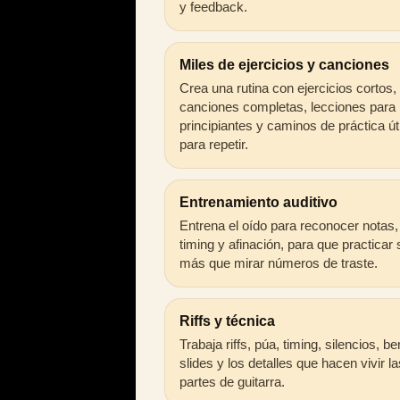
y feedback.
Miles de ejercicios y canciones
Crea una rutina con ejercicios cortos,
canciones completas, lecciones para
principiantes y caminos de práctica út
para repetir.
Entrenamiento auditivo
Entrena el oído para reconocer notas,
timing y afinación, para que practicar
más que mirar números de traste.
Riffs y técnica
Trabaja riffs, púa, timing, silencios, b
slides y los detalles que hacen vivir la
partes de guitarra.