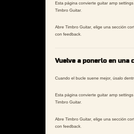
Esta página convierte guitar amp settings
Timbro Guitar.
Abre Timbro Guitar, elige una sección cor
con feedback.
Vuelve a ponerlo en una 
Cuando el bucle suene mejor, úsalo dentr
Esta página convierte guitar amp settings
Timbro Guitar.
Abre Timbro Guitar, elige una sección cor
con feedback.