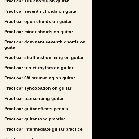
Practicar sus chords on guitar
Practicar seventh chords on guitar
Practicar open chords on guitar
Practicar minor chords on guitar
Practicar dominant seventh chords on
guitar
Practicar shuffle strumming on guitar
Practicar triplet rhythm on guitar
Practicar 6/8 strumming on guitar
Practicar syncopation on guitar
Practicar transcribing guitar
Practicar guitar effects pedals
Practicar guitar tone practice
Practicar intermediate guitar practice