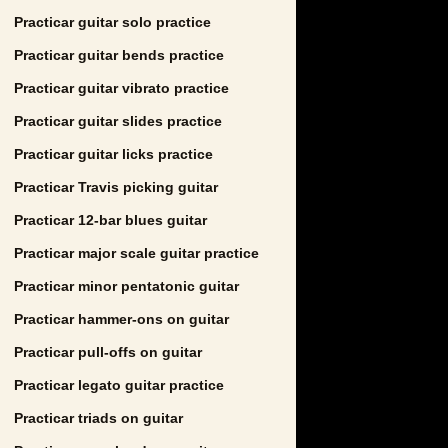
Practicar guitar solo practice
Practicar guitar bends practice
Practicar guitar vibrato practice
Practicar guitar slides practice
Practicar guitar licks practice
Practicar Travis picking guitar
Practicar 12-bar blues guitar
Practicar major scale guitar practice
Practicar minor pentatonic guitar
Practicar hammer-ons on guitar
Practicar pull-offs on guitar
Practicar legato guitar practice
Practicar triads on guitar