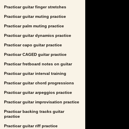
Practicar guitar finger stretches
Practicar guitar muting practice
Practicar palm muting practice
Practicar guitar dynamics practice
Practicar capo guitar practice
Practicar CAGED guitar practice
Practicar fretboard notes on guitar
Practicar guitar interval training
Practicar guitar chord progressions
Practicar guitar arpeggios practice
Practicar guitar improvisation practice
Practicar backing tracks guitar
practice
Practicar guitar riff practice