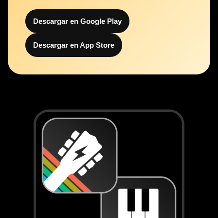
Descargar en Google Play
Descargar en App Store