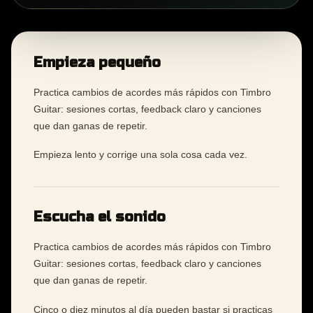
Empieza pequeño
Practica cambios de acordes más rápidos con Timbro
Guitar: sesiones cortas, feedback claro y canciones
que dan ganas de repetir.
Empieza lento y corrige una sola cosa cada vez.
Escucha el sonido
Practica cambios de acordes más rápidos con Timbro
Guitar: sesiones cortas, feedback claro y canciones
que dan ganas de repetir.
Cinco o diez minutos al día pueden bastar si practicas