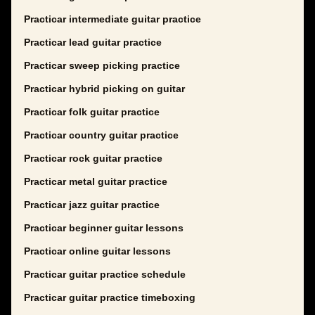
Practicar intermediate guitar practice
Practicar lead guitar practice
Practicar sweep picking practice
Practicar hybrid picking on guitar
Practicar folk guitar practice
Practicar country guitar practice
Practicar rock guitar practice
Practicar metal guitar practice
Practicar jazz guitar practice
Practicar beginner guitar lessons
Practicar online guitar lessons
Practicar guitar practice schedule
Practicar guitar practice timeboxing