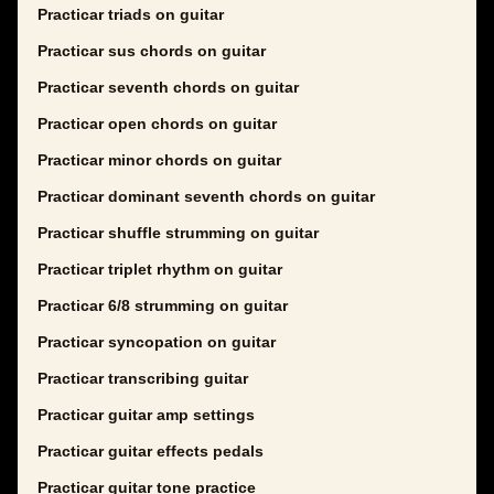
Practicar triads on guitar
Practicar sus chords on guitar
Practicar seventh chords on guitar
Practicar open chords on guitar
Practicar minor chords on guitar
Practicar dominant seventh chords on guitar
Practicar shuffle strumming on guitar
Practicar triplet rhythm on guitar
Practicar 6/8 strumming on guitar
Practicar syncopation on guitar
Practicar transcribing guitar
Practicar guitar amp settings
Practicar guitar effects pedals
Practicar guitar tone practice