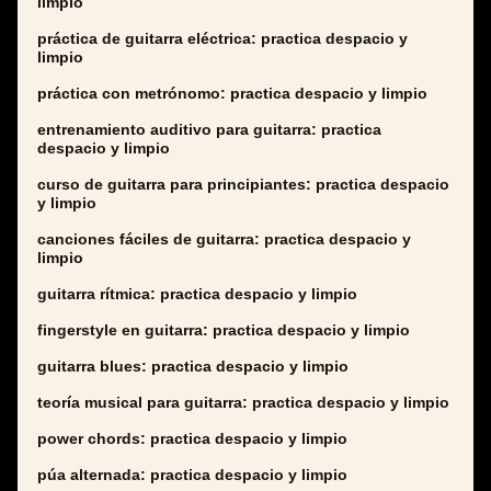
limpio
práctica de guitarra eléctrica: practica despacio y
limpio
práctica con metrónomo: practica despacio y limpio
entrenamiento auditivo para guitarra: practica
despacio y limpio
curso de guitarra para principiantes: practica despacio
y limpio
canciones fáciles de guitarra: practica despacio y
limpio
guitarra rítmica: practica despacio y limpio
fingerstyle en guitarra: practica despacio y limpio
guitarra blues: practica despacio y limpio
teoría musical para guitarra: practica despacio y limpio
power chords: practica despacio y limpio
púa alternada: practica despacio y limpio