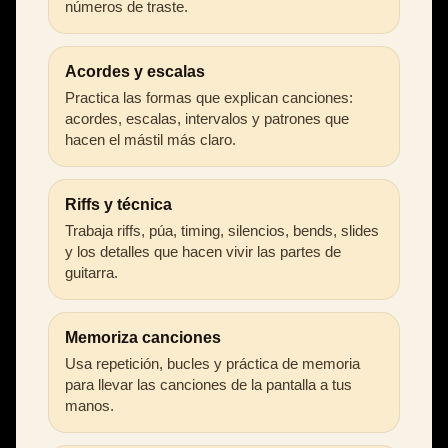
números de traste.
Acordes y escalas
Practica las formas que explican canciones:
acordes, escalas, intervalos y patrones que
hacen el mástil más claro.
Riffs y técnica
Trabaja riffs, púa, timing, silencios, bends, slides
y los detalles que hacen vivir las partes de
guitarra.
Memoriza canciones
Usa repetición, bucles y práctica de memoria
para llevar las canciones de la pantalla a tus
manos.