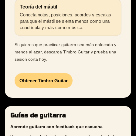
Teoría del mástil
Conecta notas, posiciones, acordes y escalas
para que el mástil se sienta menos como una
cuadrícula y más como música.
Si quieres que practicar guitarra sea más enfocado y
menos al azar, descarga Timbro Guitar y prueba una
sesión corta hoy.
Obtener Timbro Guitar
Guías de guitarra
Aprende guitarra con feedback que escucha