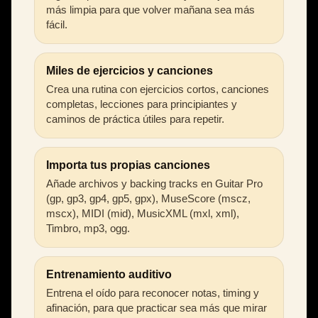
más limpia para que volver mañana sea más
fácil.
Miles de ejercicios y canciones
Crea una rutina con ejercicios cortos, canciones
completas, lecciones para principiantes y
caminos de práctica útiles para repetir.
Importa tus propias canciones
Añade archivos y backing tracks en Guitar Pro
(gp, gp3, gp4, gp5, gpx), MuseScore (mscz,
mscx), MIDI (mid), MusicXML (mxl, xml),
Timbro, mp3, ogg.
Entrenamiento auditivo
Entrena el oído para reconocer notas, timing y
afinación, para que practicar sea más que mirar