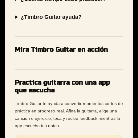
¿Timbro Guitar ayuda?
Mira Timbro Guitar en acción
Practica guitarra con una app
que escucha
Timbro Guitar te ayuda a convertir momentos cortos de
práctica en progreso real. Afina la guitarra, elige una
canción o ejercicio, toca y recibe feedback mientras la
app escucha tus notas.