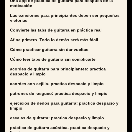
Una app de práctica de guitarra para después de la
motivación
Las canciones para principiantes deben ser pequeñas
victorias
Convierte las tabs de guitarra en práctica real
Afina primero. Todo lo demás será más fácil.
Cómo practicar guitarra sin dar vueltas
Cómo leer tabs de guitarra sin complicarte
acordes de guitarra para principiantes: practica
despacio y limpio
acordes con cejilla: practica despacio y limpio
patrones de rasgueo: practica despacio y limpio
ejercicios de dedos para guitarra: practica despacio y
limpio
escalas de guitarra: practica despacio y limpio
práctica de guitarra acústica: practica despacio y