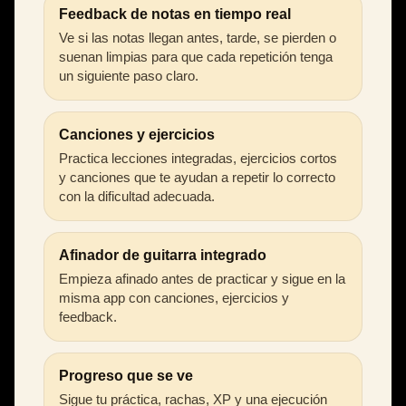
Feedback de notas en tiempo real
Ve si las notas llegan antes, tarde, se pierden o
suenan limpias para que cada repetición tenga
un siguiente paso claro.
Canciones y ejercicios
Practica lecciones integradas, ejercicios cortos
y canciones que te ayudan a repetir lo correcto
con la dificultad adecuada.
Afinador de guitarra integrado
Empieza afinado antes de practicar y sigue en la
misma app con canciones, ejercicios y
feedback.
Progreso que se ve
Sigue tu práctica, rachas, XP y una ejecución