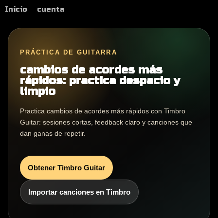
Inicio
cuenta
PRÁCTICA DE GUITARRA
cambios de acordes más
rápidos: practica despacio y
limpio
Practica cambios de acordes más rápidos con Timbro
Guitar: sesiones cortas, feedback claro y canciones que
dan ganas de repetir.
Obtener Timbro Guitar
Importar canciones en Timbro