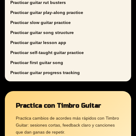
Practicar guitar rut busters
Practicar guitar play-along practice
Practicar slow guitar practice
Practicar guitar song structure
Practicar guitar lesson app
Practicar self-taught guitar practice
Practicar first guitar song
Practicar guitar progress tracking
Practica con Timbro Guitar
Practica cambios de acordes más rápidos con Timbro
Guitar: sesiones cortas, feedback claro y canciones
que dan ganas de repetir.