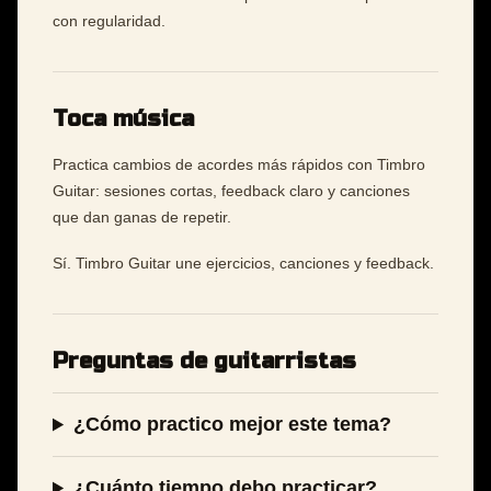
con regularidad.
Toca música
Practica cambios de acordes más rápidos con Timbro
Guitar: sesiones cortas, feedback claro y canciones
que dan ganas de repetir.
Sí. Timbro Guitar une ejercicios, canciones y feedback.
Preguntas de guitarristas
¿Cómo practico mejor este tema?
¿Cuánto tiempo debo practicar?