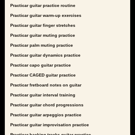
Practicar guitar practice routine
Practicar guitar warm-up exercises
Practicar guitar finger stretches
Practicar guitar muting practice
Practicar palm muting practice
Practicar guitar dynamics practice
Practicar capo guitar practice
Practicar CAGED guitar practice
Practicar fretboard notes on guitar
Practicar guitar interval training
Practicar guitar chord progressions
Practicar guitar arpeggios practice
Practicar guitar improvisation practice
Practicar backing tracks guitar practice