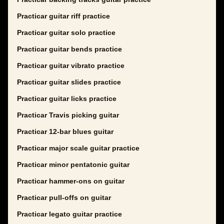
Practicar guitar riff practice
Practicar guitar solo practice
Practicar guitar bends practice
Practicar guitar vibrato practice
Practicar guitar slides practice
Practicar guitar licks practice
Practicar Travis picking guitar
Practicar 12-bar blues guitar
Practicar major scale guitar practice
Practicar minor pentatonic guitar
Practicar hammer-ons on guitar
Practicar pull-offs on guitar
Practicar legato guitar practice