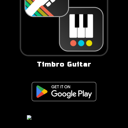
Timbro Guitar