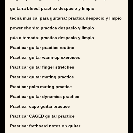
guitarra blues: practica despacio y limpio
teoría musical para guitarra: practica despacio y limpio
power chords: practica despacio y limpio
púa alternada: practica despacio y limpio
Practicar guitar practice routine
Practicar guitar warm-up exercises
Practicar guitar finger stretches
Practicar guitar muting practice
Practicar palm muting practice
Practicar guitar dynamics practice
Practicar capo guitar practice
Practicar CAGED guitar practice
Practicar fretboard notes on guitar