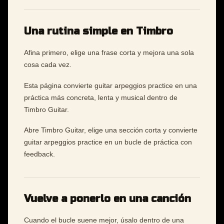
Una rutina simple en Timbro
Afina primero, elige una frase corta y mejora una sola
cosa cada vez.
Esta página convierte guitar arpeggios practice en una
práctica más concreta, lenta y musical dentro de
Timbro Guitar.
Abre Timbro Guitar, elige una sección corta y convierte
guitar arpeggios practice en un bucle de práctica con
feedback.
Vuelve a ponerlo en una canción
Cuando el bucle suene mejor, úsalo dentro de una