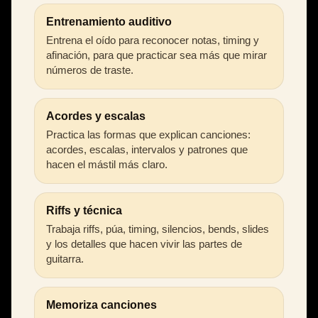
Entrenamiento auditivo
Entrena el oído para reconocer notas, timing y
afinación, para que practicar sea más que mirar
números de traste.
Acordes y escalas
Practica las formas que explican canciones:
acordes, escalas, intervalos y patrones que
hacen el mástil más claro.
Riffs y técnica
Trabaja riffs, púa, timing, silencios, bends, slides
y los detalles que hacen vivir las partes de
guitarra.
Memoriza canciones