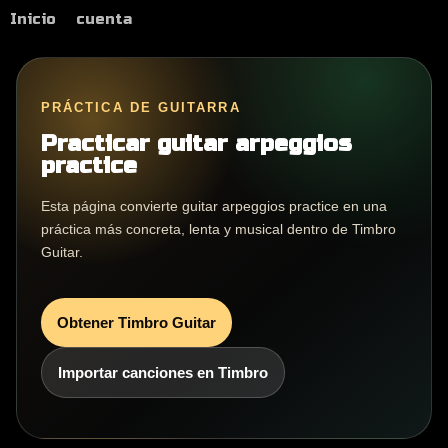
Inicio
cuenta
PRÁCTICA DE GUITARRA
Practicar guitar arpeggios
practice
Esta página convierte guitar arpeggios practice en una
práctica más concreta, lenta y musical dentro de Timbro
Guitar.
Obtener Timbro Guitar
Importar canciones en Timbro