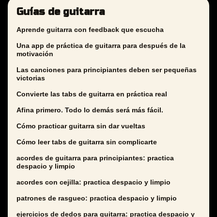
Guías de guitarra
Aprende guitarra con feedback que escucha
Una app de práctica de guitarra para después de la
motivación
Las canciones para principiantes deben ser pequeñas
victorias
Convierte las tabs de guitarra en práctica real
Afina primero. Todo lo demás será más fácil.
Cómo practicar guitarra sin dar vueltas
Cómo leer tabs de guitarra sin complicarte
acordes de guitarra para principiantes: practica
despacio y limpio
acordes con cejilla: practica despacio y limpio
patrones de rasgueo: practica despacio y limpio
ejercicios de dedos para guitarra: practica despacio y