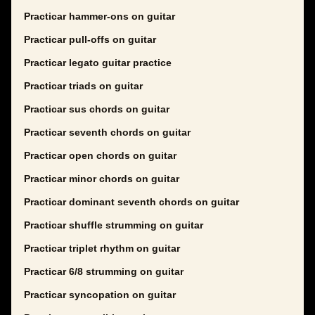
Practicar hammer-ons on guitar
Practicar pull-offs on guitar
Practicar legato guitar practice
Practicar triads on guitar
Practicar sus chords on guitar
Practicar seventh chords on guitar
Practicar open chords on guitar
Practicar minor chords on guitar
Practicar dominant seventh chords on guitar
Practicar shuffle strumming on guitar
Practicar triplet rhythm on guitar
Practicar 6/8 strumming on guitar
Practicar syncopation on guitar