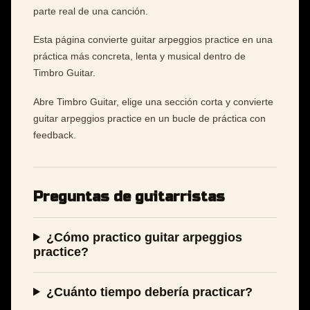
parte real de una canción.
Esta página convierte guitar arpeggios practice en una
práctica más concreta, lenta y musical dentro de
Timbro Guitar.
Abre Timbro Guitar, elige una sección corta y convierte
guitar arpeggios practice en un bucle de práctica con
feedback.
Preguntas de guitarristas
¿Cómo practico guitar arpeggios
practice?
¿Cuánto tiempo debería practicar?