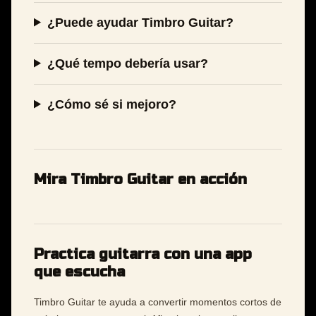
¿Puede ayudar Timbro Guitar?
¿Qué tempo debería usar?
¿Cómo sé si mejoro?
Mira Timbro Guitar en acción
Practica guitarra con una app
que escucha
Timbro Guitar te ayuda a convertir momentos cortos de