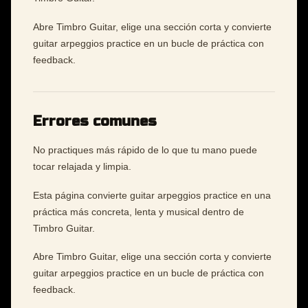
Abre Timbro Guitar, elige una sección corta y convierte
guitar arpeggios practice en un bucle de práctica con
feedback.
Errores comunes
No practiques más rápido de lo que tu mano puede
tocar relajada y limpia.
Esta página convierte guitar arpeggios practice en una
práctica más concreta, lenta y musical dentro de
Timbro Guitar.
Abre Timbro Guitar, elige una sección corta y convierte
guitar arpeggios practice en un bucle de práctica con
feedback.