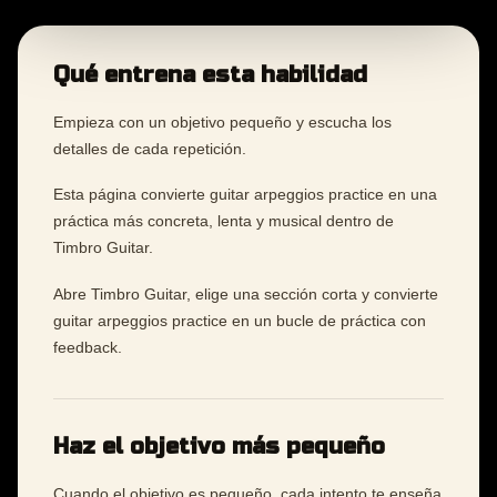
Qué entrena esta habilidad
Empieza con un objetivo pequeño y escucha los
detalles de cada repetición.
Esta página convierte guitar arpeggios practice en una
práctica más concreta, lenta y musical dentro de
Timbro Guitar.
Abre Timbro Guitar, elige una sección corta y convierte
guitar arpeggios practice en un bucle de práctica con
feedback.
Haz el objetivo más pequeño
Cuando el objetivo es pequeño, cada intento te enseña