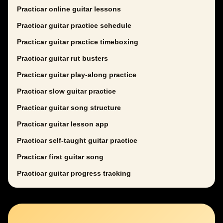
Practicar online guitar lessons
Practicar guitar practice schedule
Practicar guitar practice timeboxing
Practicar guitar rut busters
Practicar guitar play-along practice
Practicar slow guitar practice
Practicar guitar song structure
Practicar guitar lesson app
Practicar self-taught guitar practice
Practicar first guitar song
Practicar guitar progress tracking