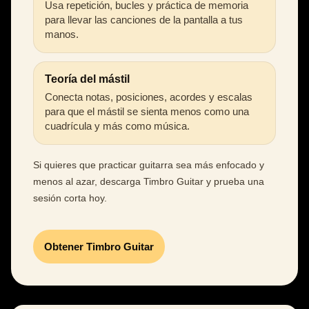
Usa repetición, bucles y práctica de memoria
para llevar las canciones de la pantalla a tus
manos.
Teoría del mástil
Conecta notas, posiciones, acordes y escalas
para que el mástil se sienta menos como una
cuadrícula y más como música.
Si quieres que practicar guitarra sea más enfocado y
menos al azar, descarga Timbro Guitar y prueba una
sesión corta hoy.
Obtener Timbro Guitar