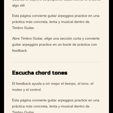
algo útil.
Esta página convierte guitar arpeggios practice en una
práctica más concreta, lenta y musical dentro de
Timbro Guitar.
Abre Timbro Guitar, elige una sección corta y convierte
guitar arpeggios practice en un bucle de práctica con
feedback.
Escucha chord tones
El feedback ayuda a oír mejor el tiempo, el tono, el
muteo y el control.
Esta página convierte guitar arpeggios practice en una
práctica más concreta, lenta y musical dentro de
Timbro Guitar.