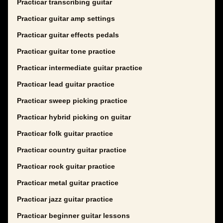
Practicar transcribing guitar
Practicar guitar amp settings
Practicar guitar effects pedals
Practicar guitar tone practice
Practicar intermediate guitar practice
Practicar lead guitar practice
Practicar sweep picking practice
Practicar hybrid picking on guitar
Practicar folk guitar practice
Practicar country guitar practice
Practicar rock guitar practice
Practicar metal guitar practice
Practicar jazz guitar practice
Practicar beginner guitar lessons