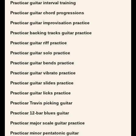
Practicar guitar interval training
Practicar guitar chord progressions
Practicar guitar improvisation practice
Practicar backing tracks guitar practice
Practicar guitar riff practice
Practicar guitar solo practice
Practicar guitar bends practice
Practicar guitar vibrato practice
Practicar guitar slides practice
Practicar guitar licks practice
Practicar Travis picking guitar
Practicar 12-bar blues guitar
Practicar major scale guitar practice
Practicar minor pentatonic guitar