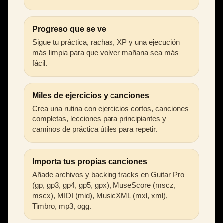
Progreso que se ve
Sigue tu práctica, rachas, XP y una ejecución
más limpia para que volver mañana sea más
fácil.
Miles de ejercicios y canciones
Crea una rutina con ejercicios cortos, canciones
completas, lecciones para principiantes y
caminos de práctica útiles para repetir.
Importa tus propias canciones
Añade archivos y backing tracks en Guitar Pro
(gp, gp3, gp4, gp5, gpx), MuseScore (mscz,
mscx), MIDI (mid), MusicXML (mxl, xml),
Timbro, mp3, ogg.