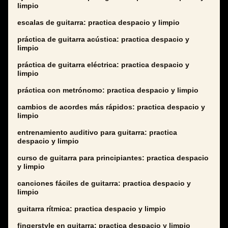
limpio
escalas de guitarra: practica despacio y limpio
práctica de guitarra acústica: practica despacio y
limpio
práctica de guitarra eléctrica: practica despacio y
limpio
práctica con metrónomo: practica despacio y limpio
cambios de acordes más rápidos: practica despacio y
limpio
entrenamiento auditivo para guitarra: practica
despacio y limpio
curso de guitarra para principiantes: practica despacio
y limpio
canciones fáciles de guitarra: practica despacio y
limpio
guitarra rítmica: practica despacio y limpio
fingerstyle en guitarra: practica despacio y limpio