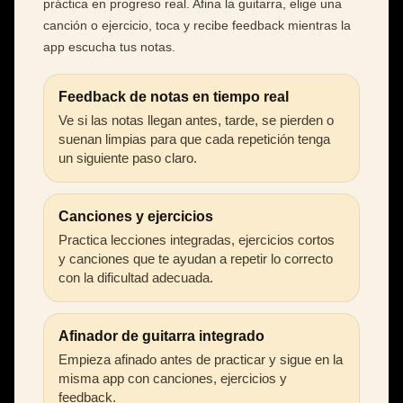
práctica en progreso real. Afina la guitarra, elige una
canción o ejercicio, toca y recibe feedback mientras la
app escucha tus notas.
Feedback de notas en tiempo real
Ve si las notas llegan antes, tarde, se pierden o
suenan limpias para que cada repetición tenga
un siguiente paso claro.
Canciones y ejercicios
Practica lecciones integradas, ejercicios cortos
y canciones que te ayudan a repetir lo correcto
con la dificultad adecuada.
Afinador de guitarra integrado
Empieza afinado antes de practicar y sigue en la
misma app con canciones, ejercicios y
feedback.