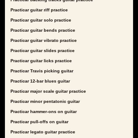
Practicar guitar riff practice
Practicar guitar solo practice
Practicar guitar bends practice
Practicar guitar vibrato practice
Practicar guitar slides practice
Practicar guitar licks practice
Practicar Travis picking guitar
Practicar 12-bar blues guitar
Practicar major scale guitar practice
Practicar minor pentatonic guitar
Practicar hammer-ons on guitar
Practicar pull-offs on guitar
Practicar legato guitar practice