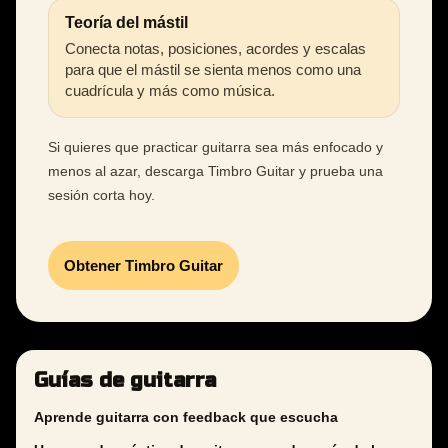
Teoría del mástil
Conecta notas, posiciones, acordes y escalas
para que el mástil se sienta menos como una
cuadrícula y más como música.
Si quieres que practicar guitarra sea más enfocado y
menos al azar, descarga Timbro Guitar y prueba una
sesión corta hoy.
Obtener Timbro Guitar
Guías de guitarra
Aprende guitarra con feedback que escucha