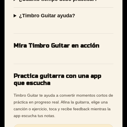
¿Timbro Guitar ayuda?
Mira Timbro Guitar en acción
Practica guitarra con una app
que escucha
Timbro Guitar te ayuda a convertir momentos cortos de
práctica en progreso real. Afina la guitarra, elige una
canción o ejercicio, toca y recibe feedback mientras la
app escucha tus notas.