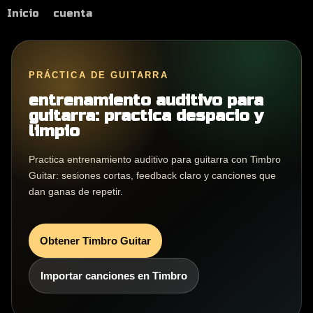
Inicio
cuenta
PRÁCTICA DE GUITARRA
entrenamiento auditivo para
guitarra: practica despacio y
limpio
Practica entrenamiento auditivo para guitarra con Timbro
Guitar: sesiones cortas, feedback claro y canciones que
dan ganas de repetir.
Obtener Timbro Guitar
Importar canciones en Timbro