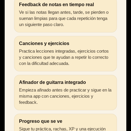
Feedback de notas en tiempo real
Ve si las notas llegan antes, tarde, se pierden o
suenan limpias para que cada repetición tenga
un siguiente paso claro.
Canciones y ejercicios
Practica lecciones integradas, ejercicios cortos
y canciones que te ayudan a repetir lo correcto
con la dificultad adecuada.
Afinador de guitarra integrado
Empieza afinado antes de practicar y sigue en la
misma app con canciones, ejercicios y
feedback.
Progreso que se ve
Sigue tu práctica, rachas, XP y una ejecución