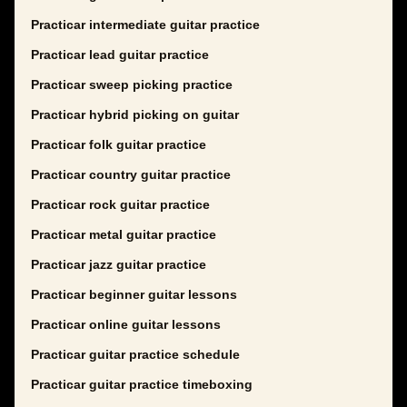
Practicar intermediate guitar practice
Practicar lead guitar practice
Practicar sweep picking practice
Practicar hybrid picking on guitar
Practicar folk guitar practice
Practicar country guitar practice
Practicar rock guitar practice
Practicar metal guitar practice
Practicar jazz guitar practice
Practicar beginner guitar lessons
Practicar online guitar lessons
Practicar guitar practice schedule
Practicar guitar practice timeboxing