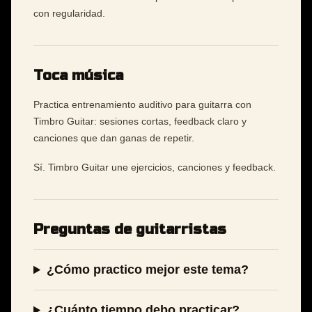
con regularidad.
Toca música
Practica entrenamiento auditivo para guitarra con
Timbro Guitar: sesiones cortas, feedback claro y
canciones que dan ganas de repetir.
Sí. Timbro Guitar une ejercicios, canciones y feedback.
Preguntas de guitarristas
¿Cómo practico mejor este tema?
¿Cuánto tiempo debo practicar?