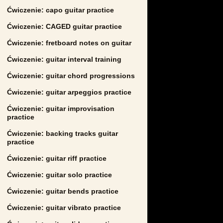
Ćwiczenie: capo guitar practice
Ćwiczenie: CAGED guitar practice
Ćwiczenie: fretboard notes on guitar
Ćwiczenie: guitar interval training
Ćwiczenie: guitar chord progressions
Ćwiczenie: guitar arpeggios practice
Ćwiczenie: guitar improvisation
practice
Ćwiczenie: backing tracks guitar
practice
Ćwiczenie: guitar riff practice
Ćwiczenie: guitar solo practice
Ćwiczenie: guitar bends practice
Ćwiczenie: guitar vibrato practice