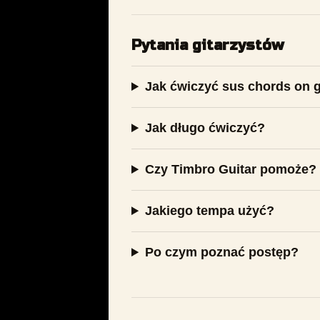
Pytania gitarzystów
Jak ćwiczyć sus chords on g
Jak długo ćwiczyć?
Czy Timbro Guitar pomoże?
Jakiego tempa użyć?
Po czym poznać postęp?