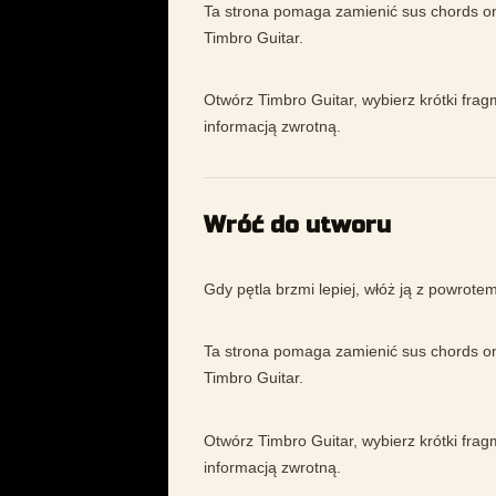
Ta strona pomaga zamienić sus chords on
Timbro Guitar.
Otwórz Timbro Guitar, wybierz krótki frag
informacją zwrotną.
Wróć do utworu
Gdy pętla brzmi lepiej, włóż ją z powrot
Ta strona pomaga zamienić sus chords on
Timbro Guitar.
Otwórz Timbro Guitar, wybierz krótki frag
informacją zwrotną.