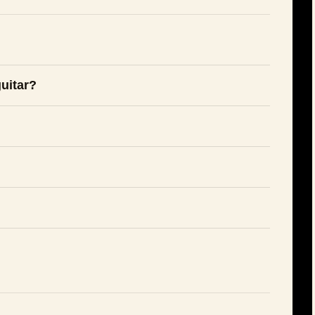
uitar?