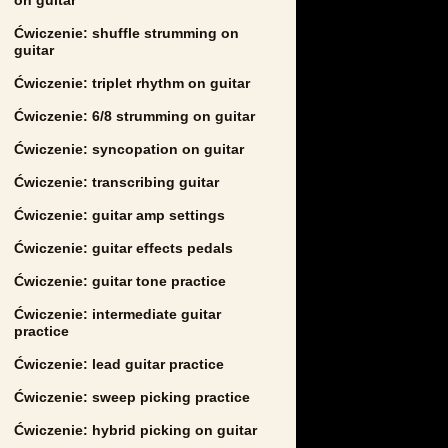
Ćwiczenie: shuffle strumming on
guitar
Ćwiczenie: triplet rhythm on guitar
Ćwiczenie: 6/8 strumming on guitar
Ćwiczenie: syncopation on guitar
Ćwiczenie: transcribing guitar
Ćwiczenie: guitar amp settings
Ćwiczenie: guitar effects pedals
Ćwiczenie: guitar tone practice
Ćwiczenie: intermediate guitar
practice
Ćwiczenie: lead guitar practice
Ćwiczenie: sweep picking practice
Ćwiczenie: hybrid picking on guitar