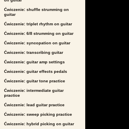
Ćwiczenie: shuffle strumming on
guitar
Ćwiczenie: triplet rhythm on guitar
Ćwiczenie: 6/8 strumming on guitar
Ćwiczenie: syncopation on guitar
Ćwiczenie: transcribing guitar
Ćwiczenie: guitar amp settings
Ćwiczenie: guitar effects pedals
Ćwiczenie: guitar tone practice
Ćwiczenie: intermediate guitar
practice
Ćwiczenie: lead guitar practice
Ćwiczenie: sweep picking practice
Ćwiczenie: hybrid picking on guitar