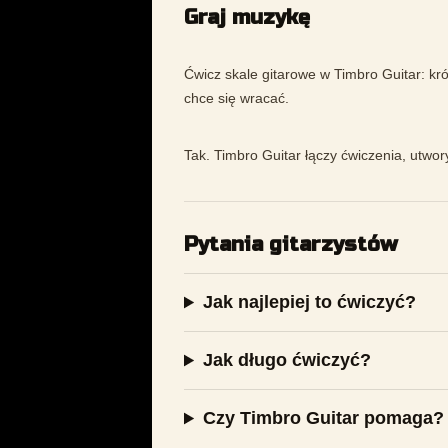
Graj muzykę
Ćwicz skale gitarowe w Timbro Guitar: krót
chce się wracać.
Tak. Timbro Guitar łączy ćwiczenia, utwor
Pytania gitarzystów
Jak najlepiej to ćwiczyć?
Jak długo ćwiczyć?
Czy Timbro Guitar pomaga?