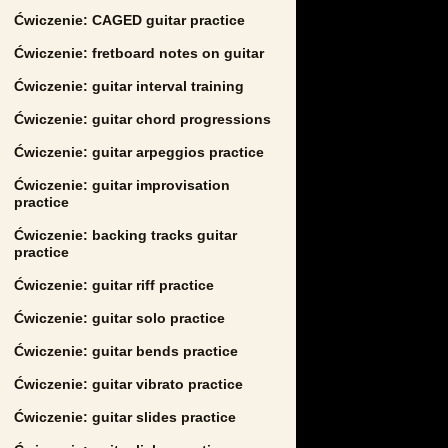
Ćwiczenie: CAGED guitar practice
Ćwiczenie: fretboard notes on guitar
Ćwiczenie: guitar interval training
Ćwiczenie: guitar chord progressions
Ćwiczenie: guitar arpeggios practice
Ćwiczenie: guitar improvisation
practice
Ćwiczenie: backing tracks guitar
practice
Ćwiczenie: guitar riff practice
Ćwiczenie: guitar solo practice
Ćwiczenie: guitar bends practice
Ćwiczenie: guitar vibrato practice
Ćwiczenie: guitar slides practice