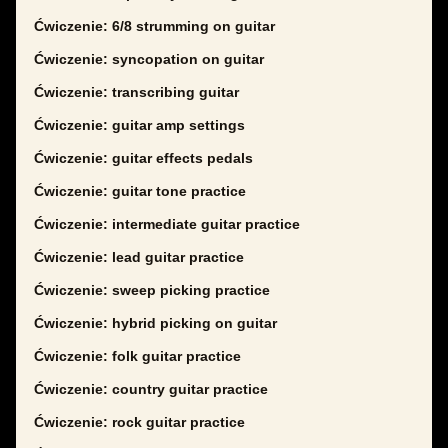
Ćwiczenie: 6/8 strumming on guitar
Ćwiczenie: syncopation on guitar
Ćwiczenie: transcribing guitar
Ćwiczenie: guitar amp settings
Ćwiczenie: guitar effects pedals
Ćwiczenie: guitar tone practice
Ćwiczenie: intermediate guitar practice
Ćwiczenie: lead guitar practice
Ćwiczenie: sweep picking practice
Ćwiczenie: hybrid picking on guitar
Ćwiczenie: folk guitar practice
Ćwiczenie: country guitar practice
Ćwiczenie: rock guitar practice