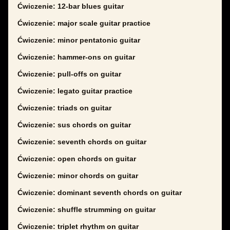
Ćwiczenie: 12-bar blues guitar
Ćwiczenie: major scale guitar practice
Ćwiczenie: minor pentatonic guitar
Ćwiczenie: hammer-ons on guitar
Ćwiczenie: pull-offs on guitar
Ćwiczenie: legato guitar practice
Ćwiczenie: triads on guitar
Ćwiczenie: sus chords on guitar
Ćwiczenie: seventh chords on guitar
Ćwiczenie: open chords on guitar
Ćwiczenie: minor chords on guitar
Ćwiczenie: dominant seventh chords on guitar
Ćwiczenie: shuffle strumming on guitar
Ćwiczenie: triplet rhythm on guitar