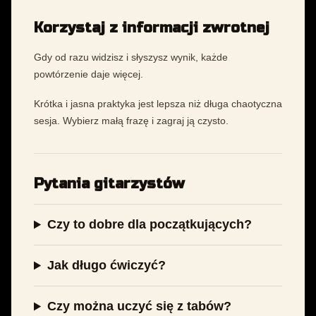
Korzystaj z informacji zwrotnej
Gdy od razu widzisz i słyszysz wynik, każde
powtórzenie daje więcej.
Krótka i jasna praktyka jest lepsza niż długa chaotyczna
sesja. Wybierz małą frazę i zagraj ją czysto.
Pytania gitarzystów
Czy to dobre dla początkujących?
Jak długo ćwiczyć?
Czy można uczyć się z tabów?