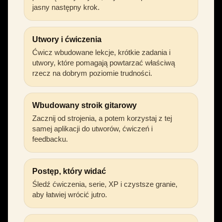
jasny następny krok.
Utwory i ćwiczenia
Ćwicz wbudowane lekcje, krótkie zadania i
utwory, które pomagają powtarzać właściwą
rzecz na dobrym poziomie trudności.
Wbudowany stroik gitarowy
Zacznij od strojenia, a potem korzystaj z tej
samej aplikacji do utworów, ćwiczeń i
feedbacku.
Postęp, który widać
Śledź ćwiczenia, serie, XP i czystsze granie,
aby łatwiej wrócić jutro.