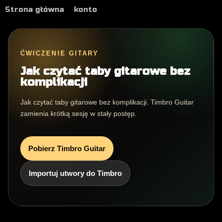
Strona główna
konto
ĆWICZENIE GITARY
Jak czytać taby gitarowe bez
komplikacji
Jak czytać taby gitarowe bez komplikacji. Timbro Guitar
zamienia krótką sesję w stały postęp.
Pobierz Timbro Guitar
Importuj utwory do Timbro