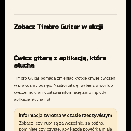
Zobacz Timbro Guitar w akcji
Ćwicz gitarę z aplikacją, która
słucha
Timbro Guitar pomaga zmieniać krótkie chwile ćwiczeń
w prawdziwy postęp. Nastrój gitarę, wybierz utwór lub
ćwiczenie, graj i dostawaj informację zwrotną, gdy
aplikacja słucha nut.
Informacja zwrotna w czasie rzeczywistym
Zobacz, czy nuty są za wcześnie, za późno,
pominięte czy czyste, aby każda powtórka miała