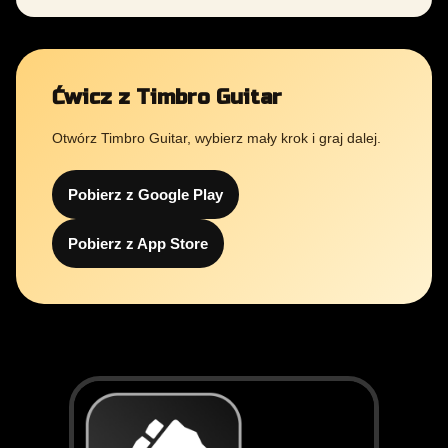
Ćwicz z Timbro Guitar
Otwórz Timbro Guitar, wybierz mały krok i graj dalej.
Pobierz z Google Play
Pobierz z App Store