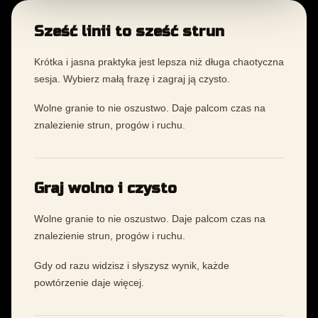
Sześć linii to sześć strun
Krótka i jasna praktyka jest lepsza niż długa chaotyczna
sesja. Wybierz małą frazę i zagraj ją czysto.
Wolne granie to nie oszustwo. Daje palcom czas na
znalezienie strun, progów i ruchu.
Graj wolno i czysto
Wolne granie to nie oszustwo. Daje palcom czas na
znalezienie strun, progów i ruchu.
Gdy od razu widzisz i słyszysz wynik, każde
powtórzenie daje więcej.