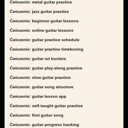
Ćwiczenie: metal guitar practice
Ćwiczenie: jazz guitar practice
Ćwiczenie: beginner guitar lessons
Ćwiczenie: online guitar lessons
Ćwiczenie: guitar practice schedule
Ćwiczenie: guitar practice timeboxing
Ćwiczenie: guitar rut busters
Ćwiczenie: guitar play-along practice
Ćwiczenie: slow guitar practice
Ćwiczenie: guitar song structure
Ćwiczenie: guitar lesson app
Ćwiczenie: self-taught guitar practice
Ćwiczenie: first guitar song
Ćwiczenie: guitar progress tracking