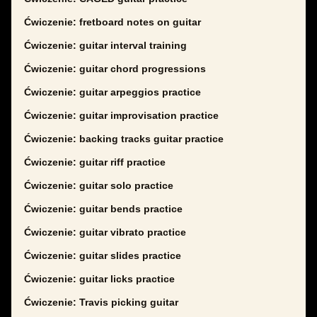
Ćwiczenie: fretboard notes on guitar
Ćwiczenie: guitar interval training
Ćwiczenie: guitar chord progressions
Ćwiczenie: guitar arpeggios practice
Ćwiczenie: guitar improvisation practice
Ćwiczenie: backing tracks guitar practice
Ćwiczenie: guitar riff practice
Ćwiczenie: guitar solo practice
Ćwiczenie: guitar bends practice
Ćwiczenie: guitar vibrato practice
Ćwiczenie: guitar slides practice
Ćwiczenie: guitar licks practice
Ćwiczenie: Travis picking guitar