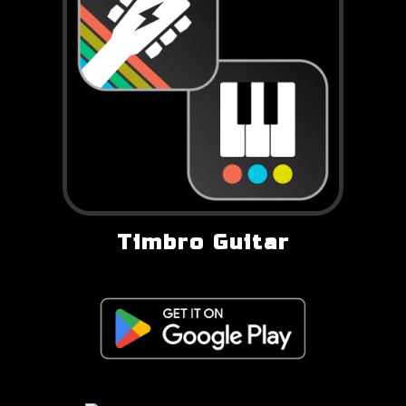
Timbro Guitar