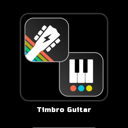
Timbro Guitar