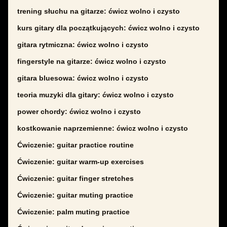
trening słuchu na gitarze: ćwicz wolno i czysto
kurs gitary dla początkujących: ćwicz wolno i czysto
gitara rytmiczna: ćwicz wolno i czysto
fingerstyle na gitarze: ćwicz wolno i czysto
gitara bluesowa: ćwicz wolno i czysto
teoria muzyki dla gitary: ćwicz wolno i czysto
power chordy: ćwicz wolno i czysto
kostkowanie naprzemienne: ćwicz wolno i czysto
Ćwiczenie: guitar practice routine
Ćwiczenie: guitar warm-up exercises
Ćwiczenie: guitar finger stretches
Ćwiczenie: guitar muting practice
Ćwiczenie: palm muting practice