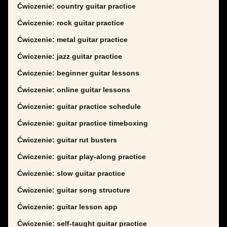
Ćwiczenie: country guitar practice
Ćwiczenie: rock guitar practice
Ćwiczenie: metal guitar practice
Ćwiczenie: jazz guitar practice
Ćwiczenie: beginner guitar lessons
Ćwiczenie: online guitar lessons
Ćwiczenie: guitar practice schedule
Ćwiczenie: guitar practice timeboxing
Ćwiczenie: guitar rut busters
Ćwiczenie: guitar play-along practice
Ćwiczenie: slow guitar practice
Ćwiczenie: guitar song structure
Ćwiczenie: guitar lesson app
Ćwiczenie: self-taught guitar practice