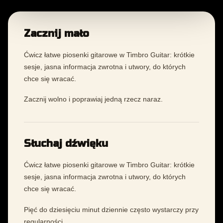
Zacznij mało
Ćwicz łatwe piosenki gitarowe w Timbro Guitar: krótkie
sesje, jasna informacja zwrotna i utwory, do których
chce się wracać.
Zacznij wolno i poprawiaj jedną rzecz naraz.
Słuchaj dźwięku
Ćwicz łatwe piosenki gitarowe w Timbro Guitar: krótkie
sesje, jasna informacja zwrotna i utwory, do których
chce się wracać.
Pięć do dziesięciu minut dziennie często wystarczy przy
regularności.