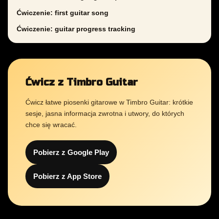
Ćwiczenie: first guitar song
Ćwiczenie: guitar progress tracking
Ćwicz z Timbro Guitar
Ćwicz łatwe piosenki gitarowe w Timbro Guitar: krótkie
sesje, jasna informacja zwrotna i utwory, do których
chce się wracać.
Pobierz z Google Play
Pobierz z App Store