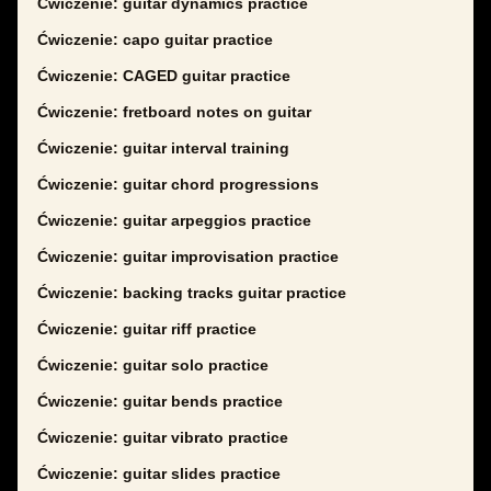
Ćwiczenie: guitar dynamics practice
Ćwiczenie: capo guitar practice
Ćwiczenie: CAGED guitar practice
Ćwiczenie: fretboard notes on guitar
Ćwiczenie: guitar interval training
Ćwiczenie: guitar chord progressions
Ćwiczenie: guitar arpeggios practice
Ćwiczenie: guitar improvisation practice
Ćwiczenie: backing tracks guitar practice
Ćwiczenie: guitar riff practice
Ćwiczenie: guitar solo practice
Ćwiczenie: guitar bends practice
Ćwiczenie: guitar vibrato practice
Ćwiczenie: guitar slides practice