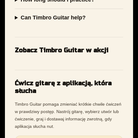
Can Timbro Guitar help?
Zobacz Timbro Guitar w akcji
Ćwicz gitarę z aplikacją, która
słucha
Timbro Guitar pomaga zmieniać krótkie chwile ćwiczeń
w prawdziwy postęp. Nastrój gitarę, wybierz utwór lub
ćwiczenie, graj i dostawaj informację zwrotną, gdy
aplikacja słucha nut.