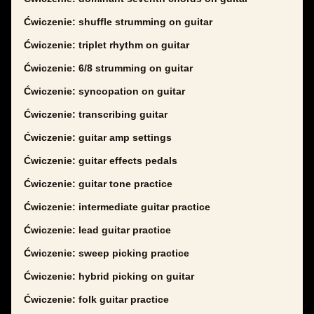
Ćwiczenie: shuffle strumming on guitar
Ćwiczenie: triplet rhythm on guitar
Ćwiczenie: 6/8 strumming on guitar
Ćwiczenie: syncopation on guitar
Ćwiczenie: transcribing guitar
Ćwiczenie: guitar amp settings
Ćwiczenie: guitar effects pedals
Ćwiczenie: guitar tone practice
Ćwiczenie: intermediate guitar practice
Ćwiczenie: lead guitar practice
Ćwiczenie: sweep picking practice
Ćwiczenie: hybrid picking on guitar
Ćwiczenie: folk guitar practice