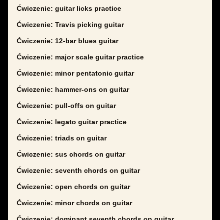
Ćwiczenie: guitar licks practice
Ćwiczenie: Travis picking guitar
Ćwiczenie: 12-bar blues guitar
Ćwiczenie: major scale guitar practice
Ćwiczenie: minor pentatonic guitar
Ćwiczenie: hammer-ons on guitar
Ćwiczenie: pull-offs on guitar
Ćwiczenie: legato guitar practice
Ćwiczenie: triads on guitar
Ćwiczenie: sus chords on guitar
Ćwiczenie: seventh chords on guitar
Ćwiczenie: open chords on guitar
Ćwiczenie: minor chords on guitar
Ćwiczenie: dominant seventh chords on guitar