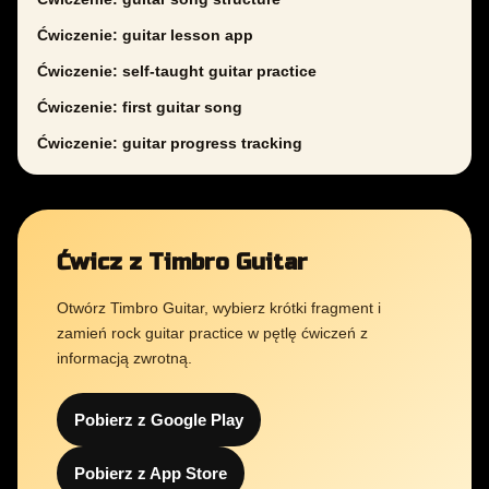
Ćwiczenie: guitar lesson app
Ćwiczenie: self-taught guitar practice
Ćwiczenie: first guitar song
Ćwiczenie: guitar progress tracking
Ćwicz z Timbro Guitar
Otwórz Timbro Guitar, wybierz krótki fragment i
zamień rock guitar practice w pętlę ćwiczeń z
informacją zwrotną.
Pobierz z Google Play
Pobierz z App Store