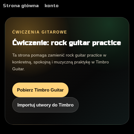
Strona główna
konto
ĆWICZENIA GITAROWE
Ćwiczenie: rock guitar practice
Ta strona pomaga zamienić rock guitar practice w
konkretną, spokojną i muzyczną praktykę w Timbro
Guitar.
Pobierz Timbro Guitar
Importuj utwory do Timbro