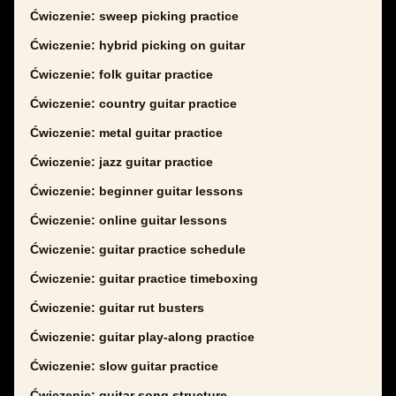
Ćwiczenie: sweep picking practice
Ćwiczenie: hybrid picking on guitar
Ćwiczenie: folk guitar practice
Ćwiczenie: country guitar practice
Ćwiczenie: metal guitar practice
Ćwiczenie: jazz guitar practice
Ćwiczenie: beginner guitar lessons
Ćwiczenie: online guitar lessons
Ćwiczenie: guitar practice schedule
Ćwiczenie: guitar practice timeboxing
Ćwiczenie: guitar rut busters
Ćwiczenie: guitar play-along practice
Ćwiczenie: slow guitar practice
Ćwiczenie: guitar song structure