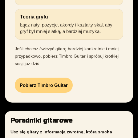
Teoria gryfu
Łącz nuty, pozycje, akordy i kształty skal, aby
gryf był mniej siatką, a bardziej muzyką.
Jeśli chcesz ćwiczyć gitarę bardziej konkretnie i mniej
przypadkowo, pobierz Timbro Guitar i spróbuj krótkiej
sesji już dziś.
Pobierz Timbro Guitar
Poradniki gitarowe
Ucz się gitary z informacją zwrotną, która słucha