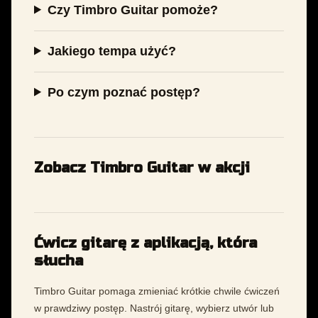
Czy Timbro Guitar pomoże?
Jakiego tempa użyć?
Po czym poznać postęp?
Zobacz Timbro Guitar w akcji
Ćwicz gitarę z aplikacją, która
słucha
Timbro Guitar pomaga zmieniać krótkie chwile ćwiczeń
w prawdziwy postęp. Nastrój gitarę, wybierz utwór lub