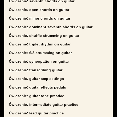
Ćwiczenie: seventh chords on guitar
Ćwiczenie: open chords on guitar
Ćwiczenie: minor chords on guitar
Ćwiczenie: dominant seventh chords on guitar
Ćwiczenie: shuffle strumming on guitar
Ćwiczenie: triplet rhythm on guitar
Ćwiczenie: 6/8 strumming on guitar
Ćwiczenie: syncopation on guitar
Ćwiczenie: transcribing guitar
Ćwiczenie: guitar amp settings
Ćwiczenie: guitar effects pedals
Ćwiczenie: guitar tone practice
Ćwiczenie: intermediate guitar practice
Ćwiczenie: lead guitar practice