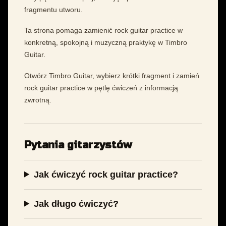
fragmentu utworu.
Ta strona pomaga zamienić rock guitar practice w
konkretną, spokojną i muzyczną praktykę w Timbro
Guitar.
Otwórz Timbro Guitar, wybierz krótki fragment i zamień
rock guitar practice w pętlę ćwiczeń z informacją
zwrotną.
Pytania gitarzystów
Jak ćwiczyć rock guitar practice?
Jak długo ćwiczyć?