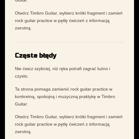
Guitar.
Otwórz Timbro Guitar, wybierz krótki fragment i zamień
rock guitar practice w pętlę ćwiczeń z informacją
zwrotną.
Częste błędy
Nie ćwicz szybciej, niż ręka potrafi zagrać luźno i
czysto.
Ta strona pomaga zamienić rock guitar practice w
konkretną, spokojną i muzyczną praktykę w Timbro
Guitar.
Otwórz Timbro Guitar, wybierz krótki fragment i zamień
rock guitar practice w pętlę ćwiczeń z informacją
zwrotną.