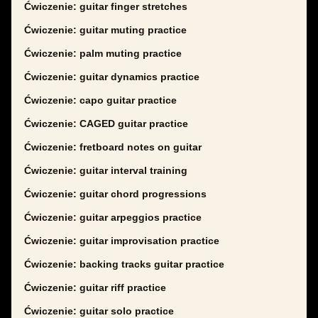
Ćwiczenie: guitar finger stretches
Ćwiczenie: guitar muting practice
Ćwiczenie: palm muting practice
Ćwiczenie: guitar dynamics practice
Ćwiczenie: capo guitar practice
Ćwiczenie: CAGED guitar practice
Ćwiczenie: fretboard notes on guitar
Ćwiczenie: guitar interval training
Ćwiczenie: guitar chord progressions
Ćwiczenie: guitar arpeggios practice
Ćwiczenie: guitar improvisation practice
Ćwiczenie: backing tracks guitar practice
Ćwiczenie: guitar riff practice
Ćwiczenie: guitar solo practice