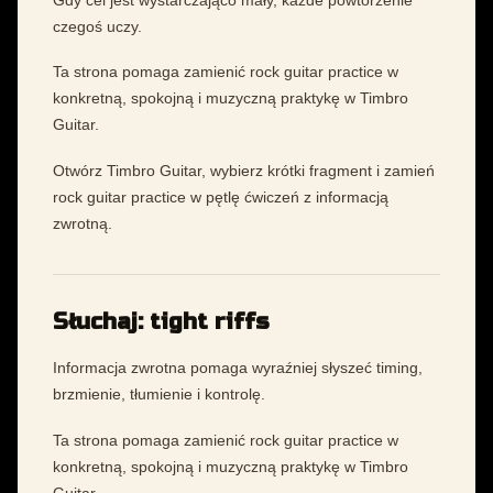
czegoś uczy.
Ta strona pomaga zamienić rock guitar practice w
konkretną, spokojną i muzyczną praktykę w Timbro
Guitar.
Otwórz Timbro Guitar, wybierz krótki fragment i zamień
rock guitar practice w pętlę ćwiczeń z informacją
zwrotną.
Słuchaj: tight riffs
Informacja zwrotna pomaga wyraźniej słyszeć timing,
brzmienie, tłumienie i kontrolę.
Ta strona pomaga zamienić rock guitar practice w
konkretną, spokojną i muzyczną praktykę w Timbro