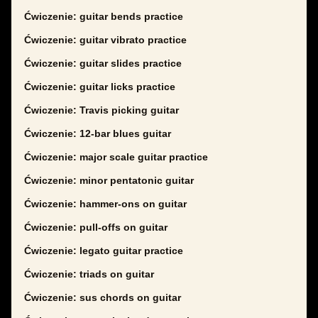
Ćwiczenie: guitar bends practice
Ćwiczenie: guitar vibrato practice
Ćwiczenie: guitar slides practice
Ćwiczenie: guitar licks practice
Ćwiczenie: Travis picking guitar
Ćwiczenie: 12-bar blues guitar
Ćwiczenie: major scale guitar practice
Ćwiczenie: minor pentatonic guitar
Ćwiczenie: hammer-ons on guitar
Ćwiczenie: pull-offs on guitar
Ćwiczenie: legato guitar practice
Ćwiczenie: triads on guitar
Ćwiczenie: sus chords on guitar