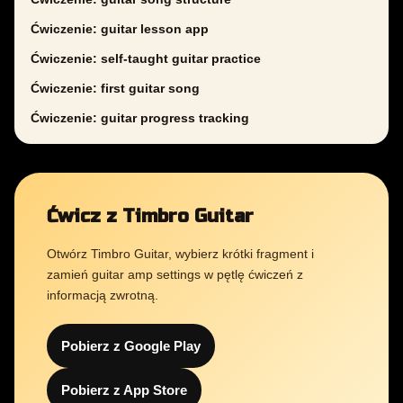
Ćwiczenie: guitar lesson app
Ćwiczenie: self-taught guitar practice
Ćwiczenie: first guitar song
Ćwiczenie: guitar progress tracking
Ćwicz z Timbro Guitar
Otwórz Timbro Guitar, wybierz krótki fragment i
zamień guitar amp settings w pętlę ćwiczeń z
informacją zwrotną.
Pobierz z Google Play
Pobierz z App Store