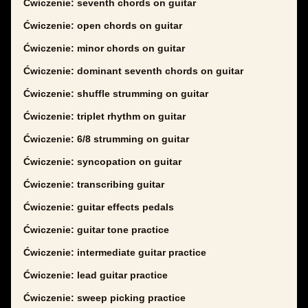
Ćwiczenie: seventh chords on guitar
Ćwiczenie: open chords on guitar
Ćwiczenie: minor chords on guitar
Ćwiczenie: dominant seventh chords on guitar
Ćwiczenie: shuffle strumming on guitar
Ćwiczenie: triplet rhythm on guitar
Ćwiczenie: 6/8 strumming on guitar
Ćwiczenie: syncopation on guitar
Ćwiczenie: transcribing guitar
Ćwiczenie: guitar effects pedals
Ćwiczenie: guitar tone practice
Ćwiczenie: intermediate guitar practice
Ćwiczenie: lead guitar practice
Ćwiczenie: sweep picking practice