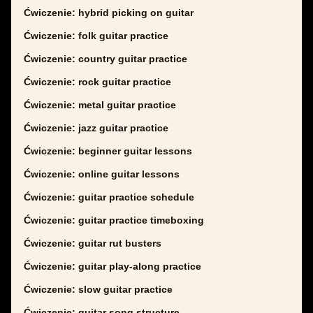
Ćwiczenie: hybrid picking on guitar
Ćwiczenie: folk guitar practice
Ćwiczenie: country guitar practice
Ćwiczenie: rock guitar practice
Ćwiczenie: metal guitar practice
Ćwiczenie: jazz guitar practice
Ćwiczenie: beginner guitar lessons
Ćwiczenie: online guitar lessons
Ćwiczenie: guitar practice schedule
Ćwiczenie: guitar practice timeboxing
Ćwiczenie: guitar rut busters
Ćwiczenie: guitar play-along practice
Ćwiczenie: slow guitar practice
Ćwiczenie: guitar song structure