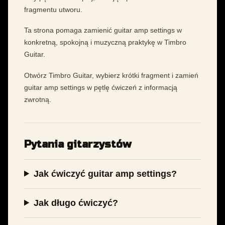
fragmentu utworu.
Ta strona pomaga zamienić guitar amp settings w
konkretną, spokojną i muzyczną praktykę w Timbro
Guitar.
Otwórz Timbro Guitar, wybierz krótki fragment i zamień
guitar amp settings w pętlę ćwiczeń z informacją
zwrotną.
Pytania gitarzystów
Jak ćwiczyć guitar amp settings?
Jak długo ćwiczyć?