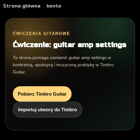
Strona główna
konto
ĆWICZENIA GITAROWE
Ćwiczenie: guitar amp settings
Ta strona pomaga zamienić guitar amp settings w
konkretną, spokojną i muzyczną praktykę w Timbro
Guitar.
Pobierz Timbro Guitar
Importuj utwory do Timbro