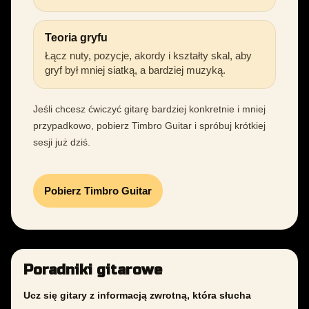
Teoria gryfu
Łącz nuty, pozycje, akordy i kształty skal, aby
gryf był mniej siatką, a bardziej muzyką.
Jeśli chcesz ćwiczyć gitarę bardziej konkretnie i mniej
przypadkowo, pobierz Timbro Guitar i spróbuj krótkiej
sesji już dziś.
Pobierz Timbro Guitar
Poradniki gitarowe
Ucz się gitary z informacją zwrotną, która słucha