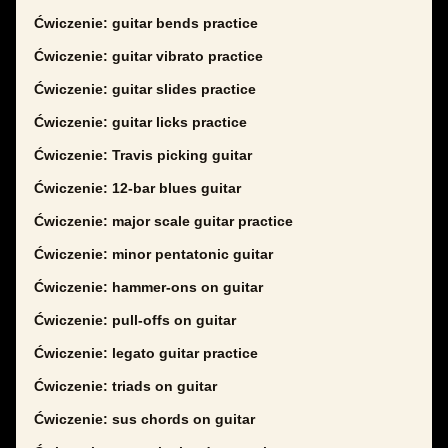
Ćwiczenie: guitar bends practice
Ćwiczenie: guitar vibrato practice
Ćwiczenie: guitar slides practice
Ćwiczenie: guitar licks practice
Ćwiczenie: Travis picking guitar
Ćwiczenie: 12-bar blues guitar
Ćwiczenie: major scale guitar practice
Ćwiczenie: minor pentatonic guitar
Ćwiczenie: hammer-ons on guitar
Ćwiczenie: pull-offs on guitar
Ćwiczenie: legato guitar practice
Ćwiczenie: triads on guitar
Ćwiczenie: sus chords on guitar