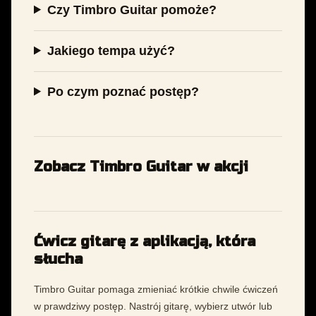
Czy Timbro Guitar pomoże?
Jakiego tempa użyć?
Po czym poznać postęp?
Zobacz Timbro Guitar w akcji
Ćwicz gitarę z aplikacją, która
słucha
Timbro Guitar pomaga zmieniać krótkie chwile ćwiczeń
w prawdziwy postęp. Nastrój gitarę, wybierz utwór lub