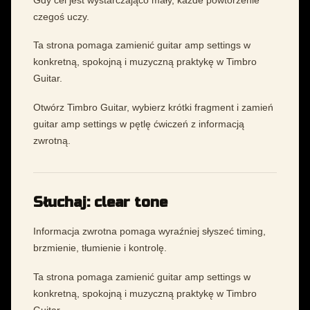
czegoś uczy.
Ta strona pomaga zamienić guitar amp settings w
konkretną, spokojną i muzyczną praktykę w Timbro
Guitar.
Otwórz Timbro Guitar, wybierz krótki fragment i zamień
guitar amp settings w pętlę ćwiczeń z informacją
zwrotną.
Słuchaj: clear tone
Informacja zwrotna pomaga wyraźniej słyszeć timing,
brzmienie, tłumienie i kontrolę.
Ta strona pomaga zamienić guitar amp settings w
konkretną, spokojną i muzyczną praktykę w Timbro