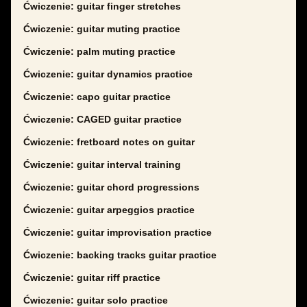
Ćwiczenie: guitar finger stretches
Ćwiczenie: guitar muting practice
Ćwiczenie: palm muting practice
Ćwiczenie: guitar dynamics practice
Ćwiczenie: capo guitar practice
Ćwiczenie: CAGED guitar practice
Ćwiczenie: fretboard notes on guitar
Ćwiczenie: guitar interval training
Ćwiczenie: guitar chord progressions
Ćwiczenie: guitar arpeggios practice
Ćwiczenie: guitar improvisation practice
Ćwiczenie: backing tracks guitar practice
Ćwiczenie: guitar riff practice
Ćwiczenie: guitar solo practice