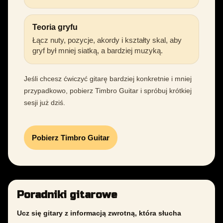
Teoria gryfu
Łącz nuty, pozycje, akordy i kształty skal, aby
gryf był mniej siatką, a bardziej muzyką.
Jeśli chcesz ćwiczyć gitarę bardziej konkretnie i mniej
przypadkowo, pobierz Timbro Guitar i spróbuj krótkiej
sesji już dziś.
Pobierz Timbro Guitar
Poradniki gitarowe
Ucz się gitary z informacją zwrotną, która słucha