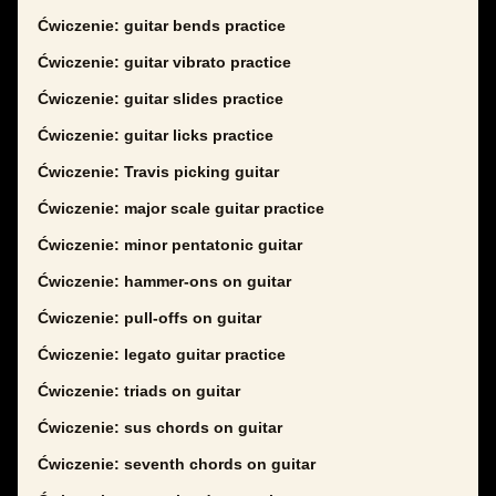
Ćwiczenie: guitar bends practice
Ćwiczenie: guitar vibrato practice
Ćwiczenie: guitar slides practice
Ćwiczenie: guitar licks practice
Ćwiczenie: Travis picking guitar
Ćwiczenie: major scale guitar practice
Ćwiczenie: minor pentatonic guitar
Ćwiczenie: hammer-ons on guitar
Ćwiczenie: pull-offs on guitar
Ćwiczenie: legato guitar practice
Ćwiczenie: triads on guitar
Ćwiczenie: sus chords on guitar
Ćwiczenie: seventh chords on guitar