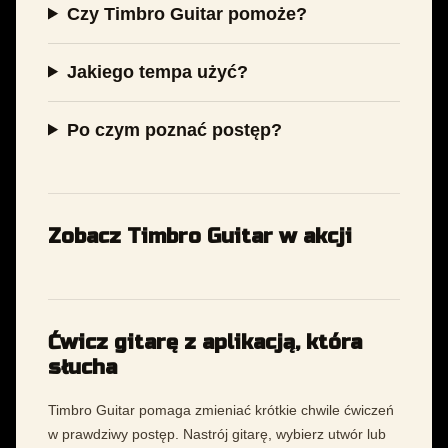
Czy Timbro Guitar pomoże?
Jakiego tempa użyć?
Po czym poznać postęp?
Zobacz Timbro Guitar w akcji
Ćwicz gitarę z aplikacją, która
słucha
Timbro Guitar pomaga zmieniać krótkie chwile ćwiczeń
w prawdziwy postęp. Nastrój gitarę, wybierz utwór lub