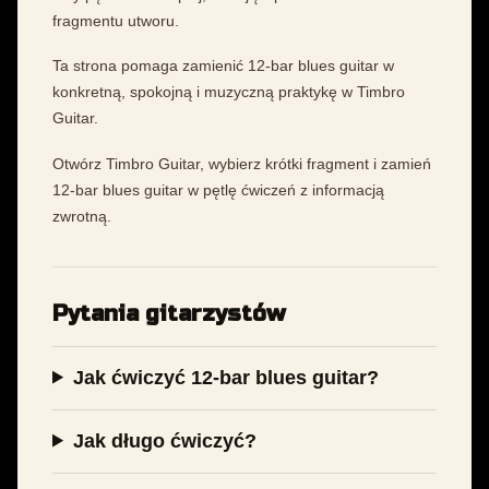
fragmentu utworu.
Ta strona pomaga zamienić 12-bar blues guitar w
konkretną, spokojną i muzyczną praktykę w Timbro
Guitar.
Otwórz Timbro Guitar, wybierz krótki fragment i zamień
12-bar blues guitar w pętlę ćwiczeń z informacją
zwrotną.
Pytania gitarzystów
Jak ćwiczyć 12-bar blues guitar?
Jak długo ćwiczyć?