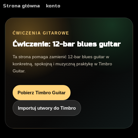
Strona główna
konto
ĆWICZENIA GITAROWE
Ćwiczenie: 12-bar blues guitar
Ta strona pomaga zamienić 12-bar blues guitar w
konkretną, spokojną i muzyczną praktykę w Timbro
Guitar.
Pobierz Timbro Guitar
Importuj utwory do Timbro