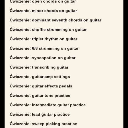
Ćwiczenie: open chords on guitar
Ćwiczenie: minor chords on guitar
Ćwiczenie: dominant seventh chords on guitar
Ćwiczenie: shuffle strumming on guitar
Ćwiczenie: triplet rhythm on guitar
Ćwiczenie: 6/8 strumming on guitar
Ćwiczenie: syncopation on guitar
Ćwiczenie: transcribing guitar
Ćwiczenie: guitar amp settings
Ćwiczenie: guitar effects pedals
Ćwiczenie: guitar tone practice
Ćwiczenie: intermediate guitar practice
Ćwiczenie: lead guitar practice
Ćwiczenie: sweep picking practice