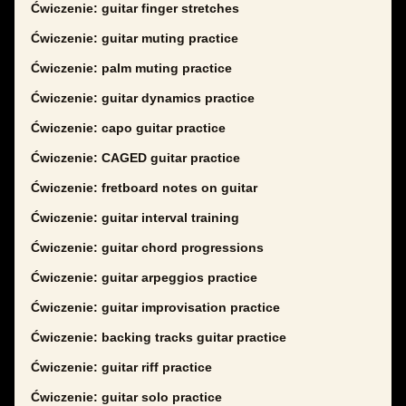
Ćwiczenie: guitar finger stretches
Ćwiczenie: guitar muting practice
Ćwiczenie: palm muting practice
Ćwiczenie: guitar dynamics practice
Ćwiczenie: capo guitar practice
Ćwiczenie: CAGED guitar practice
Ćwiczenie: fretboard notes on guitar
Ćwiczenie: guitar interval training
Ćwiczenie: guitar chord progressions
Ćwiczenie: guitar arpeggios practice
Ćwiczenie: guitar improvisation practice
Ćwiczenie: backing tracks guitar practice
Ćwiczenie: guitar riff practice
Ćwiczenie: guitar solo practice