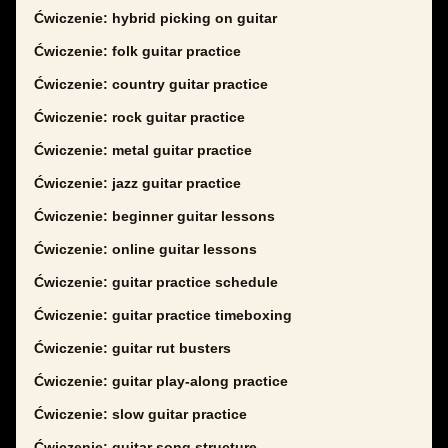
Ćwiczenie: hybrid picking on guitar
Ćwiczenie: folk guitar practice
Ćwiczenie: country guitar practice
Ćwiczenie: rock guitar practice
Ćwiczenie: metal guitar practice
Ćwiczenie: jazz guitar practice
Ćwiczenie: beginner guitar lessons
Ćwiczenie: online guitar lessons
Ćwiczenie: guitar practice schedule
Ćwiczenie: guitar practice timeboxing
Ćwiczenie: guitar rut busters
Ćwiczenie: guitar play-along practice
Ćwiczenie: slow guitar practice
Ćwiczenie: guitar song structure