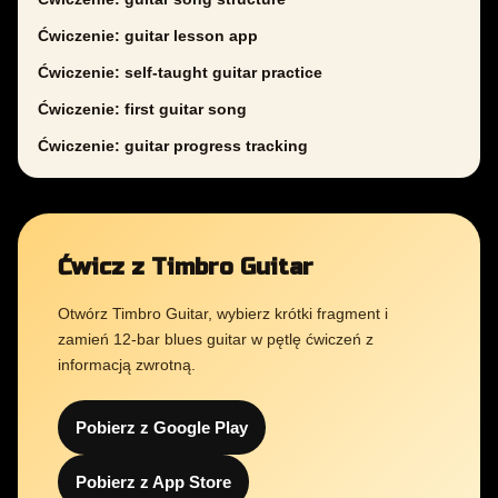
Ćwiczenie: guitar lesson app
Ćwiczenie: self-taught guitar practice
Ćwiczenie: first guitar song
Ćwiczenie: guitar progress tracking
Ćwicz z Timbro Guitar
Otwórz Timbro Guitar, wybierz krótki fragment i
zamień 12-bar blues guitar w pętlę ćwiczeń z
informacją zwrotną.
Pobierz z Google Play
Pobierz z App Store