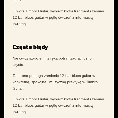
Guitar.
Otwórz Timbro Guitar, wybierz krótki fragment i zamień
12-bar blues guitar w pętlę ćwiczeń z informacją
zwrotną.
Częste błędy
Nie ćwicz szybciej, niż ręka potrafi zagrać luźno i
czysto.
Ta strona pomaga zamienić 12-bar blues guitar w
konkretną, spokojną i muzyczną praktykę w Timbro
Guitar.
Otwórz Timbro Guitar, wybierz krótki fragment i zamień
12-bar blues guitar w pętlę ćwiczeń z informacją
zwrotną.