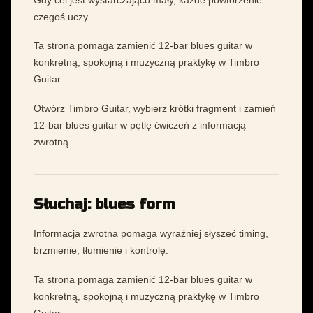
czegoś uczy.
Ta strona pomaga zamienić 12-bar blues guitar w
konkretną, spokojną i muzyczną praktykę w Timbro
Guitar.
Otwórz Timbro Guitar, wybierz krótki fragment i zamień
12-bar blues guitar w pętlę ćwiczeń z informacją
zwrotną.
Słuchaj: blues form
Informacja zwrotna pomaga wyraźniej słyszeć timing,
brzmienie, tłumienie i kontrolę.
Ta strona pomaga zamienić 12-bar blues guitar w
konkretną, spokojną i muzyczną praktykę w Timbro