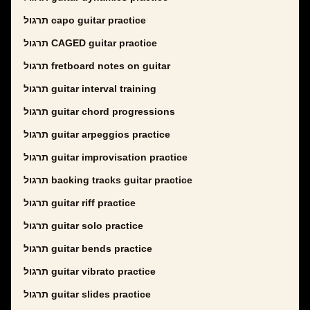
תרגול capo guitar practice
תרגול CAGED guitar practice
תרגול fretboard notes on guitar
תרגול guitar interval training
תרגול guitar chord progressions
תרגול guitar arpeggios practice
תרגול guitar improvisation practice
תרגול backing tracks guitar practice
תרגול guitar riff practice
תרגול guitar solo practice
תרגול guitar bends practice
תרגול guitar vibrato practice
תרגול guitar slides practice