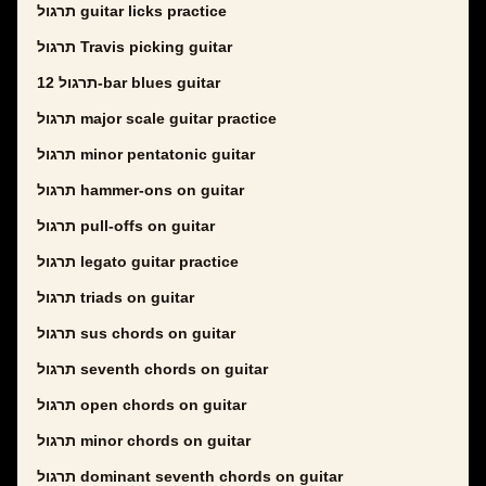
תרגול guitar licks practice
תרגול Travis picking guitar
תרגול 12-bar blues guitar
תרגול major scale guitar practice
תרגול minor pentatonic guitar
תרגול hammer-ons on guitar
תרגול pull-offs on guitar
תרגול legato guitar practice
תרגול triads on guitar
תרגול sus chords on guitar
תרגול seventh chords on guitar
תרגול open chords on guitar
תרגול minor chords on guitar
תרגול dominant seventh chords on guitar