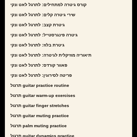
קורס גיטרה למתחילים: לתרגל לאט ונקי
שירי גיטרה קלים: לתרגל לאט ונקי
גיטרת קצב: לתרגל לאט ונקי
גיטרה פינגרסטייל: לתרגל לאט ונקי
גיטרת בלוז: לתרגל לאט ונקי
תיאוריה מוזיקלית לגיטרה: לתרגל לאט ונקי
פאוור קורדס: לתרגל לאט ונקי
פריטה לסירוגין: לתרגל לאט ונקי
תרגול guitar practice routine
תרגול guitar warm-up exercises
תרגול guitar finger stretches
תרגול guitar muting practice
תרגול palm muting practice
תרגול guitar dynamics practice