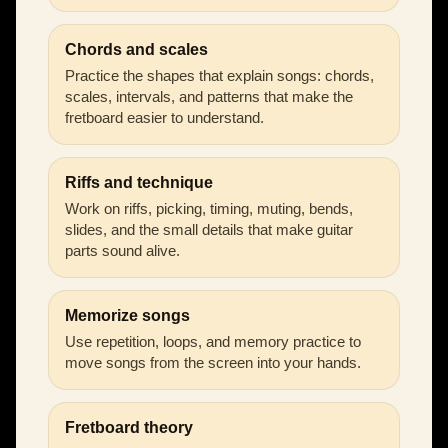
Chords and scales
Practice the shapes that explain songs: chords,
scales, intervals, and patterns that make the
fretboard easier to understand.
Riffs and technique
Work on riffs, picking, timing, muting, bends,
slides, and the small details that make guitar
parts sound alive.
Memorize songs
Use repetition, loops, and memory practice to
move songs from the screen into your hands.
Fretboard theory