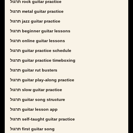
תרגול rock guitar practice
תרגול metal guitar practice
תרגול jazz guitar practice
תרגול beginner guitar lessons
תרגול online guitar lessons
תרגול guitar practice schedule
תרגול guitar practice timeboxing
תרגול guitar rut busters
תרגול guitar play-along practice
תרגול slow guitar practice
תרגול guitar song structure
תרגול guitar lesson app
תרגול self-taught guitar practice
תרגול first guitar song