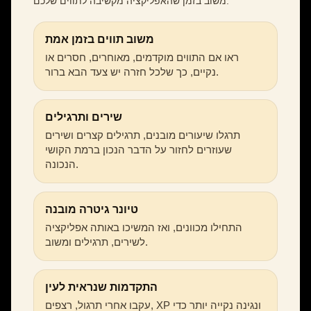
משוב בזמן שהאפליקציה מקשיבה לתווים שלכם.
משוב תווים בזמן אמת
ראו אם התווים מוקדמים, מאוחרים, חסרים או
נקיים, כך שלכל חזרה יש צעד הבא ברור.
שירים ותרגילים
תרגלו שיעורים מובנים, תרגילים קצרים ושירים
שעוזרים לחזור על הדבר הנכון ברמת הקושי
הנכונה.
טיונר גיטרה מובנה
התחילו מכוונים, ואז המשיכו באותה אפליקציה
לשירים, תרגילים ומשוב.
התקדמות שנראית לעין
עקבו אחרי תרגול, רצפים, XP ונגינה נקייה יותר כדי