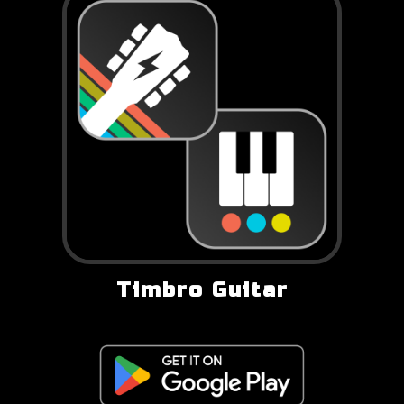
Timbro Guitar