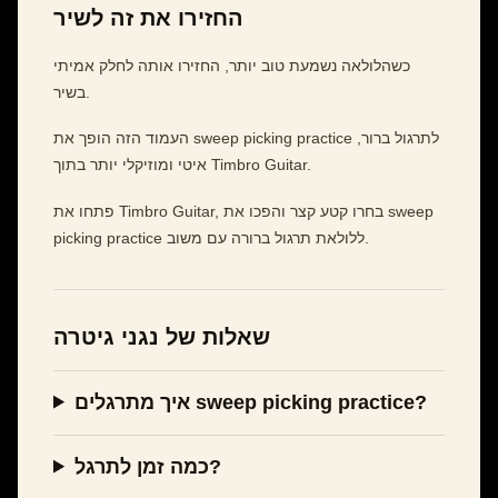
החזירו את זה לשיר
כשהלולאה נשמעת טוב יותר, החזירו אותה לחלק אמיתי
בשיר.
העמוד הזה הופך את sweep picking practice לתרגול ברור,
איטי ומוזיקלי יותר בתוך Timbro Guitar.
פתחו את Timbro Guitar, בחרו קטע קצר והפכו את sweep
picking practice ללולאת תרגול ברורה עם משוב.
שאלות של נגני גיטרה
איך מתרגלים sweep picking practice?
כמה זמן לתרגל?