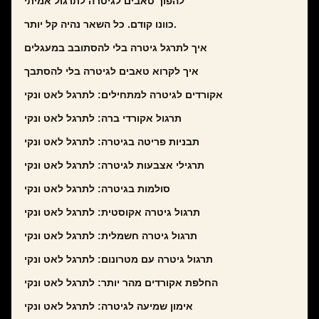
להפוך טאבים לגיטרה לתרגול אמיתי
כוונו קודם. כל השאר נהיה קל יותר.
איך לתרגל גיטרה בלי להסתובב במעגלים
איך לקרוא טאבים לגיטרה בלי להסתבך
אקורדים לגיטרה למתחילים: לתרגל לאט ונקי
תרגול אקורדי ברה: לתרגל לאט ונקי
תבניות פריטה בגיטרה: לתרגל לאט ונקי
תרגילי אצבעות לגיטרה: לתרגל לאט ונקי
סולמות בגיטרה: לתרגל לאט ונקי
תרגול גיטרה אקוסטית: לתרגל לאט ונקי
תרגול גיטרה חשמלית: לתרגל לאט ונקי
תרגול גיטרה עם מטרונום: לתרגל לאט ונקי
החלפת אקורדים מהר יותר: לתרגל לאט ונקי
אימון שמיעה לגיטרה: לתרגל לאט ונקי