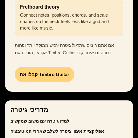
Fretboard theory
Connect notes, positions, chords, and scale
shapes so the neck feels less like a grid and
more like music.
אם אתם רוצים שתרגול גיטרה ירגיש ממוקד יותר ופחות
אקראי, הורידו את Timbro Guitar ונסו היום אימון קצר.
קבלו את Timbro Guitar
מדריכי גיטרה
למדו גיטרה עם משוב שמקשיב
אפליקציית אימון גיטרה לשלב שאחרי המוטיבציה