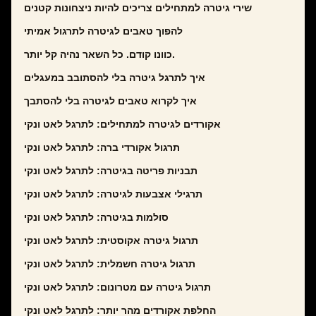
שירי גיטרה למתחילים צריכים להיות ניצחונות קטנים
להפוך טאבים לגיטרה לתרגול אמיתי
כוונו קודם. כל השאר נהיה קל יותר.
איך לתרגל גיטרה בלי להסתובב במעגלים
איך לקרוא טאבים לגיטרה בלי להסתבך
אקורדים לגיטרה למתחילים: לתרגל לאט ונקי
תרגול אקורדי ברה: לתרגל לאט ונקי
תבניות פריטה בגיטרה: לתרגל לאט ונקי
תרגילי אצבעות לגיטרה: לתרגל לאט ונקי
סולמות בגיטרה: לתרגל לאט ונקי
תרגול גיטרה אקוסטית: לתרגל לאט ונקי
תרגול גיטרה חשמלית: לתרגל לאט ונקי
תרגול גיטרה עם מטרונום: לתרגל לאט ונקי
החלפת אקורדים מהר יותר: לתרגל לאט ונקי