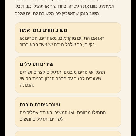
אמיתית. כוונו את הגיטרה, בחרו שיר או תרגיל, נגנו וקבלו
משוב בזמן שהאפליקציה מקשיבה לתווים שלכם.
משוב תווים בזמן אמת
ראו אם התווים מוקדמים, מאוחרים, חסרים או
נקיים, כך שלכל חזרה יש צעד הבא ברור.
שירים ותרגילים
תרגלו שיעורים מובנים, תרגילים קצרים ושירים
שעוזרים לחזור על הדבר הנכון ברמת הקושי
הנכונה.
טיונר גיטרה מובנה
התחילו מכוונים, ואז המשיכו באותה אפליקציה
לשירים, תרגילים ומשוב.