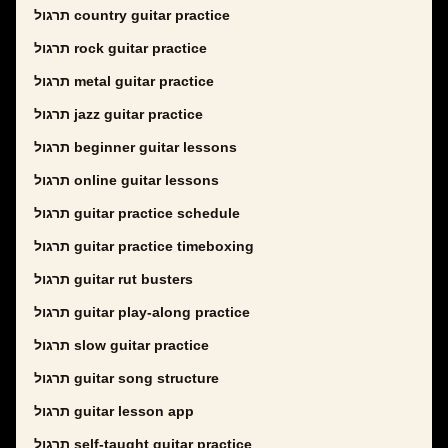
תרגול country guitar practice
תרגול rock guitar practice
תרגול metal guitar practice
תרגול jazz guitar practice
תרגול beginner guitar lessons
תרגול online guitar lessons
תרגול guitar practice schedule
תרגול guitar practice timeboxing
תרגול guitar rut busters
תרגול guitar play-along practice
תרגול slow guitar practice
תרגול guitar song structure
תרגול guitar lesson app
תרגול self-taught guitar practice