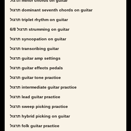
תרגול minor chords on guitar
תרגול dominant seventh chords on guitar
תרגול triplet rhythm on guitar
תרגול 6/8 strumming on guitar
תרגול syncopation on guitar
תרגול transcribing guitar
תרגול guitar amp settings
תרגול guitar effects pedals
תרגול guitar tone practice
תרגול intermediate guitar practice
תרגול lead guitar practice
תרגול sweep picking practice
תרגול hybrid picking on guitar
תרגול folk guitar practice