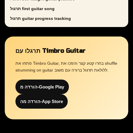
תרגול first guitar song
תרגול guitar progress tracking
תרגלו עם Timbro Guitar
פתחו את Timbro Guitar, בחרו קטע קצר והפכו את shuffle
strumming on guitar ללולאת תרגול ברורה עם משוב.
הורדה מ-Google Play
הורדה מה-App Store