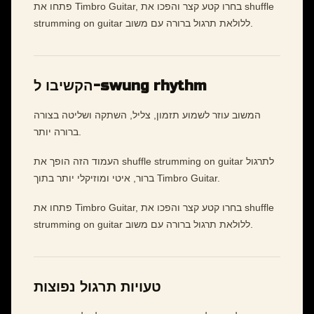
פתחו את Timbro Guitar, בחרו קטע קצר והפכו את shuffle
strumming on guitar ללולאת תרגול ברורה עם משוב.
הקשיבו ל-swung rhythm
המשוב עוזר לשמוע תזמון, צליל, השתקה ושליטה בצורה
ברורה יותר.
העמוד הזה הופך את shuffle strumming on guitar לתרגול
ברור, איטי ומוזיקלי יותר בתוך Timbro Guitar.
פתחו את Timbro Guitar, בחרו קטע קצר והפכו את shuffle
strumming on guitar ללולאת תרגול ברורה עם משוב.
טעויות תרגול נפוצות