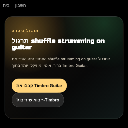
חשבון
בית
תרגול גיטרה
תרגול shuffle strumming on
guitar
העמוד הזה הופך את shuffle strumming on guitar לתרגול
ברור, איטי ומוזיקלי יותר בתוך Timbro Guitar.
קבלו את Timbro Guitar
ייבוא שירים ל-Timbro