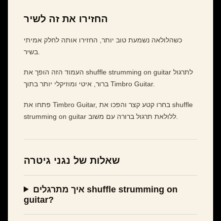
החזירו את זה לשיר
כשהלולאה נשמעת טוב יותר, החזירו אותה לחלק אמיתי
בשיר.
העמוד הזה הופך את shuffle strumming on guitar לתרגול
ברור, איטי ומוזיקלי יותר בתוך Timbro Guitar.
פתחו את Timbro Guitar, בחרו קטע קצר והפכו את shuffle
strumming on guitar ללולאת תרגול ברורה עם משוב.
שאלות של נגני גיטרה
איך מתרגלים shuffle strumming on
guitar?