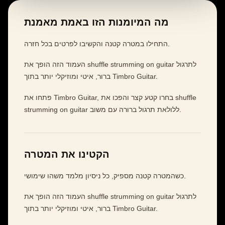
מה המיומנות הזו באמת מאמנת
התחילו במטרה קטנה והקשיבו לפרטים בכל חזרה.
העמוד הזה הופך את shuffle strumming on guitar לתרגול
ברור, איטי ומוזיקלי יותר בתוך Timbro Guitar.
פתחו את Timbro Guitar, בחרו קטע קצר והפכו את shuffle
strumming on guitar ללולאת תרגול ברורה עם משוב.
הקטינו את המטרה
כשהמטרה קטנה מספיק, כל ניסיון מלמד משהו שימושי.
העמוד הזה הופך את shuffle strumming on guitar לתרגול
ברור, איטי ומוזיקלי יותר בתוך Timbro Guitar.