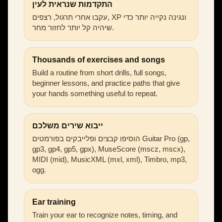
התקדמות שנראית לעין
עקבו אחרי תרגול, רצפים, XP ונגינה נקייה יותר כדי
שיהיה קל יותר לחזור מחר.
Thousands of exercises and songs
Build a routine from short drills, full songs,
beginner lessons, and practice paths that give
your hands something useful to repeat.
ייבוא שירים משלכם
הוסיפו קבצים ופלייבקים בפורמטים Guitar Pro (gp,
gp3, gp4, gp5, gpx), MuseScore (mscz, mscx),
MIDI (mid), MusicXML (mxl, xml), Timbro, mp3,
ogg.
Ear training
Train your ear to recognize notes, timing, and