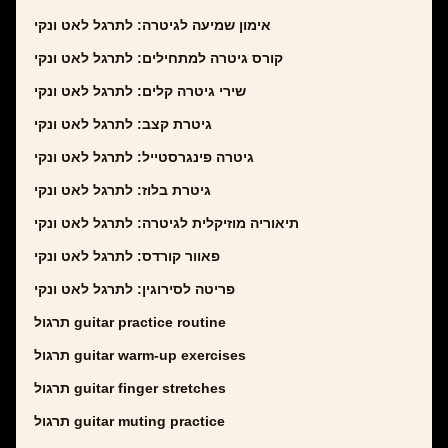
אימון שמיעה לגיטרה: לתרגל לאט ונקי
קורס גיטרה למתחילים: לתרגל לאט ונקי
שירי גיטרה קלים: לתרגל לאט ונקי
גיטרת קצב: לתרגל לאט ונקי
גיטרה פינגרסטייל: לתרגל לאט ונקי
גיטרת בלוז: לתרגל לאט ונקי
תיאוריה מוזיקלית לגיטרה: לתרגל לאט ונקי
פאוור קורדס: לתרגל לאט ונקי
פריטה לסירוגין: לתרגל לאט ונקי
תרגול guitar practice routine
תרגול guitar warm-up exercises
תרגול guitar finger stretches
תרגול guitar muting practice