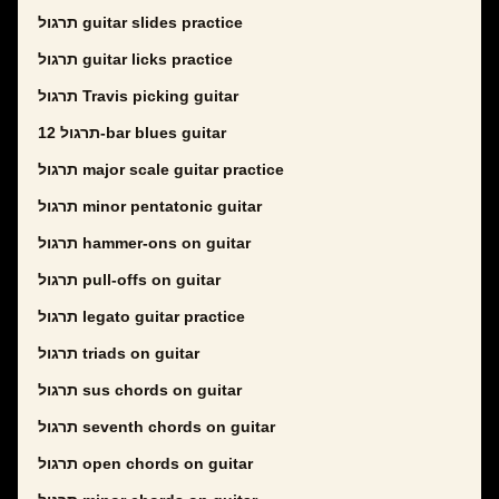
תרגול guitar slides practice
תרגול guitar licks practice
תרגול Travis picking guitar
תרגול 12-bar blues guitar
תרגול major scale guitar practice
תרגול minor pentatonic guitar
תרגול hammer-ons on guitar
תרגול pull-offs on guitar
תרגול legato guitar practice
תרגול triads on guitar
תרגול sus chords on guitar
תרגול seventh chords on guitar
תרגול open chords on guitar