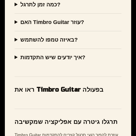
כמה זמן לתרגל?
האם Timbro Guitar עוזר?
באיזה טמפו להשתמש?
איך יודעים שיש התקדמות?
ראו את Timbro Guitar בפעולה
תרגלו גיטרה עם אפליקציה שמקשיבה
Timbro Guitar עוזרת להפוך רגעי תרגול קצרים להתקדמות