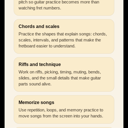
pitch so guitar practice becomes more than
watching fret numbers.
Chords and scales
Practice the shapes that explain songs: chords,
scales, intervals, and patterns that make the
fretboard easier to understand.
Riffs and technique
Work on riffs, picking, timing, muting, bends,
slides, and the small details that make guitar
parts sound alive.
Memorize songs
Use repetition, loops, and memory practice to
move songs from the screen into your hands.