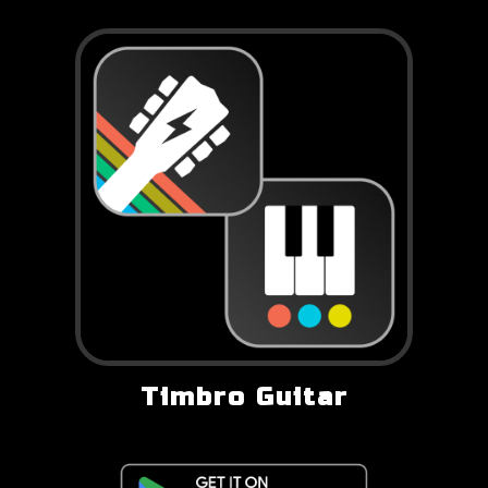
Timbro Guitar