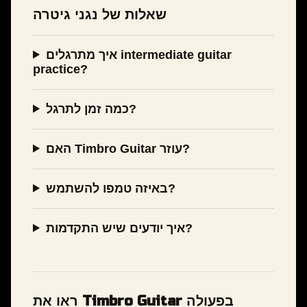
שאלות של נגני גיטרה
איך מתרגלים intermediate guitar
practice?
כמה זמן לתרגל?
האם Timbro Guitar עוזר?
באיזה טמפו להשתמש?
איך יודעים שיש התקדמות?
ראו את Timbro Guitar בפעולה