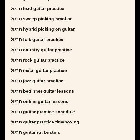
תרגול lead guitar practice
תרגול sweep picking practice
תרגול hybrid picking on guitar
תרגול folk guitar practice
תרגול country guitar practice
תרגול rock guitar practice
תרגול metal guitar practice
תרגול jazz guitar practice
תרגול beginner guitar lessons
תרגול online guitar lessons
תרגול guitar practice schedule
תרגול guitar practice timeboxing
תרגול guitar rut busters