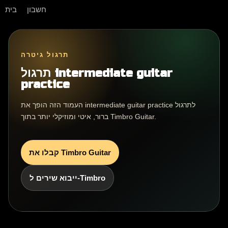
חשבון
בית
תרגול גיטרה
תרגול intermediate guitar
practice
העמוד הזה הופך את intermediate guitar practice לתרגול
ברור, איטי ומוזיקלי יותר בתוך Timbro Guitar.
קבלו את Timbro Guitar
ייבוא שירים ל-Timbro