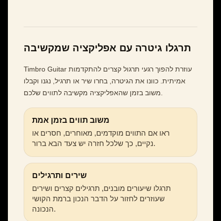
תרגלו גיטרה עם אפליקציה שמקשיבה
Timbro Guitar עוזרת להפוך רגעי תרגול קצרים להתקדמות
אמיתית. כוונו את הגיטרה, בחרו שיר או תרגיל, נגנו וקבלו
משוב בזמן שהאפליקציה מקשיבה לתווים שלכם.
משוב תווים בזמן אמת
ראו אם התווים מוקדמים, מאוחרים, חסרים או
נקיים, כך שלכל חזרה יש צעד הבא ברור.
שירים ותרגילים
תרגלו שיעורים מובנים, תרגילים קצרים ושירים
שעוזרים לחזור על הדבר הנכון ברמת הקושי
הנכונה.