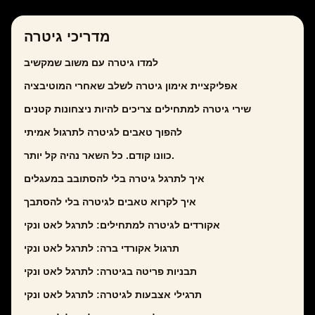
מדריכי גיטרה
למדו גיטרה עם משוב שמקשיב
אפליקציית אימון גיטרה לשלב שאחרי המוטיבציה
שירי גיטרה למתחילים צריכים להיות ניצחונות קטנים
להפוך טאבים לגיטרה לתרגול אמיתי
כוונו קודם. כל השאר נהיה קל יותר.
איך לתרגל גיטרה בלי להסתובב במעגלים
איך לקרוא טאבים לגיטרה בלי להסתבך
אקורדים לגיטרה למתחילים: לתרגל לאט ונקי
תרגול אקורדי ברה: לתרגל לאט ונקי
תבניות פריטה בגיטרה: לתרגל לאט ונקי
תרגילי אצבעות לגיטרה: לתרגל לאט ונקי