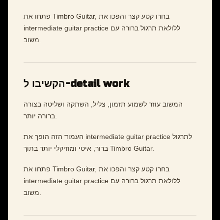
פתחו את Timbro Guitar, בחרו קטע קצר והפכו את
intermediate guitar practice ללולאת תרגול ברורה עם
משוב.
הקשיבו ל-detail work
המשוב עוזר לשמוע תזמון, צליל, השתקה ושליטה בצורה
ברורה יותר.
העמוד הזה הופך את intermediate guitar practice לתרגול
ברור, איטי ומוזיקלי יותר בתוך Timbro Guitar.
פתחו את Timbro Guitar, בחרו קטע קצר והפכו את
intermediate guitar practice ללולאת תרגול ברורה עם
משוב.