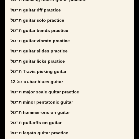
תרגול guitar riff practice
תרגול guitar solo practice
תרגול guitar bends practice
תרגול guitar vibrato practice
תרגול guitar slides practice
תרגול guitar licks practice
תרגול Travis picking guitar
תרגול 12-bar blues guitar
תרגול major scale guitar practice
תרגול minor pentatonic guitar
תרגול hammer-ons on guitar
תרגול pull-offs on guitar
תרגול legato guitar practice