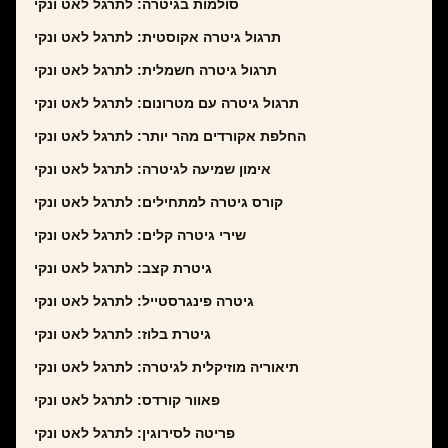
סולמות בגיטרה: לתרגל לאט ונקי
תרגול גיטרה אקוסטית: לתרגל לאט ונקי
תרגול גיטרה חשמלית: לתרגל לאט ונקי
תרגול גיטרה עם מטרונום: לתרגל לאט ונקי
החלפת אקורדים מהר יותר: לתרגל לאט ונקי
אימון שמיעה לגיטרה: לתרגל לאט ונקי
קורס גיטרה למתחילים: לתרגל לאט ונקי
שירי גיטרה קלים: לתרגל לאט ונקי
גיטרת קצב: לתרגל לאט ונקי
גיטרה פינגרסטייל: לתרגל לאט ונקי
גיטרת בלוז: לתרגל לאט ונקי
תיאוריה מוזיקלית לגיטרה: לתרגל לאט ונקי
פאוור קורדס: לתרגל לאט ונקי
פריטה לסירוגין: לתרגל לאט ונקי