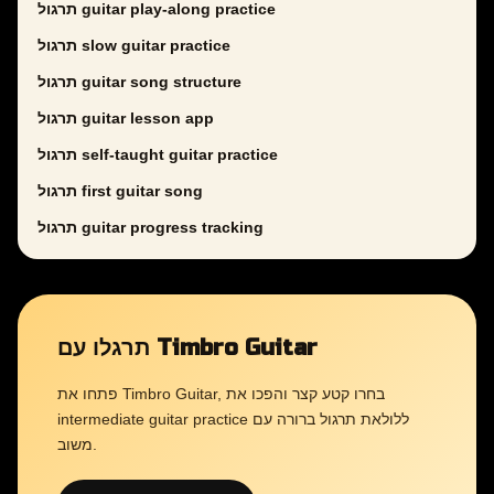
תרגול guitar play-along practice
תרגול slow guitar practice
תרגול guitar song structure
תרגול guitar lesson app
תרגול self-taught guitar practice
תרגול first guitar song
תרגול guitar progress tracking
תרגלו עם Timbro Guitar
פתחו את Timbro Guitar, בחרו קטע קצר והפכו את
intermediate guitar practice ללולאת תרגול ברורה עם
משוב.