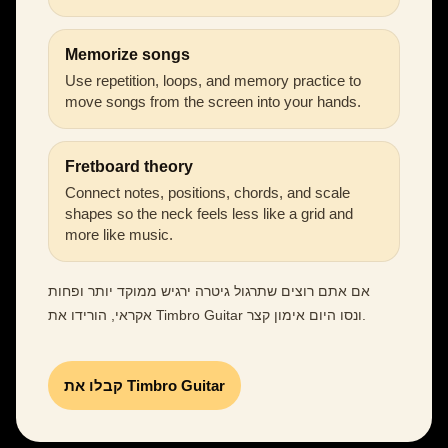
Memorize songs
Use repetition, loops, and memory practice to
move songs from the screen into your hands.
Fretboard theory
Connect notes, positions, chords, and scale
shapes so the neck feels less like a grid and
more like music.
אם אתם רוצים שתרגול גיטרה ירגיש ממוקד יותר ופחות
אקראי, הורידו את Timbro Guitar ונסו היום אימון קצר.
קבלו את Timbro Guitar