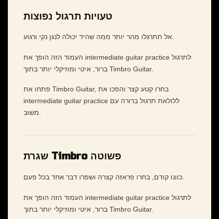
טעויות תרגול נפוצות
אל תתרגלו מהר יותר ממה שהיד יכולה לנגן נקי ורגוע.
העמוד הזה הופך את intermediate guitar practice לתרגול
ברור, איטי ומוזיקלי יותר בתוך Timbro Guitar.
פתחו את Timbro Guitar, בחרו קטע קצר והפכו את
intermediate guitar practice ללולאת תרגול ברורה עם
משוב.
שגרת Timbro פשוטה
כוונו קודם, בחרו פראזה קצרה ושפרו דבר אחד בכל פעם.
העמוד הזה הופך את intermediate guitar practice לתרגול
ברור, איטי ומוזיקלי יותר בתוך Timbro Guitar.