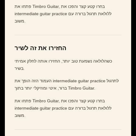
פתחו את Timbro Guitar, בחרו קטע קצר והפכו את
intermediate guitar practice ללולאת תרגול ברורה עם
משוב.
החזירו את זה לשיר
כשהלולאה נשמעת טוב יותר, החזירו אותה לחלק אמיתי
בשיר.
העמוד הזה הופך את intermediate guitar practice לתרגול
ברור, איטי ומוזיקלי יותר בתוך Timbro Guitar.
פתחו את Timbro Guitar, בחרו קטע קצר והפכו את
intermediate guitar practice ללולאת תרגול ברורה עם
משוב.