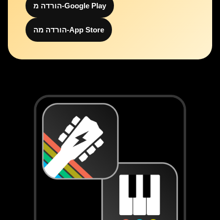
הורדה מ-Google Play
הורדה מה-App Store