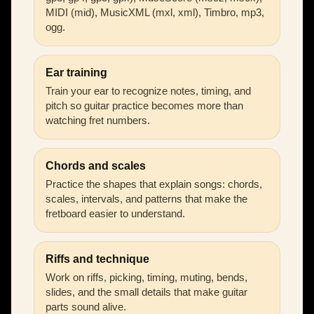
MIDI (mid), MusicXML (mxl, xml), Timbro, mp3,
ogg.
Ear training
Train your ear to recognize notes, timing, and
pitch so guitar practice becomes more than
watching fret numbers.
Chords and scales
Practice the shapes that explain songs: chords,
scales, intervals, and patterns that make the
fretboard easier to understand.
Riffs and technique
Work on riffs, picking, timing, muting, bends,
slides, and the small details that make guitar
parts sound alive.