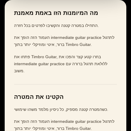
מה המיומנות הזו באמת מאמנת
התחילו במטרה קטנה והקשיבו לפרטים בכל חזרה.
העמוד הזה הופך את intermediate guitar practice לתרגול
ברור, איטי ומוזיקלי יותר בתוך Timbro Guitar.
פתחו את Timbro Guitar, בחרו קטע קצר והפכו את
intermediate guitar practice ללולאת תרגול ברורה עם
משוב.
הקטינו את המטרה
כשהמטרה קטנה מספיק, כל ניסיון מלמד משהו שימושי.
העמוד הזה הופך את intermediate guitar practice לתרגול
ברור, איטי ומוזיקלי יותר בתוך Timbro Guitar.