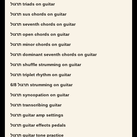
תרגול triads on guitar
תרגול sus chords on guitar
תרגול seventh chords on guitar
תרגול open chords on guitar
תרגול minor chords on guitar
תרגול dominant seventh chords on guitar
תרגול shuffle strumming on guitar
תרגול triplet rhythm on guitar
תרגול 6/8 strumming on guitar
תרגול syncopation on guitar
תרגול transcribing guitar
תרגול guitar amp settings
תרגול guitar effects pedals
תרגול guitar tone practice