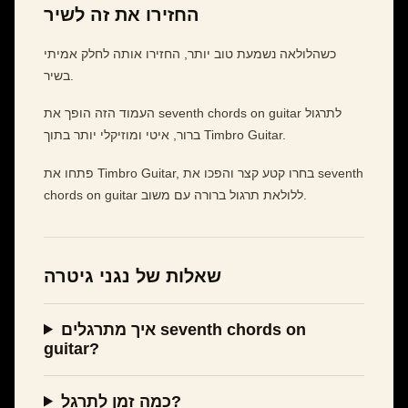
החזירו את זה לשיר
כשהלולאה נשמעת טוב יותר, החזירו אותה לחלק אמיתי
בשיר.
העמוד הזה הופך את seventh chords on guitar לתרגול
ברור, איטי ומוזיקלי יותר בתוך Timbro Guitar.
פתחו את Timbro Guitar, בחרו קטע קצר והפכו את seventh
chords on guitar ללולאת תרגול ברורה עם משוב.
שאלות של נגני גיטרה
איך מתרגלים seventh chords on
guitar?
כמה זמן לתרגל?