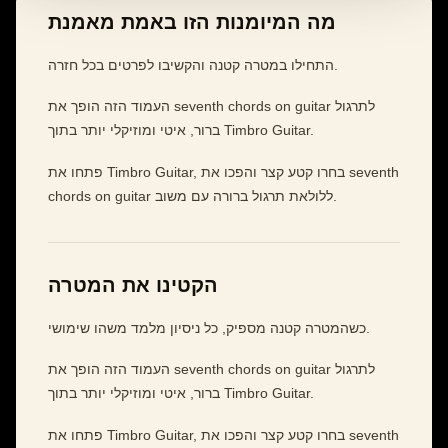
מה המיומנות הזו באמת מאמנת
התחילו במטרה קטנה והקשיבו לפרטים בכל חזרה.
העמוד הזה הופך את seventh chords on guitar לתרגול
ברור, איטי ומוזיקלי יותר בתוך Timbro Guitar.
פתחו את Timbro Guitar, בחרו קטע קצר והפכו את seventh
chords on guitar ללולאת תרגול ברורה עם משוב.
הקטינו את המטרה
כשהמטרה קטנה מספיק, כל ניסיון מלמד משהו שימושי.
העמוד הזה הופך את seventh chords on guitar לתרגול
ברור, איטי ומוזיקלי יותר בתוך Timbro Guitar.
פתחו את Timbro Guitar, בחרו קטע קצר והפכו את seventh