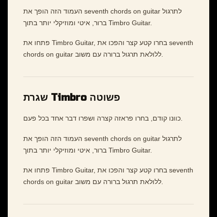
העמוד הזה הופך את seventh chords on guitar לתרגול
ברור, איטי ומוזיקלי יותר בתוך Timbro Guitar.
פתחו את Timbro Guitar, בחרו קטע קצר והפכו את seventh
chords on guitar ללולאת תרגול ברורה עם משוב.
שגרת Timbro פשוטה
כוונו קודם, בחרו פראזה קצרה ושפרו דבר אחד בכל פעם.
העמוד הזה הופך את seventh chords on guitar לתרגול
ברור, איטי ומוזיקלי יותר בתוך Timbro Guitar.
פתחו את Timbro Guitar, בחרו קטע קצר והפכו את seventh
chords on guitar ללולאת תרגול ברורה עם משוב.