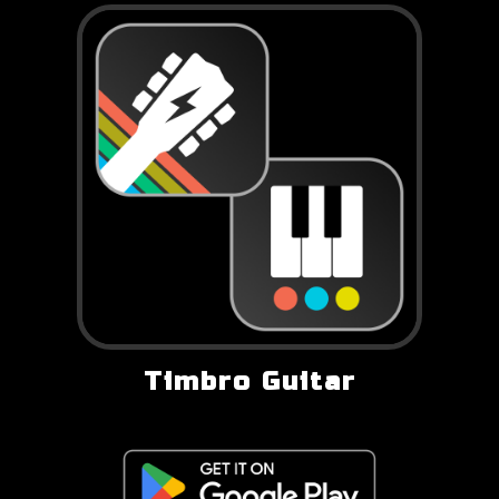
Timbro Guitar