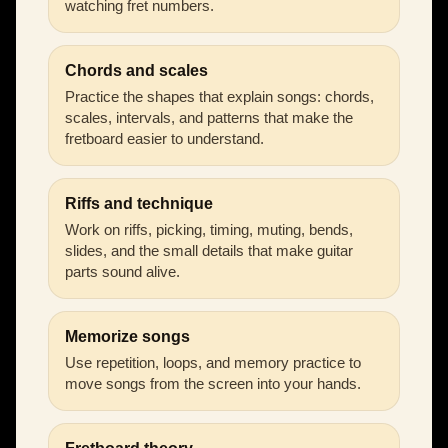
watching fret numbers.
Chords and scales
Practice the shapes that explain songs: chords,
scales, intervals, and patterns that make the
fretboard easier to understand.
Riffs and technique
Work on riffs, picking, timing, muting, bends,
slides, and the small details that make guitar
parts sound alive.
Memorize songs
Use repetition, loops, and memory practice to
move songs from the screen into your hands.