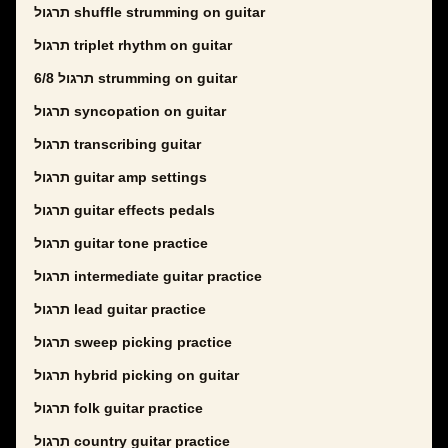
תרגול shuffle strumming on guitar
תרגול triplet rhythm on guitar
תרגול 6/8 strumming on guitar
תרגול syncopation on guitar
תרגול transcribing guitar
תרגול guitar amp settings
תרגול guitar effects pedals
תרגול guitar tone practice
תרגול intermediate guitar practice
תרגול lead guitar practice
תרגול sweep picking practice
תרגול hybrid picking on guitar
תרגול folk guitar practice
תרגול country guitar practice