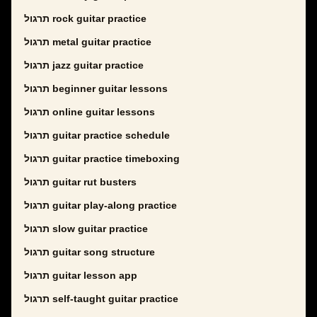
תרגול rock guitar practice
תרגול metal guitar practice
תרגול jazz guitar practice
תרגול beginner guitar lessons
תרגול online guitar lessons
תרגול guitar practice schedule
תרגול guitar practice timeboxing
תרגול guitar rut busters
תרגול guitar play-along practice
תרגול slow guitar practice
תרגול guitar song structure
תרגול guitar lesson app
תרגול self-taught guitar practice