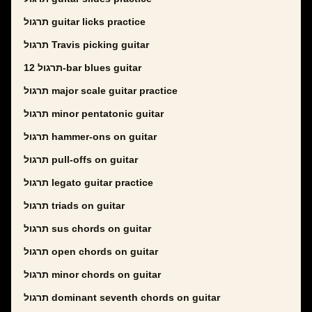
תרגול guitar licks practice
תרגול Travis picking guitar
תרגול 12-bar blues guitar
תרגול major scale guitar practice
תרגול minor pentatonic guitar
תרגול hammer-ons on guitar
תרגול pull-offs on guitar
תרגול legato guitar practice
תרגול triads on guitar
תרגול sus chords on guitar
תרגול open chords on guitar
תרגול minor chords on guitar
תרגול dominant seventh chords on guitar