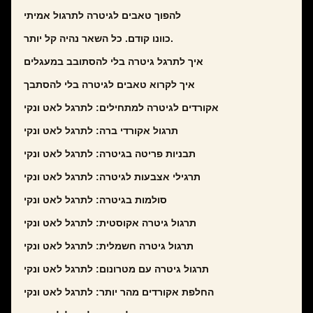
להפוך טאבים לגיטרה לתרגול אמיתי
כוונו קודם. כל השאר נהיה קל יותר.
איך לתרגל גיטרה בלי להסתובב במעגלים
איך לקרוא טאבים לגיטרה בלי להסתבך
אקורדים לגיטרה למתחילים: לתרגל לאט ונקי
תרגול אקורדי ברה: לתרגל לאט ונקי
תבניות פריטה בגיטרה: לתרגל לאט ונקי
תרגילי אצבעות לגיטרה: לתרגל לאט ונקי
סולמות בגיטרה: לתרגל לאט ונקי
תרגול גיטרה אקוסטית: לתרגל לאט ונקי
תרגול גיטרה חשמלית: לתרגל לאט ונקי
תרגול גיטרה עם מטרונום: לתרגל לאט ונקי
החלפת אקורדים מהר יותר: לתרגל לאט ונקי