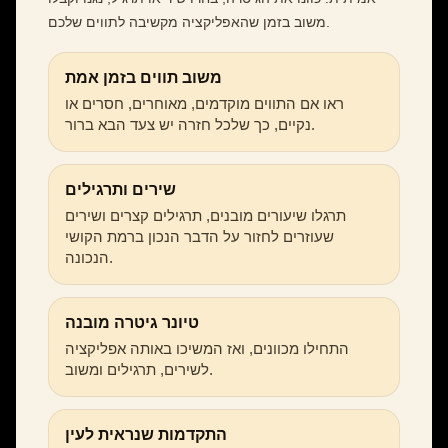
משוב בזמן שהאפליקציה מקשיבה לתווים שלכם.
משוב תווים בזמן אמת
ראו אם התווים מוקדמים, מאוחרים, חסרים או
נקיים, כך שלכל חזרה יש צעד הבא ברור.
שירים ותרגילים
תרגלו שיעורים מובנים, תרגילים קצרים ושירים
שעוזרים לחזור על הדבר הנכון ברמת הקושי
הנכונה.
טיונר גיטרה מובנה
התחילו מכוונים, ואז המשיכו באותה אפליקציה
לשירים, תרגילים ומשוב.
התקדמות שנראית לעין