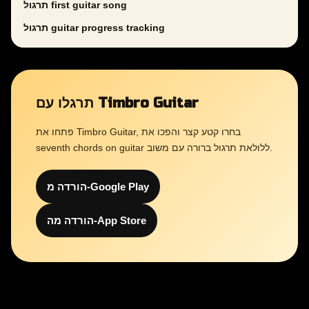
תרגול first guitar song
תרגול guitar progress tracking
תרגלו עם Timbro Guitar
פתחו את Timbro Guitar, בחרו קטע קצר והפכו את
seventh chords on guitar ללולאת תרגול ברורה עם משוב.
הורדה מ-Google Play
הורדה מה-App Store