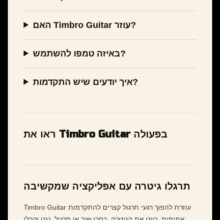
האם Timbro Guitar עוזר?
באיזה טמפו להשתמש?
איך יודעים שיש התקדמות?
ראו את Timbro Guitar בפעולה
תרגלו גיטרה עם אפליקציה שמקשיבה
Timbro Guitar עוזרת להפוך רגעי תרגול קצרים להתקדמות
אמיתית. כוונו את הגיטרה, בחרו שיר או תרגיל, נגנו וקבלו