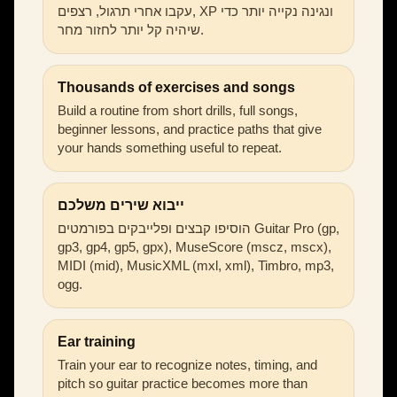
עקבו אחרי תרגול, רצפים, XP ונגינה נקייה יותר כדי
שיהיה קל יותר לחזור מחר.
Thousands of exercises and songs
Build a routine from short drills, full songs,
beginner lessons, and practice paths that give
your hands something useful to repeat.
ייבוא שירים משלכם
הוסיפו קבצים ופלייבקים בפורמטים Guitar Pro (gp,
gp3, gp4, gp5, gpx), MuseScore (mscz, mscx),
MIDI (mid), MusicXML (mxl, xml), Timbro, mp3,
ogg.
Ear training
Train your ear to recognize notes, timing, and
pitch so guitar practice becomes more than