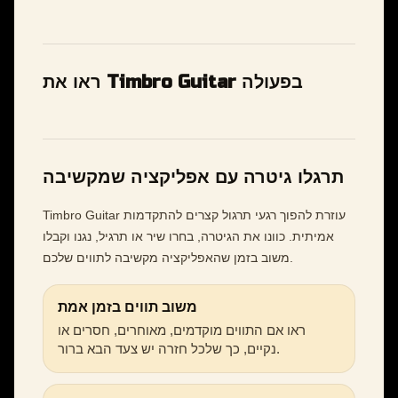
ראו את Timbro Guitar בפעולה
תרגלו גיטרה עם אפליקציה שמקשיבה
Timbro Guitar עוזרת להפוך רגעי תרגול קצרים להתקדמות
אמיתית. כוונו את הגיטרה, בחרו שיר או תרגיל, נגנו וקבלו
משוב בזמן שהאפליקציה מקשיבה לתווים שלכם.
משוב תווים בזמן אמת
ראו אם התווים מוקדמים, מאוחרים, חסרים או
נקיים, כך שלכל חזרה יש צעד הבא ברור.