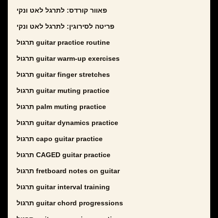
פאוור קורדס: לתרגל לאט ונקי
פריטה לסירוגין: לתרגל לאט ונקי
תרגול guitar practice routine
תרגול guitar warm-up exercises
תרגול guitar finger stretches
תרגול guitar muting practice
תרגול palm muting practice
תרגול guitar dynamics practice
תרגול capo guitar practice
תרגול CAGED guitar practice
תרגול fretboard notes on guitar
תרגול guitar interval training
תרגול guitar chord progressions