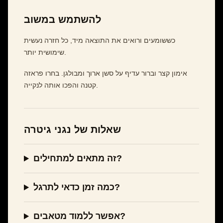
להשתמש במשוב
כששומעים ורואים את התוצאה מיד, כל חזרה נעשית
שימושית יותר.
אימון קצר וברור עדיף על סשן ארוך ומבולגן. בחרו פראזה
קטנה והפכו אותה לנקייה.
שאלות של נגני גיטרה
זה מתאים למתחילים?
כמה זמן כדאי לתרגל?
אפשר ללמוד מטאבים?