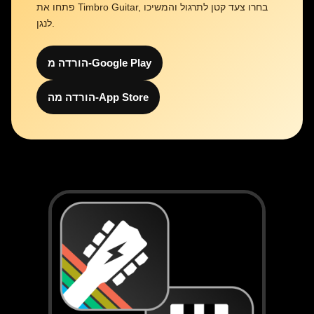
פתחו את Timbro Guitar, בחרו צעד קטן לתרגול והמשיכו
לנגן.
הורדה מ-Google Play
הורדה מה-App Store