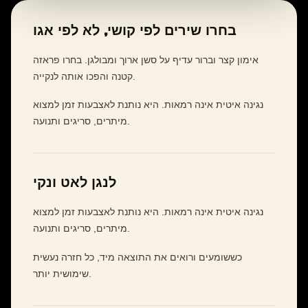
בחרו שירים לפי קושי, לא לפי אגו
אימון קצר וברור עדיף על סשן ארוך ומבולגן. בחרו פראזה
קטנה והפכו אותה לנקייה.
נגינה איטית אינה רמאות. היא נותנת לאצבעות זמן למצוא
מיתרים, סריגים ותנועה.
לנגן לאט ונקי
נגינה איטית אינה רמאות. היא נותנת לאצבעות זמן למצוא
מיתרים, סריגים ותנועה.
כששומעים ורואים את התוצאה מיד, כל חזרה נעשית
שימושית יותר.