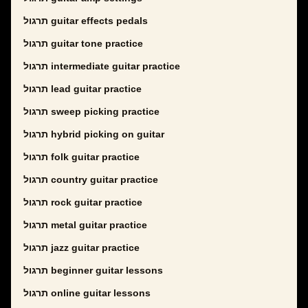
תרגול guitar effects pedals
תרגול guitar tone practice
תרגול intermediate guitar practice
תרגול lead guitar practice
תרגול sweep picking practice
תרגול hybrid picking on guitar
תרגול folk guitar practice
תרגול country guitar practice
תרגול rock guitar practice
תרגול metal guitar practice
תרגול jazz guitar practice
תרגול beginner guitar lessons
תרגול online guitar lessons