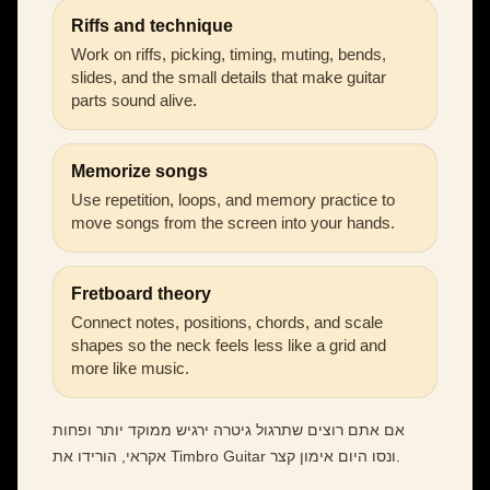
Riffs and technique
Work on riffs, picking, timing, muting, bends,
slides, and the small details that make guitar
parts sound alive.
Memorize songs
Use repetition, loops, and memory practice to
move songs from the screen into your hands.
Fretboard theory
Connect notes, positions, chords, and scale
shapes so the neck feels less like a grid and
more like music.
אם אתם רוצים שתרגול גיטרה ירגיש ממוקד יותר ופחות
אקראי, הורידו את Timbro Guitar ונסו היום אימון קצר.