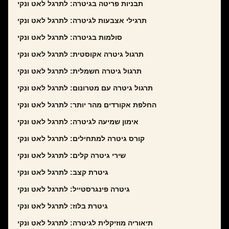
תבניות פריטה בגיטרה: לתרגל לאט ונקי
תרגילי אצבעות לגיטרה: לתרגל לאט ונקי
סולמות בגיטרה: לתרגל לאט ונקי
תרגול גיטרה אקוסטית: לתרגל לאט ונקי
תרגול גיטרה חשמלית: לתרגל לאט ונקי
תרגול גיטרה עם מטרונום: לתרגל לאט ונקי
החלפת אקורדים מהר יותר: לתרגל לאט ונקי
אימון שמיעה לגיטרה: לתרגל לאט ונקי
קורס גיטרה למתחילים: לתרגל לאט ונקי
שירי גיטרה קלים: לתרגל לאט ונקי
גיטרת קצב: לתרגל לאט ונקי
גיטרה פינגרסטייל: לתרגל לאט ונקי
גיטרת בלוז: לתרגל לאט ונקי
תיאוריה מוזיקלית לגיטרה: לתרגל לאט ונקי