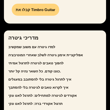
קבלו את Timbro Guitar
מדריכי גיטרה
למדו גיטרה עם משוב שמקשיב
אפליקציית אימון גיטרה לשלב שאחרי המוטיבציה
להפוך טאבים לגיטרה לתרגול אמיתי
כוונו קודם. כל השאר נהיה קל יותר.
איך לתרגל גיטרה בלי להסתובב במעגלים
איך לקרוא טאבים לגיטרה בלי להסתבך
אקורדים לגיטרה למתחילים: לתרגל לאט ונקי
תרגול אקורדי ברה: לתרגל לאט ונקי