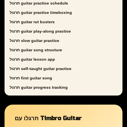
תרגול guitar practice schedule
תרגול guitar practice timeboxing
תרגול guitar rut busters
תרגול guitar play-along practice
תרגול slow guitar practice
תרגול guitar song structure
תרגול guitar lesson app
תרגול self-taught guitar practice
תרגול first guitar song
תרגול guitar progress tracking
תרגלו עם Timbro Guitar