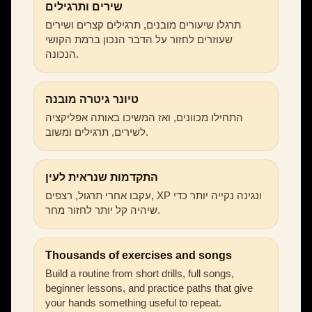
שירים ותרגילים
תרגלו שיעורים מובנים, תרגילים קצרים ושירים
שעוזרים לחזור על הדבר הנכון ברמת הקושי
הנכונה.
טיונר גיטרה מובנה
התחילו מכוונים, ואז המשיכו באותה אפליקציה
לשירים, תרגילים ומשוב.
התקדמות שנראית לעין
עקבו אחרי תרגול, רצפים, XP ונגינה נקייה יותר כדי
שיהיה קל יותר לחזור מחר.
Thousands of exercises and songs
Build a routine from short drills, full songs,
beginner lessons, and practice paths that give
your hands something useful to repeat.