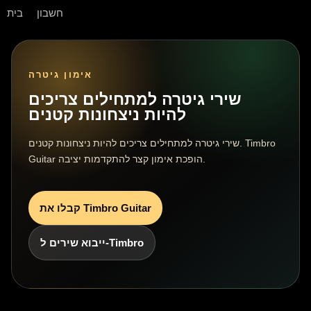
חשבון
בית
אימון גיטרה
שירי גיטרה למתחילים צריכים
להיות ניצחונות קטנים
שירי גיטרה למתחילים צריכים להיות ניצחונות קטנים. Timbro
Guitar הופכת אימון קצר להתקדמות יציבה.
קבלו את Timbro Guitar
ייבוא שירים ל-Timbro