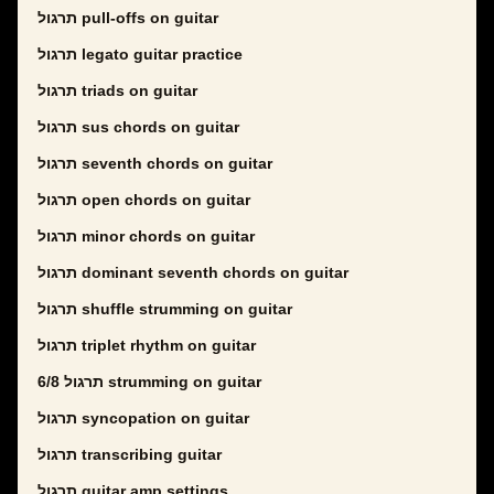
תרגול pull-offs on guitar
תרגול legato guitar practice
תרגול triads on guitar
תרגול sus chords on guitar
תרגול seventh chords on guitar
תרגול open chords on guitar
תרגול minor chords on guitar
תרגול dominant seventh chords on guitar
תרגול shuffle strumming on guitar
תרגול triplet rhythm on guitar
תרגול 6/8 strumming on guitar
תרגול syncopation on guitar
תרגול transcribing guitar
תרגול guitar amp settings