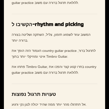
guitar practice ללולאת תרגול ברורה עם משוב.
הקשיבו ל-rhythm and picking
המשוב עוזר לשמוע תזמון, צליל, השתקה ושליטה בצורה
ברורה יותר.
העמוד הזה הופך את country guitar practice לתרגול ברור,
איטי ומוזיקלי יותר בתוך Timbro Guitar.
פתחו את Timbro Guitar, בחרו קטע קצר והפכו את country
guitar practice ללולאת תרגול ברורה עם משוב.
טעויות תרגול נפוצות
אל תתרגלו מהר יותר ממה שהיד יכולה לנגן נקי ורגוע.