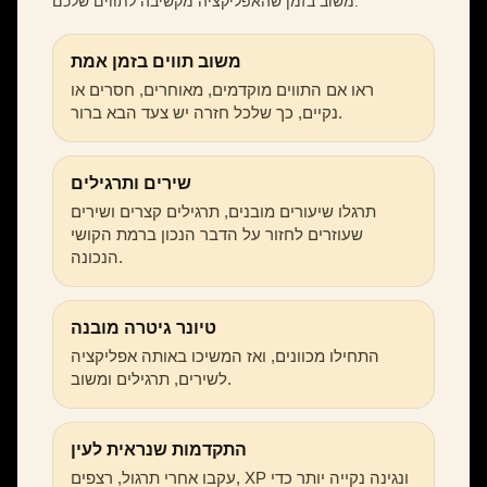
משוב בזמן שהאפליקציה מקשיבה לתווים שלכם.
משוב תווים בזמן אמת
ראו אם התווים מוקדמים, מאוחרים, חסרים או
נקיים, כך שלכל חזרה יש צעד הבא ברור.
שירים ותרגילים
תרגלו שיעורים מובנים, תרגילים קצרים ושירים
שעוזרים לחזור על הדבר הנכון ברמת הקושי
הנכונה.
טיונר גיטרה מובנה
התחילו מכוונים, ואז המשיכו באותה אפליקציה
לשירים, תרגילים ומשוב.
התקדמות שנראית לעין
עקבו אחרי תרגול, רצפים, XP ונגינה נקייה יותר כדי