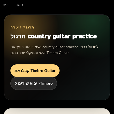
חשבון
בית
תרגול גיטרה
תרגול country guitar practice
העמוד הזה הופך את country guitar practice לתרגול ברור,
איטי ומוזיקלי יותר בתוך Timbro Guitar.
קבלו את Timbro Guitar
ייבוא שירים ל-Timbro