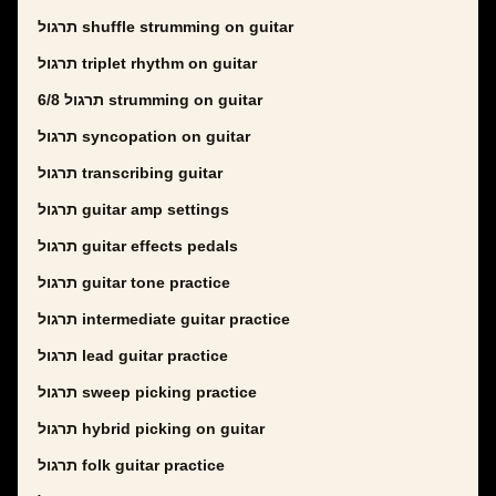
תרגול shuffle strumming on guitar
תרגול triplet rhythm on guitar
תרגול 6/8 strumming on guitar
תרגול syncopation on guitar
תרגול transcribing guitar
תרגול guitar amp settings
תרגול guitar effects pedals
תרגול guitar tone practice
תרגול intermediate guitar practice
תרגול lead guitar practice
תרגול sweep picking practice
תרגול hybrid picking on guitar
תרגול folk guitar practice