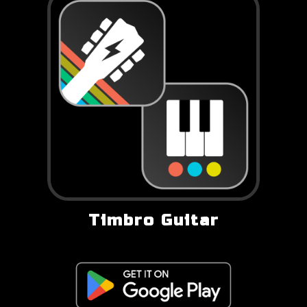
Timbro Guitar