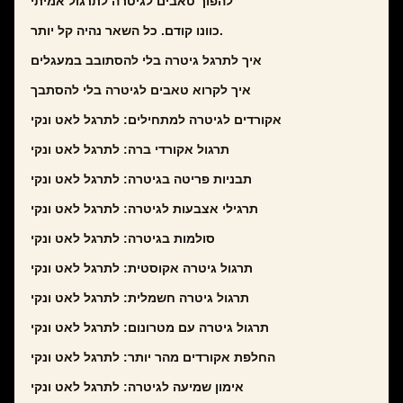
להפוך טאבים לגיטרה לתרגול אמיתי
כוונו קודם. כל השאר נהיה קל יותר.
איך לתרגל גיטרה בלי להסתובב במעגלים
איך לקרוא טאבים לגיטרה בלי להסתבך
אקורדים לגיטרה למתחילים: לתרגל לאט ונקי
תרגול אקורדי ברה: לתרגל לאט ונקי
תבניות פריטה בגיטרה: לתרגל לאט ונקי
תרגילי אצבעות לגיטרה: לתרגל לאט ונקי
סולמות בגיטרה: לתרגל לאט ונקי
תרגול גיטרה אקוסטית: לתרגל לאט ונקי
תרגול גיטרה חשמלית: לתרגל לאט ונקי
תרגול גיטרה עם מטרונום: לתרגל לאט ונקי
החלפת אקורדים מהר יותר: לתרגל לאט ונקי
אימון שמיעה לגיטרה: לתרגל לאט ונקי