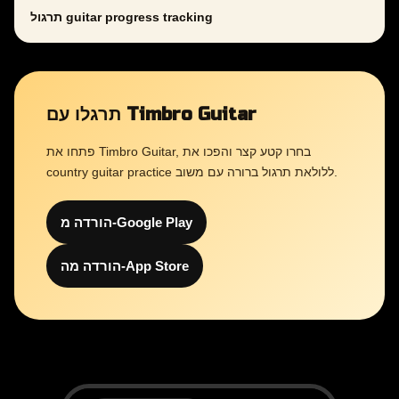
תרגול guitar progress tracking
תרגלו עם Timbro Guitar
פתחו את Timbro Guitar, בחרו קטע קצר והפכו את
country guitar practice ללולאת תרגול ברורה עם משוב.
הורדה מ-Google Play
הורדה מה-App Store