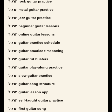
תרגול rock guitar practice
תרגול metal guitar practice
תרגול jazz guitar practice
תרגול beginner guitar lessons
תרגול online guitar lessons
תרגול guitar practice schedule
תרגול guitar practice timeboxing
תרגול guitar rut busters
תרגול guitar play-along practice
תרגול slow guitar practice
תרגול guitar song structure
תרגול guitar lesson app
תרגול self-taught guitar practice
תרגול first guitar song