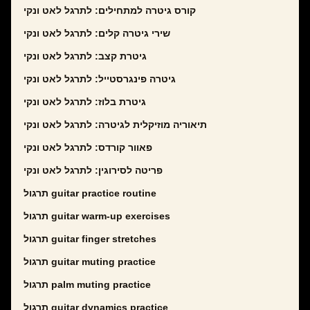
קורס גיטרה למתחילים: לתרגל לאט ונקי
שירי גיטרה קלים: לתרגל לאט ונקי
גיטרת קצב: לתרגל לאט ונקי
גיטרה פינגרסטייל: לתרגל לאט ונקי
גיטרת בלוז: לתרגל לאט ונקי
תיאוריה מוזיקלית לגיטרה: לתרגל לאט ונקי
פאוור קורדס: לתרגל לאט ונקי
פריטה לסירוגין: לתרגל לאט ונקי
תרגול guitar practice routine
תרגול guitar warm-up exercises
תרגול guitar finger stretches
תרגול guitar muting practice
תרגול palm muting practice
תרגול guitar dynamics practice