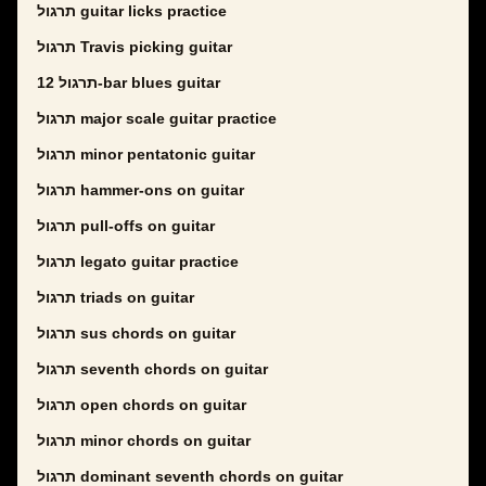
תרגול guitar licks practice
תרגול Travis picking guitar
תרגול 12-bar blues guitar
תרגול major scale guitar practice
תרגול minor pentatonic guitar
תרגול hammer-ons on guitar
תרגול pull-offs on guitar
תרגול legato guitar practice
תרגול triads on guitar
תרגול sus chords on guitar
תרגול seventh chords on guitar
תרגול open chords on guitar
תרגול minor chords on guitar
תרגול dominant seventh chords on guitar