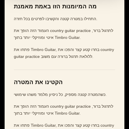
מה המיומנות הזו באמת מאמנת
התחילו במטרה קטנה והקשיבו לפרטים בכל חזרה.
העמוד הזה הופך את country guitar practice לתרגול ברור,
איטי ומוזיקלי יותר בתוך Timbro Guitar.
פתחו את Timbro Guitar, בחרו קטע קצר והפכו את country
guitar practice ללולאת תרגול ברורה עם משוב.
הקטינו את המטרה
כשהמטרה קטנה מספיק, כל ניסיון מלמד משהו שימושי.
העמוד הזה הופך את country guitar practice לתרגול ברור,
איטי ומוזיקלי יותר בתוך Timbro Guitar.
פתחו את Timbro Guitar, בחרו קטע קצר והפכו את country