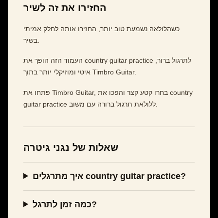
החזירו את זה לשיר
כשהלולאה נשמעת טוב יותר, החזירו אותה לחלק אמיתי
בשיר.
העמוד הזה הופך את country guitar practice לתרגול ברור,
איטי ומוזיקלי יותר בתוך Timbro Guitar.
פתחו את Timbro Guitar, בחרו קטע קצר והפכו את country
guitar practice ללולאת תרגול ברורה עם משוב.
שאלות של נגני גיטרה
איך מתרגלים country guitar practice?
כמה זמן לתרגל?