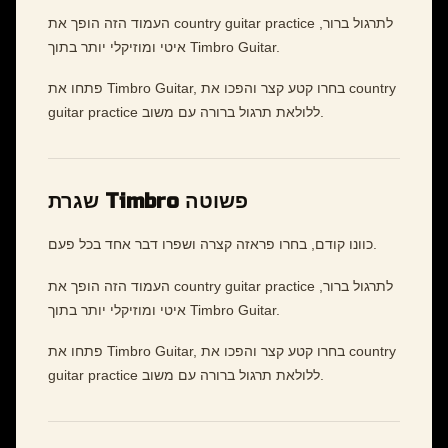
העמוד הזה הופך את country guitar practice לתרגול ברור,
איטי ומוזיקלי יותר בתוך Timbro Guitar.
פתחו את Timbro Guitar, בחרו קטע קצר והפכו את country
guitar practice ללולאת תרגול ברורה עם משוב.
שגרת Timbro פשוטה
כוונו קודם, בחרו פראזה קצרה ושפרו דבר אחד בכל פעם.
העמוד הזה הופך את country guitar practice לתרגול ברור,
איטי ומוזיקלי יותר בתוך Timbro Guitar.
פתחו את Timbro Guitar, בחרו קטע קצר והפכו את country
guitar practice ללולאת תרגול ברורה עם משוב.