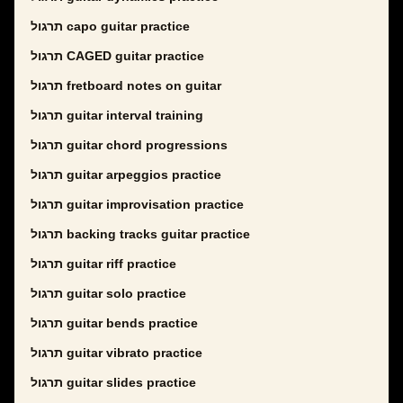
תרגול capo guitar practice
תרגול CAGED guitar practice
תרגול fretboard notes on guitar
תרגול guitar interval training
תרגול guitar chord progressions
תרגול guitar arpeggios practice
תרגול guitar improvisation practice
תרגול backing tracks guitar practice
תרגול guitar riff practice
תרגול guitar solo practice
תרגול guitar bends practice
תרגול guitar vibrato practice
תרגול guitar slides practice