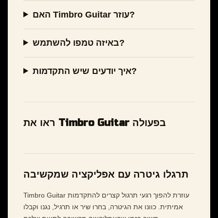
האם Timbro Guitar עוזר?
באיזה טמפו להשתמש?
איך יודעים שיש התקדמות?
ראו את Timbro Guitar בפעולה
תרגלו גיטרה עם אפליקציה שמקשיבה
Timbro Guitar עוזרת להפוך רגעי תרגול קצרים להתקדמות
אמיתית. כוונו את הגיטרה, בחרו שיר או תרגיל, נגנו וקבלו