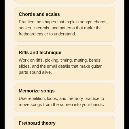
Chords and scales
Practice the shapes that explain songs: chords,
scales, intervals, and patterns that make the
fretboard easier to understand.
Riffs and technique
Work on riffs, picking, timing, muting, bends,
slides, and the small details that make guitar
parts sound alive.
Memorize songs
Use repetition, loops, and memory practice to
move songs from the screen into your hands.
Fretboard theory