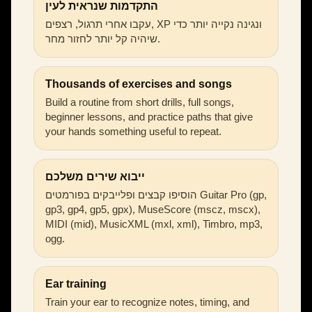
התקדמות שנראית לעין
עקבו אחרי תרגול, רצפים, XP ונגינה נקייה יותר כדי
שיהיה קל יותר לחזור מחר.
Thousands of exercises and songs
Build a routine from short drills, full songs,
beginner lessons, and practice paths that give
your hands something useful to repeat.
ייבוא שירים משלכם
הוסיפו קבצים ופלייבקים בפורמטים Guitar Pro (gp,
gp3, gp4, gp5, gpx), MuseScore (mscz, mscx),
MIDI (mid), MusicXML (mxl, xml), Timbro, mp3,
ogg.
Ear training
Train your ear to recognize notes, timing, and