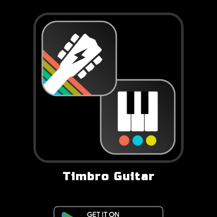
Timbro Guitar