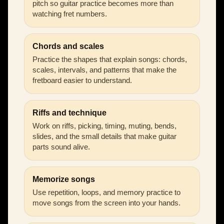
pitch so guitar practice becomes more than
watching fret numbers.
Chords and scales
Practice the shapes that explain songs: chords,
scales, intervals, and patterns that make the
fretboard easier to understand.
Riffs and technique
Work on riffs, picking, timing, muting, bends,
slides, and the small details that make guitar
parts sound alive.
Memorize songs
Use repetition, loops, and memory practice to
move songs from the screen into your hands.