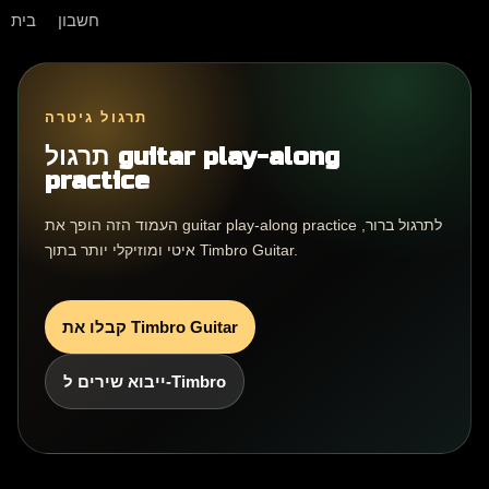
חשבון
בית
תרגול גיטרה
תרגול guitar play-along
practice
העמוד הזה הופך את guitar play-along practice לתרגול ברור,
איטי ומוזיקלי יותר בתוך Timbro Guitar.
קבלו את Timbro Guitar
ייבוא שירים ל-Timbro