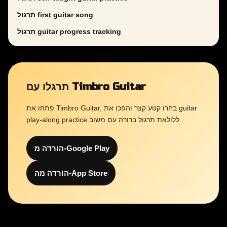
תרגול first guitar song
תרגול guitar progress tracking
תרגלו עם Timbro Guitar
פתחו את Timbro Guitar, בחרו קטע קצר והפכו את guitar
play-along practice ללולאת תרגול ברורה עם משוב.
הורדה מ-Google Play
הורדה מה-App Store