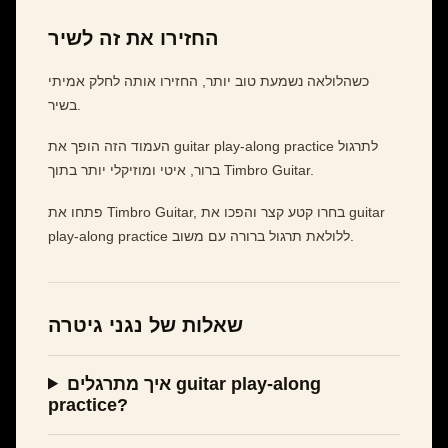
החזירו את זה לשיר
כשהלולאה נשמעת טוב יותר, החזירו אותה לחלק אמיתי
בשיר.
העמוד הזה הופך את guitar play-along practice לתרגול
ברור, איטי ומוזיקלי יותר בתוך Timbro Guitar.
פתחו את Timbro Guitar, בחרו קטע קצר והפכו את guitar
play-along practice ללולאת תרגול ברורה עם משוב.
שאלות של נגני גיטרה
איך מתרגלים guitar play-along
practice?