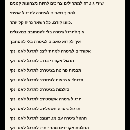
שירי גיטרה למתחילים צריכים להיות ניצחונות קטנים
להפוך טאבים לגיטרה לתרגול אמיתי
כוונו קודם. כל השאר נהיה קל יותר.
איך לתרגל גיטרה בלי להסתובב במעגלים
איך לקרוא טאבים לגיטרה בלי להסתבך
אקורדים לגיטרה למתחילים: לתרגל לאט ונקי
תרגול אקורדי ברה: לתרגל לאט ונקי
תבניות פריטה בגיטרה: לתרגל לאט ונקי
תרגילי אצבעות לגיטרה: לתרגל לאט ונקי
סולמות בגיטרה: לתרגל לאט ונקי
תרגול גיטרה אקוסטית: לתרגל לאט ונקי
תרגול גיטרה חשמלית: לתרגל לאט ונקי
תרגול גיטרה עם מטרונום: לתרגל לאט ונקי
החלפת אקורדים מהר יותר: לתרגל לאט ונקי