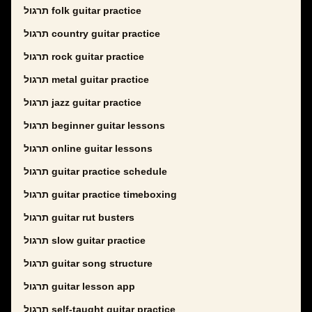
תרגול folk guitar practice
תרגול country guitar practice
תרגול rock guitar practice
תרגול metal guitar practice
תרגול jazz guitar practice
תרגול beginner guitar lessons
תרגול online guitar lessons
תרגול guitar practice schedule
תרגול guitar practice timeboxing
תרגול guitar rut busters
תרגול slow guitar practice
תרגול guitar song structure
תרגול guitar lesson app
תרגול self-taught guitar practice