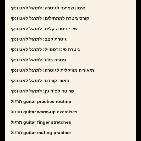
אימון שמיעה לגיטרה: לתרגל לאט ונקי
קורס גיטרה למתחילים: לתרגל לאט ונקי
שירי גיטרה קלים: לתרגל לאט ונקי
גיטרת קצב: לתרגל לאט ונקי
גיטרה פינגרסטייל: לתרגל לאט ונקי
גיטרת בלוז: לתרגל לאט ונקי
תיאוריה מוזיקלית לגיטרה: לתרגל לאט ונקי
פאוור קורדס: לתרגל לאט ונקי
פריטה לסירוגין: לתרגל לאט ונקי
תרגול guitar practice routine
תרגול guitar warm-up exercises
תרגול guitar finger stretches
תרגול guitar muting practice