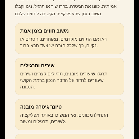
אמיתית. כוונו את הגיטרה, בחרו שיר או תרגיל, נגנו וקבלו
משוב בזמן שהאפליקציה מקשיבה לתווים שלכם.
משוב תווים בזמן אמת
ראו אם התווים מוקדמים, מאוחרים, חסרים או
נקיים, כך שלכל חזרה יש צעד הבא ברור.
שירים ותרגילים
תרגלו שיעורים מובנים, תרגילים קצרים ושירים
שעוזרים לחזור על הדבר הנכון ברמת הקושי
הנכונה.
טיונר גיטרה מובנה
התחילו מכוונים, ואז המשיכו באותה אפליקציה
לשירים, תרגילים ומשוב.