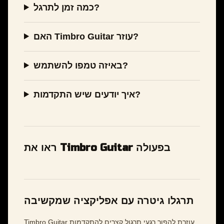
כמה זמן לתרגל?
האם Timbro Guitar עוזר?
באיזה טמפו להשתמש?
איך יודעים שיש התקדמות?
ראו את Timbro Guitar בפעולה
תרגלו גיטרה עם אפליקציה שמקשיבה
Timbro Guitar עוזרת להפוך רגעי תרגול קצרים להתקדמות