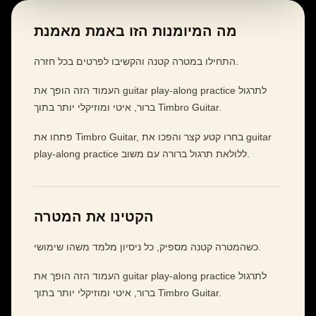
מה המיומנות הזו באמת מאמנת
התחילו במטרה קטנה והקשיבו לפרטים בכל חזרה.
העמוד הזה הופך את guitar play-along practice לתרגול
ברור, איטי ומוזיקלי יותר בתוך Timbro Guitar.
פתחו את Timbro Guitar, בחרו קטע קצר והפכו את guitar
play-along practice ללולאת תרגול ברורה עם משוב.
הקטינו את המטרה
כשהמטרה קטנה מספיק, כל ניסיון מלמד משהו שימושי.
העמוד הזה הופך את guitar play-along practice לתרגול
ברור, איטי ומוזיקלי יותר בתוך Timbro Guitar.