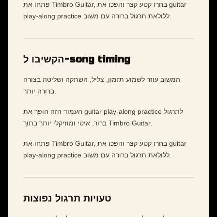
פתחו את Timbro Guitar, בחרו קטע קצר והפכו את guitar
play-along practice ללולאת תרגול ברורה עם משוב.
הקשיבו ל-song timing
המשוב עוזר לשמוע תזמון, צליל, השתקה ושליטה בצורה
ברורה יותר.
העמוד הזה הופך את guitar play-along practice לתרגול
ברור, איטי ומוזיקלי יותר בתוך Timbro Guitar.
פתחו את Timbro Guitar, בחרו קטע קצר והפכו את guitar
play-along practice ללולאת תרגול ברורה עם משוב.
טעויות תרגול נפוצות