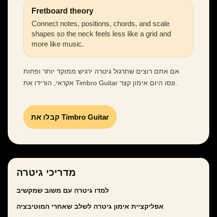
Fretboard theory
Connect notes, positions, chords, and scale
shapes so the neck feels less like a grid and
more like music.
אם אתם רוצים שתרגול גיטרה ירגיש ממוקד יותר ופחות
אקראי, הורידו את Timbro Guitar ונסו היום אימון קצר.
קבלו את Timbro Guitar
מדריכי גיטרה
למדו גיטרה עם משוב שמקשיב
אפליקציית אימון גיטרה לשלב שאחרי המוטיבציה