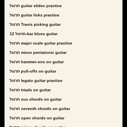
תרגול guitar slides practice
תרגול guitar licks practice
תרגול Travis picking guitar
תרגול 12-bar blues guitar
תרגול major scale guitar practice
תרגול minor pentatonic guitar
תרגול hammer-ons on guitar
תרגול pull-offs on guitar
תרגול legato guitar practice
תרגול triads on guitar
תרגול sus chords on guitar
תרגול seventh chords on guitar
תרגול open chords on guitar