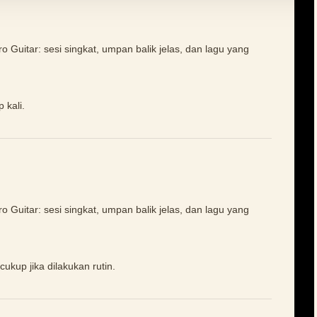
o Guitar: sesi singkat, umpan balik jelas, dan lagu yang
 kali.
o Guitar: sesi singkat, umpan balik jelas, dan lagu yang
ukup jika dilakukan rutin.