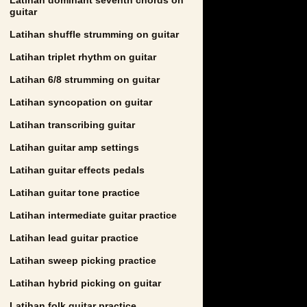
guitar
Latihan shuffle strumming on guitar
Latihan triplet rhythm on guitar
Latihan 6/8 strumming on guitar
Latihan syncopation on guitar
Latihan transcribing guitar
Latihan guitar amp settings
Latihan guitar effects pedals
Latihan guitar tone practice
Latihan intermediate guitar practice
Latihan lead guitar practice
Latihan sweep picking practice
Latihan hybrid picking on guitar
Latihan folk guitar practice