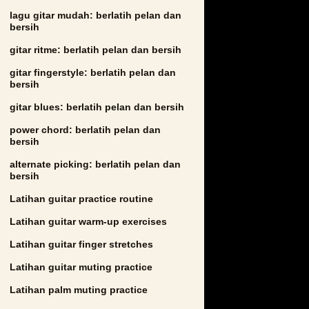
lagu gitar mudah: berlatih pelan dan
bersih
gitar ritme: berlatih pelan dan bersih
gitar fingerstyle: berlatih pelan dan
bersih
gitar blues: berlatih pelan dan bersih
power chord: berlatih pelan dan
bersih
alternate picking: berlatih pelan dan
bersih
Latihan guitar practice routine
Latihan guitar warm-up exercises
Latihan guitar finger stretches
Latihan guitar muting practice
Latihan palm muting practice