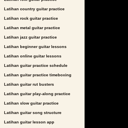
Latihan country guitar practice
Latihan rock guitar practice
Latihan metal guitar practice
Latihan jazz guitar practice
Latihan beginner guitar lessons
Latihan online guitar lessons
Latihan guitar practice schedule
Latihan guitar practice timeboxing
Latihan guitar rut busters
Latihan guitar play-along practice
Latihan slow guitar practice
Latihan guitar song structure
Latihan guitar lesson app