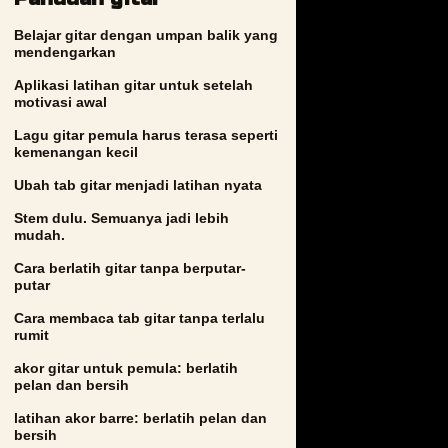
Belajar gitar dengan umpan balik yang
mendengarkan
Aplikasi latihan gitar untuk setelah
motivasi awal
Lagu gitar pemula harus terasa seperti
kemenangan kecil
Ubah tab gitar menjadi latihan nyata
Stem dulu. Semuanya jadi lebih
mudah.
Cara berlatih gitar tanpa berputar-
putar
Cara membaca tab gitar tanpa terlalu
rumit
akor gitar untuk pemula: berlatih
pelan dan bersih
latihan akor barre: berlatih pelan dan
bersih