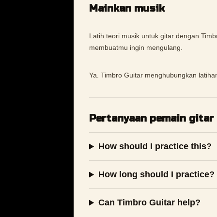
Mainkan musik
Latih teori musik untuk gitar dengan Timbr
membuatmu ingin mengulang.
Ya. Timbro Guitar menghubungkan latihan
Pertanyaan pemain gitar
How should I practice this?
How long should I practice?
Can Timbro Guitar help?