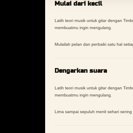
Mulai dari kecil
Latih teori musik untuk gitar dengan Timbr
membuatmu ingin mengulang.
Mulailah pelan dan perbaiki satu hal setiap
Dengarkan suara
Latih teori musik untuk gitar dengan Timbr
membuatmu ingin mengulang.
Lima sampai sepuluh menit sehari sering c