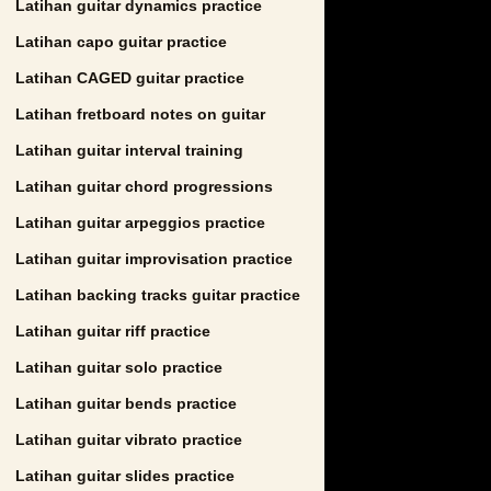
Latihan guitar dynamics practice
Latihan capo guitar practice
Latihan CAGED guitar practice
Latihan fretboard notes on guitar
Latihan guitar interval training
Latihan guitar chord progressions
Latihan guitar arpeggios practice
Latihan guitar improvisation practice
Latihan backing tracks guitar practice
Latihan guitar riff practice
Latihan guitar solo practice
Latihan guitar bends practice
Latihan guitar vibrato practice
Latihan guitar slides practice