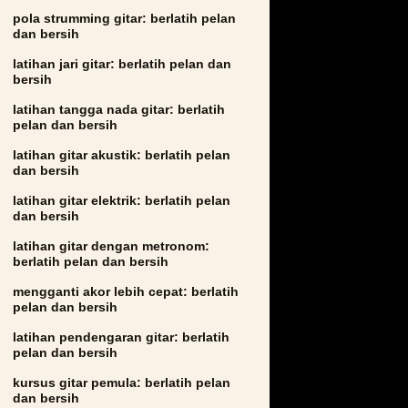
pola strumming gitar: berlatih pelan
dan bersih
latihan jari gitar: berlatih pelan dan
bersih
latihan tangga nada gitar: berlatih
pelan dan bersih
latihan gitar akustik: berlatih pelan
dan bersih
latihan gitar elektrik: berlatih pelan
dan bersih
latihan gitar dengan metronom:
berlatih pelan dan bersih
mengganti akor lebih cepat: berlatih
pelan dan bersih
latihan pendengaran gitar: berlatih
pelan dan bersih
kursus gitar pemula: berlatih pelan
dan bersih